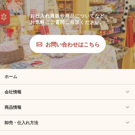
お仕入れ通販や商品についてなど
お気軽にご質問ご相談ください。
お問い合わせはこちら
ホーム
会社情報
商品情報
卸売・仕入れ方法