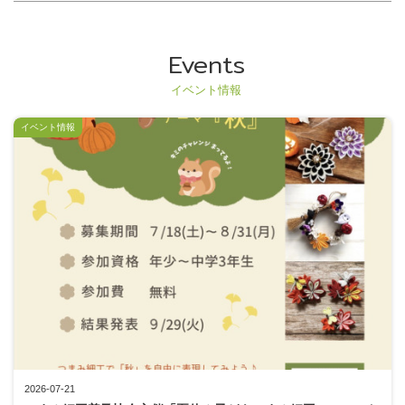
Events
イベント情報
イベント情報
2026-07-21