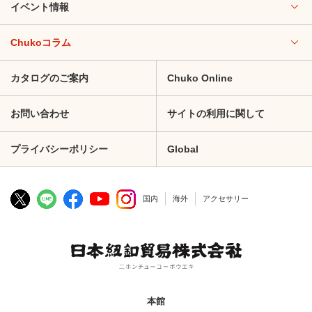
イベント情報
Chukoコラム
カタログのご案内
Chuko Online
お問い合わせ
サイトの利用に関して
プライバシーポリシー
Global
国内
海外
アクセサリー
本館