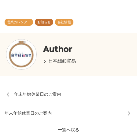
n
e
営業カレンダー
お知らせ
会社情報
Author
日本紐釦貿易
年末年始休業日のご案内
年末年始休業日のご案内
一覧へ戻る