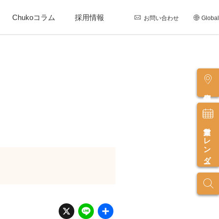
Chukoコラム
採用情報
お問い合わせ
Global
店舗情報
営業カレンダー
X
Li
共