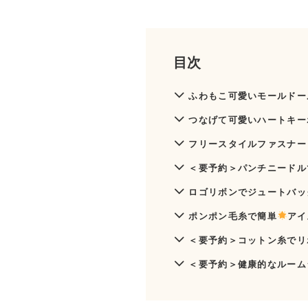
目次
ふわもこ可愛いモールドー
つなげて可愛いハートキー
フリースタイルファスナー
＜要予約＞パンチニードル
ロゴリボンでジュートバッ
ポンポン毛糸で簡単
アイ
＜要予約＞コットン糸でリ
＜要予約＞健康的なルーム