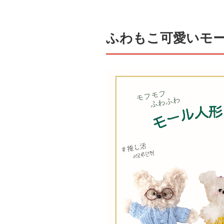
ふわもこ可愛いモ