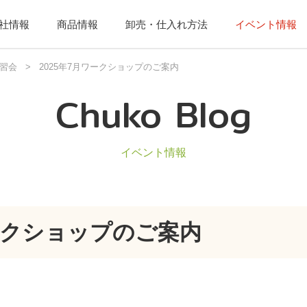
社情報
商品情報
卸売・仕入れ方法
イベント情報
習会
>
2025年7月ワークショップのご案内
Chuko Blog
イベント情報
ワークショップのご案内