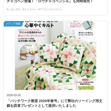
チャコペン登場！「ロウチャコペンシル」も同時発売！
#しるし付け
#チャコペン
#アイロンチャコペン
メディア掲載
2026-03-20
「パッチワーク教室 2026年春号」にて弊社のソーイング用文
鎮を読者プレゼントとして提供いたしました