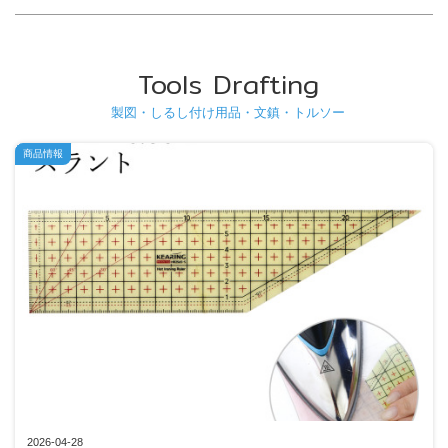
Tools Drafting
製図・しるし付け用品・文鎮・トルソー
商品情報
2026-04-28