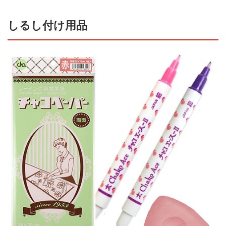
しるし付け用品