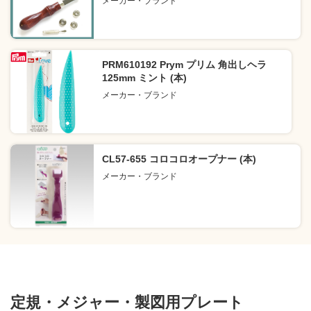
メーカー・ブランド
PRM610192 Prym プリム 角出しヘラ
125mm ミント (本)
メーカー・ブランド
CL57-655 コロコロオープナー (本)
メーカー・ブランド
定規・メジャー・製図用プレート