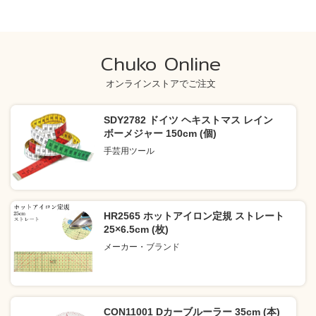
Chuko Online
オンラインストアでご注文
SDY2782 ドイツ ヘキストマス レイン
ボーメジャー 150cm (個)
手芸用ツール
HR2565 ホットアイロン定規 ストレート
25×6.5cm (枚)
メーカー・ブランド
CON11001 Dカーブルーラー 35cm (本)