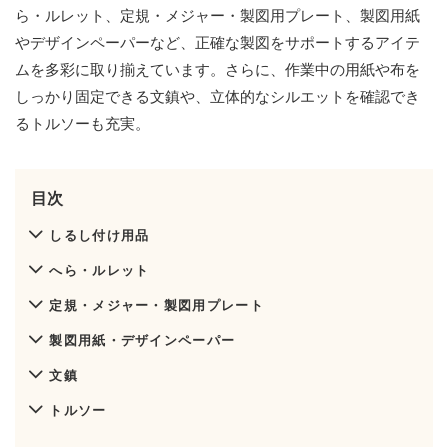
ら・ルレット、定規・メジャー・製図用プレート、製図用紙
やデザインペーパーなど、正確な製図をサポートするアイテ
ムを多彩に取り揃えています。さらに、作業中の用紙や布を
しっかり固定できる文鎮や、立体的なシルエットを確認でき
るトルソーも充実。
目次
しるし付け用品
へら・ルレット
定規・メジャー・製図用プレート
製図用紙・デザインペーパー
文鎮
トルソー