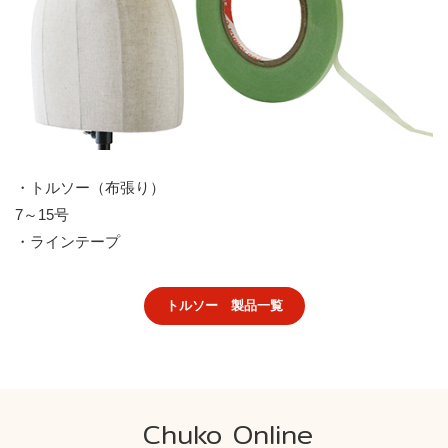
・トルソー（布張り）
7～15号
・ラインテープ
トルソー 製品一覧
Chuko Online