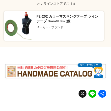
オンラインストアでご注文
F2-202 カラーマスキングテープ ライン
テープ 3mm×18m (個)
メーカー・ブランド
X
Li
n
e