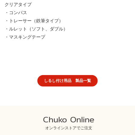
クリアタイプ
・コンパス
・トレーサー（鉄筆タイプ）
・ルレット（ソフト、ダブル）
・マスキングテープ
しるし付け用品 製品一覧
Chuko Online
オンラインストアでご注文