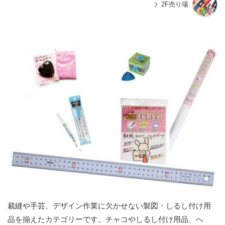
2F売り場
裁縫や手芸、デザイン作業に欠かせない製図・しるし付け用
品を揃えたカテゴリーです。チャコやしるし付け用品、へ