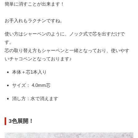
簡単に消すことが出来ます！
お手入れもラクチンですね。
使い方はシャーペンのように、ノック式で芯を出すだけで
す。
芯の取り替え方もシャーペンと一緒となっており、使いやす
いチャコペンとなっております♪
本体＋芯1本入り
サイズ： 4.0mm芯
消し方：水で消えます
3色展開！