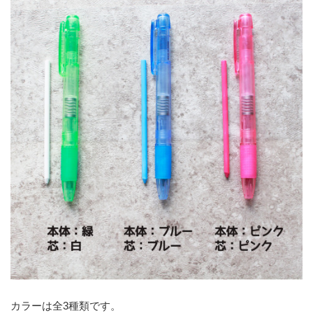
カラーは全3種類です。