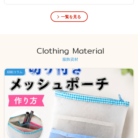
一覧を見る
Clothing Material
服飾資材
紐釦コラム