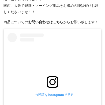
関西、大阪で裁縫・ソーイング用品をお求めの際はぜひお越
しくださいませ！！
商品についての
お問い合わせはこちら
からお願い致します！
この投稿をInstagramで見る