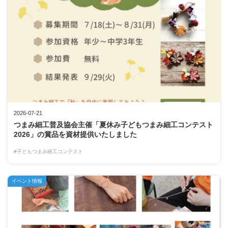
2026-07-21
つまみ細工普及協会主催「夏休み子どもつまみ細工コンテスト
2026」の賞品を資材提供いたしました
#子どもつまみ細工コンテスト
イベント情報