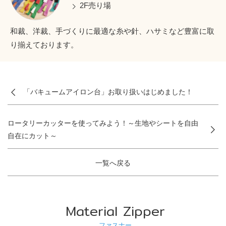
2F売り場
和裁、洋裁、手づくりに最適な糸や針、ハサミなど豊富に取
り揃えております。
「バキュームアイロン台」お取り扱いはじめました！
ロータリーカッターを使ってみよう！～生地やシートを自由
自在にカット～
一覧へ戻る
Material Zipper
ファスナー