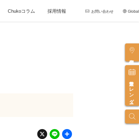
Chukoコラム
採用情報
お問い合わせ
Global
店舗情報
営業カレンダー
X
Li
共