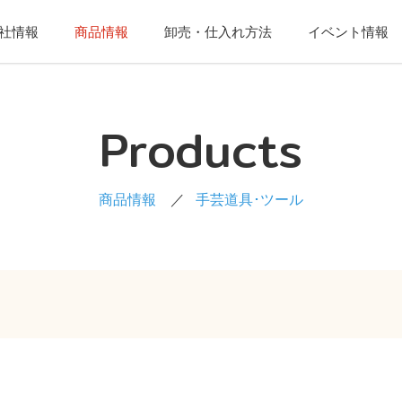
社情報
商品情報
卸売・仕入れ方法
イベント情報
Products
商品情報
手芸道具･ツール