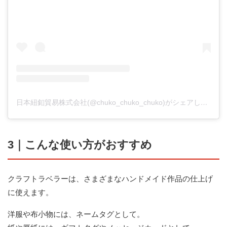
日本紐釦貿易株式会社(@chuko_chuko_chuko)がシェアした投稿
3｜こんな使い方がおすすめ
クラフトラベラーは、さまざまなハンドメイド作品の仕上げ
に使えます。
洋服や布小物には、ネームタグとして。