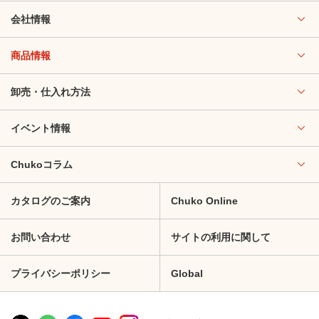
会社情報
商品情報
卸売・仕入れ方法
イベント情報
Chukoコラム
カタログのご案内
Chuko Online
お問い合わせ
サイトの利用に関して
プライバシーポリシー
Global