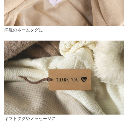
洋服のネームタグに
ギフトタグやメッセージに