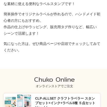
な素材に使える便利なラベルスタンプです！
簡単操作でオリジナルラベルが作れるので、ハンドメイド初
心者の方にもおすすめ。
作品の仕上げやラッピング、販売用タグ作りなど、幅広い
シーンで活躍します！
気になった方は、ぜひ商品ページや店頭でチェックしてみて
ください。
Chuko Online
オンラインストアでご注文
CLP-ALLSET クラフトラベラー スタン
プセット+インク+ラベル3種 ５点セット