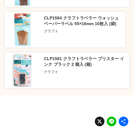
CLP1584 クラフトラベラー ウォッシュ
ペーパーラベル 55×16mm 10枚入 (袋)
クラフト
CLP1581 クラフトラベラー ブリスター イ
ンク ブラック 2 個入 (箱)
クラフト
X
Li
n