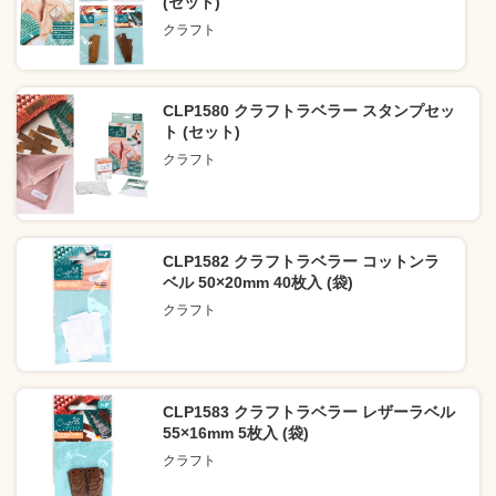
(セット)
クラフト
CLP1580 クラフトラベラー スタンプセッ
ト (セット)
クラフト
CLP1582 クラフトラベラー コットンラ
ベル 50×20mm 40枚入 (袋)
クラフト
CLP1583 クラフトラベラー レザーラベル
55×16mm 5枚入 (袋)
クラフト