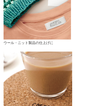
ウール・ニット製品の仕上げに