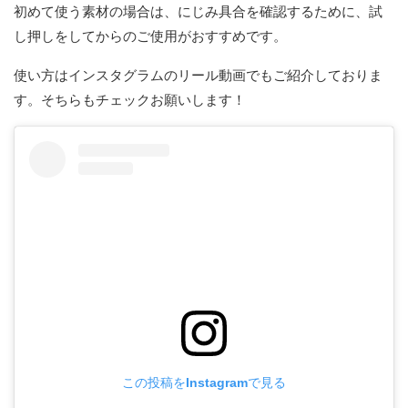
初めて使う素材の場合は、にじみ具合を確認するために、試
し押しをしてからのご使用がおすすめです。
使い方はインスタグラムのリール動画でもご紹介しておりま
す。そちらもチェックお願いします！
この投稿をInstagramで見る