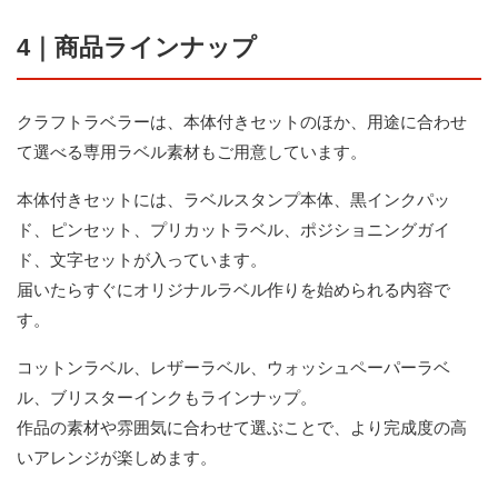
4｜商品ラインナップ
クラフトラベラーは、本体付きセットのほか、用途に合わせ
て選べる専用ラベル素材もご用意しています。
本体付きセットには、ラベルスタンプ本体、黒インクパッ
ド、ピンセット、プリカットラベル、ポジショニングガイ
ド、文字セットが入っています。
届いたらすぐにオリジナルラベル作りを始められる内容で
す。
コットンラベル、レザーラベル、ウォッシュペーパーラベ
ル、ブリスターインクもラインナップ。
作品の素材や雰囲気に合わせて選ぶことで、より完成度の高
いアレンジが楽しめます。