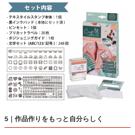
5｜作品作りをもっと自分らしく