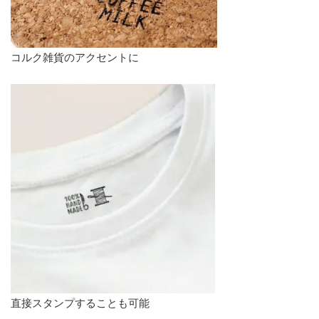
コルク雑貨のアクセントに
直接スタンプすることも可能