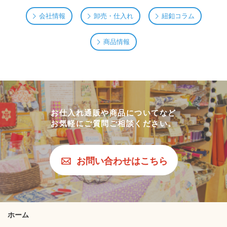
会社情報
卸売・仕入れ
紐釦コラム
商品情報
お仕入れ通販や商品についてなど
お気軽にご質問ご相談ください。
お問い合わせはこちら
ホーム