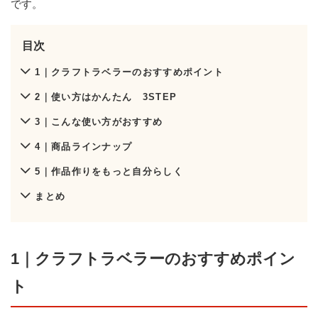
です。
目次
1｜クラフトラベラーのおすすめポイント
2｜使い方はかんたん 3STEP
3｜こんな使い方がおすすめ
4｜商品ラインナップ
5｜作品作りをもっと自分らしく
まとめ
1｜クラフトラベラーのおすすめポイン
ト