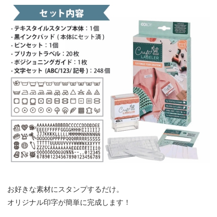
お好きな素材にスタンプするだけ。
オリジナル印字が簡単に完成します！