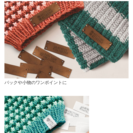
バックや小物のワンポイントに