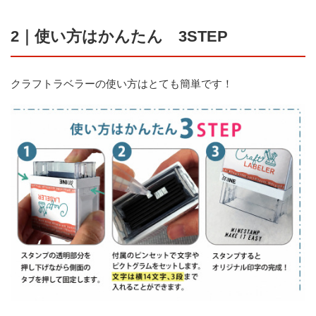
2｜使い方はかんたん 3STEP
クラフトラベラーの使い方はとても簡単です！