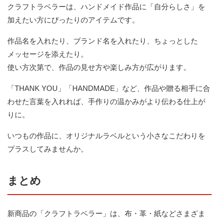
クラフトラベラーは、ハンドメイド作品に「自分らしさ」を
加えたい方にぴったりのアイテムです。
作品名を入れたり、ブランド名を入れたり、ちょっとした
メッセージを添えたり。
使い方次第で、作品の見せ方や楽しみ方が広がります。
「THANK YOU」「HANDMADE」など、作品や贈る相手に合
わせた言葉を入れれば、手作りの温かみがより伝わる仕上が
りに。
いつもの作品に、オリジナルラベルという小さなこだわりを
プラスしてみませんか。
まとめ
新商品の「クラフトラベラー」は、布・革・紙などさまざま