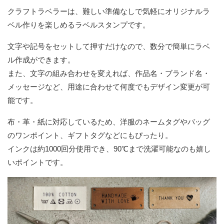
クラフトラベラーは、難しい準備なしで気軽にオリジナルラ
ベル作りを楽しめるラベルスタンプです。
文字や記号をセットして押すだけなので、数分で簡単にラベ
ル作成ができます。
また、文字の組み合わせを変えれば、作品名・ブランド名・
メッセージなど、用途に合わせて何度でもデザイン変更が可
能です。
布・革・紙に対応しているため、洋服のネームタグやバッグ
のワンポイント、ギフトタグなどにもぴったり。
インクは約1000回分使用でき、90℃まで洗濯可能なのも嬉し
いポイントです。