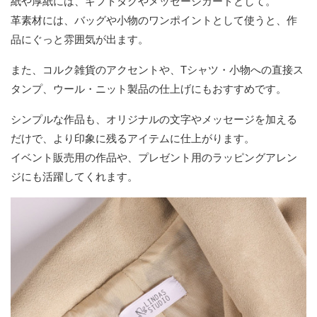
紙や厚紙には、ギフトタグやメッセージカードとして。
革素材には、バッグや小物のワンポイントとして使うと、作
品にぐっと雰囲気が出ます。
また、コルク雑貨のアクセントや、Tシャツ・小物への直接ス
タンプ、ウール・ニット製品の仕上げにもおすすめです。
シンプルな作品も、オリジナルの文字やメッセージを加える
だけで、より印象に残るアイテムに仕上がります。
イベント販売用の作品や、プレゼント用のラッピングアレン
ジにも活躍してくれます。