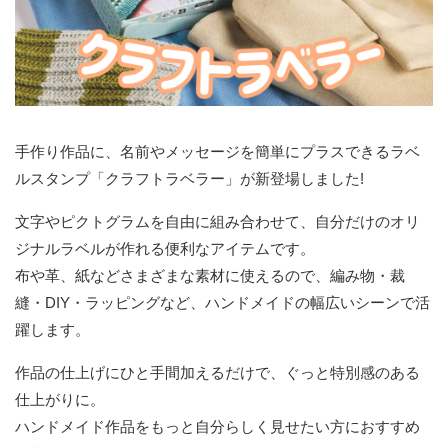
手作り作品に、名前やメッセージを簡単にプラスできるラベ
ルスタンプ「クラフトラベラー」が新登場しました!
文字やピクトグラムを自由に組み合わせて、自分だけのオリ
ジナルラベルが作れる便利なアイテムです。
布や革、紙などさまざまな素材に使えるので、編み物・裁
縫・DIY・ラッピングなど、ハンドメイドの幅広いシーンで活
躍します。
作品の仕上げにひと手間加えるだけで、ぐっと特別感のある
仕上がりに。
ハンドメイド作品をもっと自分らしく見せたい方におすすめ