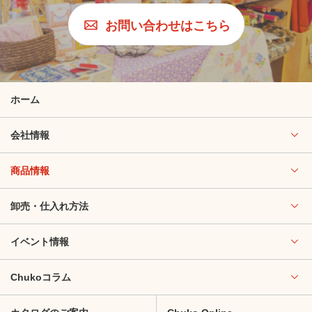
お問い合わせはこちら
ホーム
会社情報
商品情報
卸売・仕入れ方法
イベント情報
Chukoコラム