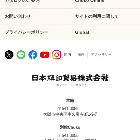
カタログのご案内
Chuko Online
お問い合わせ
サイトの利用に関して
プライバシーポリシー
Global
国内
海外
アクセサリー
本館
〒541-0058
大阪市中央区南久宝寺町1-9-7
別館Chuko
〒541-0055