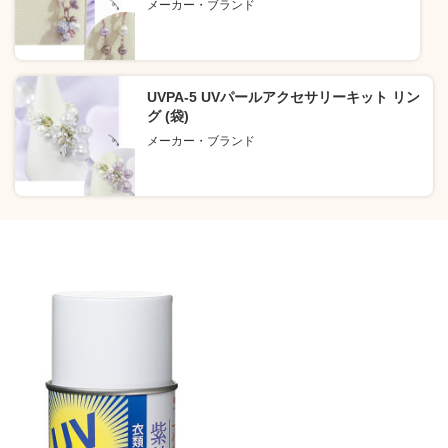
メーカー・ブランド
UVPA-5 UVパールアクセサリーキット リン
グ (袋)
メーカー・ブランド