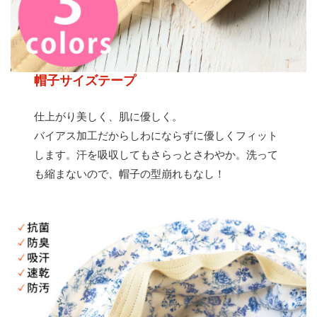
帽子サイズテープ
仕上がり美しく、肌に優しく。
バイアス加工だからしわにならずに優しくフィット
します。汗を吸収してもさらっとさわやか。洗って
も縮まないので、帽子の型崩れもなし！