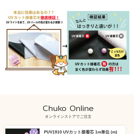
Chuko Online
オンラインストアでご注文
PUV1910 UVカット接着芯 1m単位 (m)