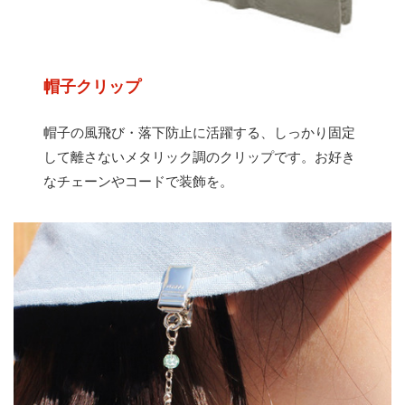
帽子クリップ
帽子の風飛び・落下防止に活躍する、しっかり固定
して離さないメタリック調のクリップです。お好き
なチェーンやコードで装飾を。