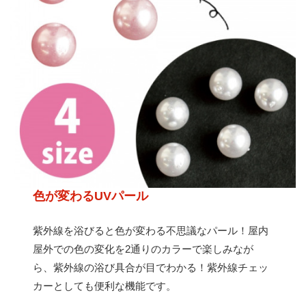
色が変わるUVパール
紫外線を浴びると色が変わる不思議なパール！屋内
屋外での色の変化を2通りのカラーで楽しみなが
ら、紫外線の浴び具合が目でわかる！紫外線チェッ
カーとしても便利な機能です。