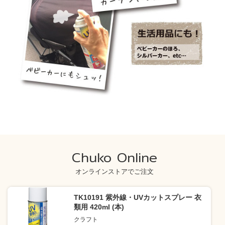
Chuko Online
オンラインストアでご注文
TK10191 紫外線・UVカットスプレー 衣
類用 420ml (本)
クラフト