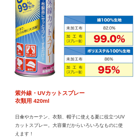
紫外線・UVカットスプレー
衣類用 420ml
日傘やカーテン、衣類、帽子に使える夏に役立つUV
カットスプレー。大容量だからいろいろなものに使
えます！