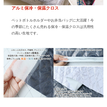
アルミ保冷・保温クロス
ペットボトルホルダーやお弁当バッグに大活躍！今
の季節にたくさん売れる保冷・保温クロスは汎用性
の高い生地です。