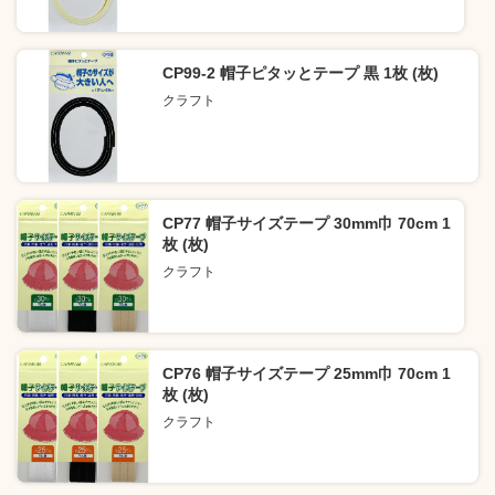
CP99-2 帽子ピタッとテープ 黒 1枚 (枚)
クラフト
CP77 帽子サイズテープ 30mm巾 70cm 1
枚 (枚)
クラフト
CP76 帽子サイズテープ 25mm巾 70cm 1
枚 (枚)
クラフト