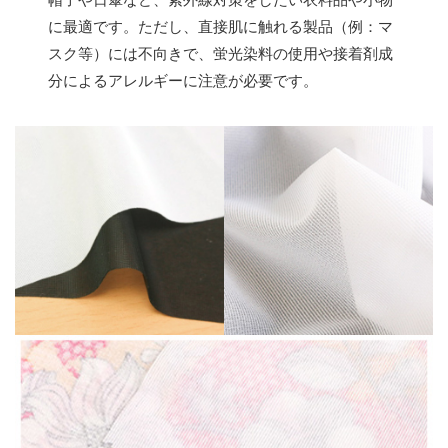
に最適です。ただし、直接肌に触れる製品（例：マ
スク等）には不向きで、蛍光染料の使用や接着剤成
分によるアレルギーに注意が必要です。