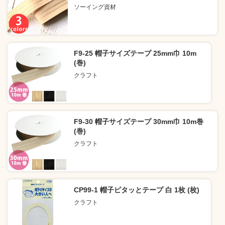
ソーイング資材
F9-25 帽子サイズテープ 25mm巾 10m
(巻)
クラフト
F9-30 帽子サイズテープ 30mm巾 10m巻
(巻)
クラフト
CP99-1 帽子ピタッとテープ 白 1枚 (枚)
クラフト