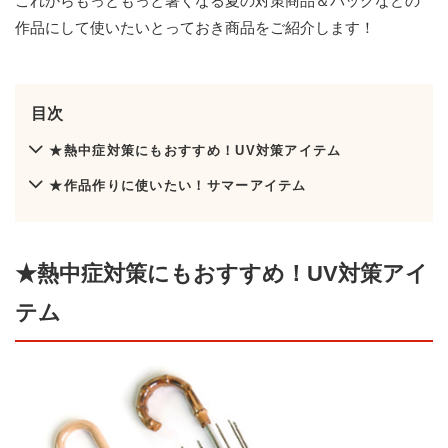
これからもっともっと暑くなる夏の対策商品＆バッグなどの
作品にして使いたいとっておき商品をご紹介します！
目次
★熱中症対策にもおすすめ！UV対策アイテム
★作品作りに使いたい！サマーアイテム
★熱中症対策にもおすすめ！UV対策アイ
テム