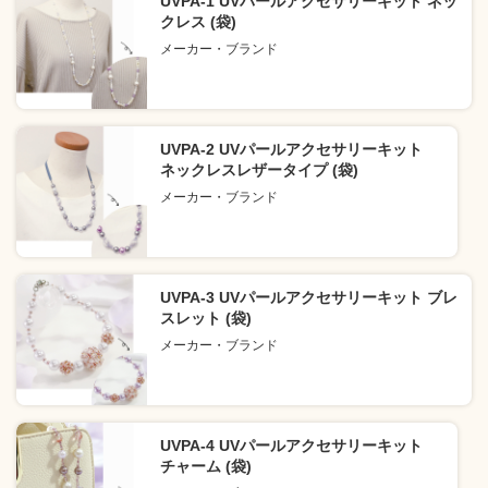
UVPA-1 UVパールアクセサリーキット ネッ
クレス (袋)
メーカー・ブランド
UVPA-2 UVパールアクセサリーキット
ネックレスレザータイプ (袋)
メーカー・ブランド
UVPA-3 UVパールアクセサリーキット ブレ
スレット (袋)
メーカー・ブランド
UVPA-4 UVパールアクセサリーキット
チャーム (袋)