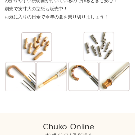
わかりやすい説明書が付いているので作るときも安心！
別売で実寸大の型紙も販売中！
お気に入りの日傘で今年の夏を乗り切りましょう！
Chuko Online
オンラインストアでご注文