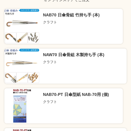
NAB70 日傘骨組 竹持ち手 (本)
クラフト
NAW70 日傘骨組 木製持ち手 (本)
クラフト
NAB70-PT 日傘型紙 NAB-70用 (個)
クラフト