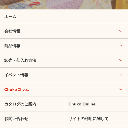
ホーム
会社情報
商品情報
卸売・仕入れ方法
イベント情報
Chukoコラム
カタログのご案内
Chuko Online
お問い合わせ
サイトの利用に関して