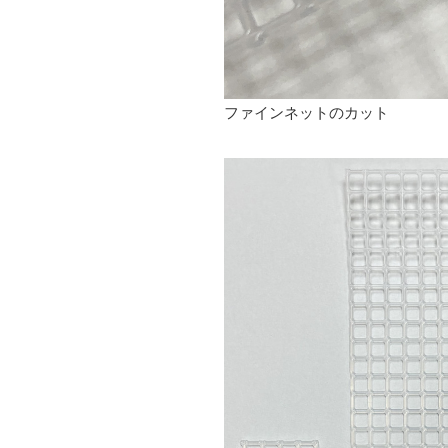
ファインネットのカット