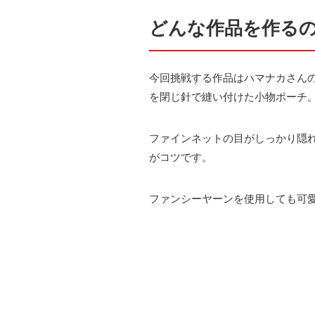
どんな作品を作る
今回挑戦する作品はハマナカさん
を閉じ針で縫い付けた小物ポーチ
ファインネットの目がしっかり隠
がコツです。
ファンシーヤーンを使用しても可愛