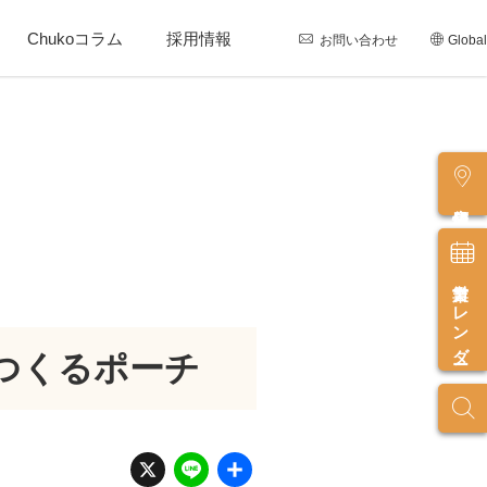
Chukoコラム
採用情報
お問い合わせ
Global
店舗情報
営業カレンダー
つくるポーチ
X
Li
共