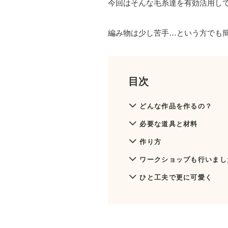
今回はそんな毛糸達を有効活用し
編み物は少し苦手…という方でも
目次
どんな作品を作るの？
必要な道具と材料
作り方
ワークショップも行いまし
ひと工夫で更に可愛く