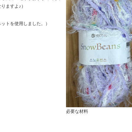
りますよ♪）
ネットを使用しました。）
必要な材料