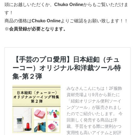
頭にお越しいただくか、
Chuko Online
からもご覧いただけま
す！
商品の価格は
Chuko Online
よりご確認をお願い致します！！
※
会員登録が必要となります。