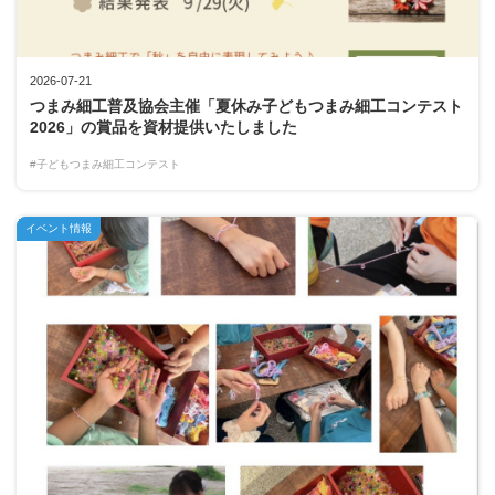
2026-07-21
つまみ細工普及協会主催「夏休み子どもつまみ細工コンテスト
2026」の賞品を資材提供いたしました
#子どもつまみ細工コンテスト
イベント情報