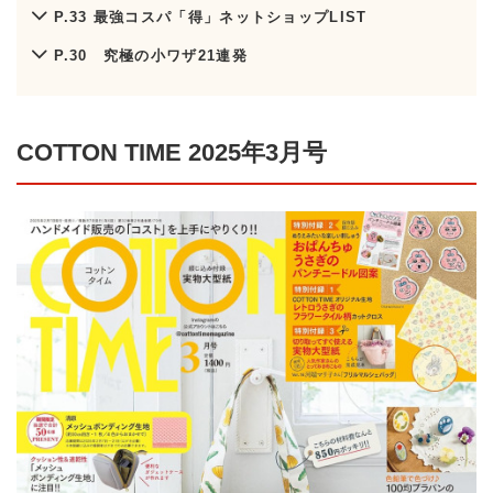
P.33 最強コスパ「得」ネットショップLIST
P.30 究極の小ワザ21連発
COTTON TIME 2025年3月号