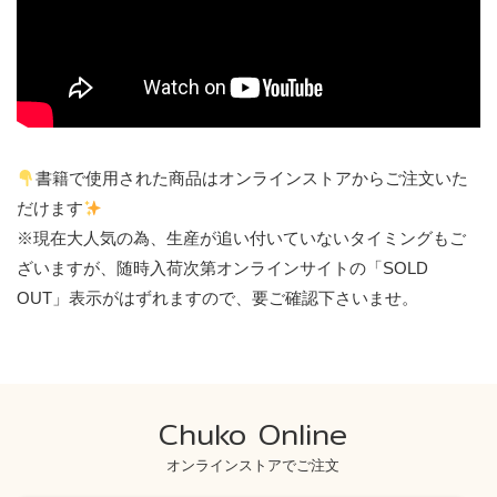
書籍で使用された商品はオンラインストアからご注文いた
だけます
※現在大人気の為、生産が追い付いていないタイミングもご
ざいますが、随時入荷次第オンラインサイトの「SOLD
OUT」表示がはずれますので、要ご確認下さいませ。
Chuko Online
オンラインストアでご注文