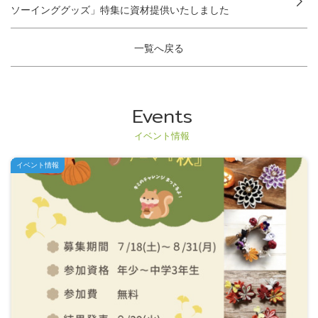
ソーインググッズ」特集に資材提供いたしました
一覧へ戻る
Events
イベント情報
イベント情報