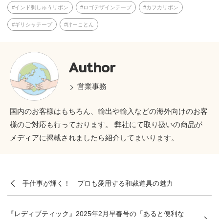
インド刺しゅうリボン
ロゴデザインテープ
カフカリボン
ギリシャテープ
けーことん
Author
営業事務
国内のお客様はもちろん、輸出や輸入などの海外向けのお客
様のご対応も行っております。 弊社にて取り扱いの商品が
メディアに掲載されましたら紹介してまいります。
手仕事が輝く！ プロも愛用する和裁道具の魅力
『レディブティック』2025年2月早春号の「あると便利な