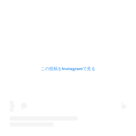
この投稿をInstagramで見る