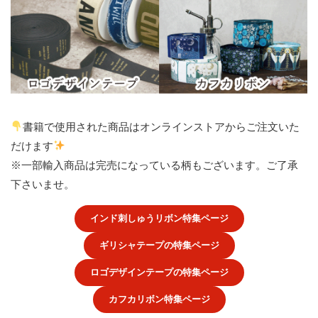
書籍で使用された商品はオンラインストアからご注文いた
だけます
※一部輸入商品は完売になっている柄もございます。ご了承
下さいませ。
インド刺しゅうリボン特集ページ
ギリシャテープの特集ページ
ロゴデザインテープの特集ページ
カフカリボン特集ページ