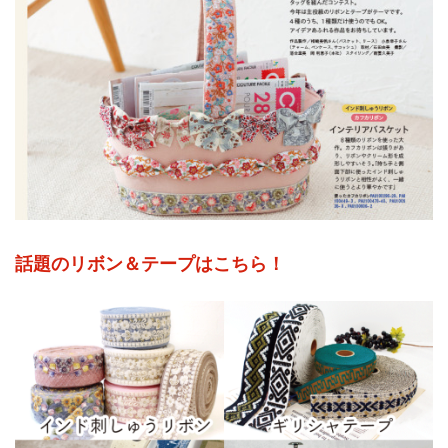
話題のリボン＆テープはこちら！