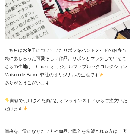
こちらはお菓子についていたリボンをハンドメイドのお弁当
袋にあしらった可愛らしい作品。リボンとマッチしているこ
ちらの生地は、Chuko オリジナルファブルックコレクション -
Maison de Fabric-弊社のオリジナルの生地です
ありがとうございます！
書籍で使用された商品はオンラインストアからご注文いた
だけます
価格をご覧になりたい方や商品ご購入を希望される方は、店