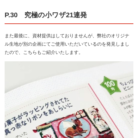
P.30 究極の小ワザ21連発
また最後に、資材提供はしておりませんが、弊社のオリジナ
ル生地が別の企画にてご使用いただいているのを発見しまし
たので、こちらもご紹介いたします。