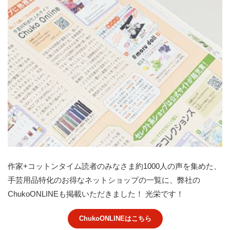
作家+コットンタイム読者のみなさま約1000人の声を集めた、
手芸用品特化のお得なネットショップの一覧に、弊社の
ChukoONLINEも掲載いただきました！ 光栄です！
ChukoONLINEはこちら