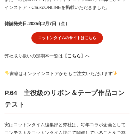
インストア・ChukoONLINEを掲載いただきました。
雑誌発売日:2025年2月7日（金）
コットンタイムのサイトはこちら
弊社取り扱いの定期本一覧は【
こちら
】へ
書籍はオンラインストアからもご注文いただけます
P.64 主役級のリボン＆テープ作品コン
テスト
実はコットンタイム編集部と弊社は、毎年コラボ企画として
コンテストをコットンタイム誌にて開催していることをご存