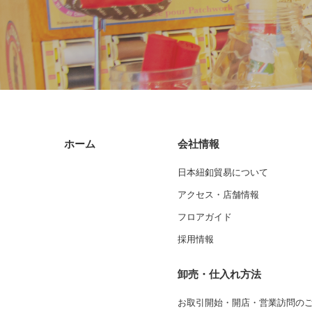
ホーム
会社情報
日本紐釦貿易について
アクセス・店舗情報
フロアガイド
採用情報
卸売・仕入れ方法
お取引開始・開店・営業訪問の