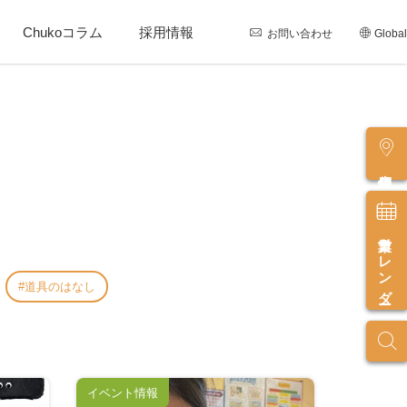
Chukoコラム
採用情報
お問い合わせ
Global
店舗情報
営業カレンダー
道具のはなし
イベント情報