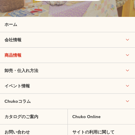
ホーム
会社情報
商品情報
卸売・仕入れ方法
イベント情報
Chukoコラム
カタログのご案内
Chuko Online
お問い合わせ
サイトの利用に関して