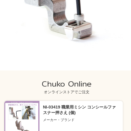
Chuko Online
オンラインストアでご注文
NI-03419 職業用ミシン コンシールファ
スナー押さえ (個)
メーカー・ブランド