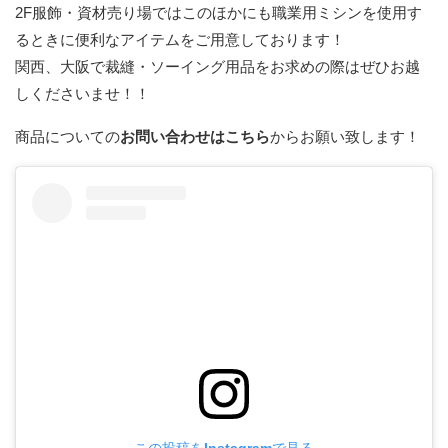
2F服飾・資材売り場ではこのほかにも職業用ミシンを使用す
るときに便利なアイテムをご用意しております！
関西、大阪で裁縫・ソーイング用品をお求めの際はぜひお越
しくださいませ！！
商品についての
お問い合わせはこちら
からお願い致します！
この投稿をInstagramで見る