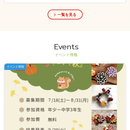
一覧を見る
Events
イベント情報
イベント情報