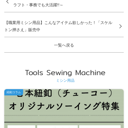
ラフト・事務でも大活躍!!～
【職業用ミシン用品】こんなアイテム欲しかった！「スケル
トン押さえ」販売中
一覧へ戻る
Tools Sewing Machine
ミシン用品
紐釦コラム