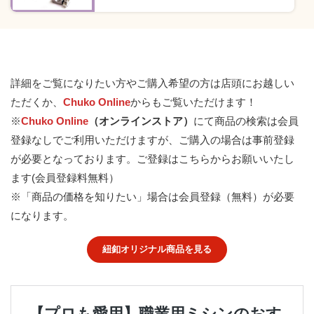
詳細をご覧になりたい方やご購入希望の方は店頭にお越しい
ただくか、
Chuko Online
からもご覧いただけます！
※
Chuko Online
（オンラインストア）
にて商品の検索は会員
登録なしでご利用いただけますが、ご購入の場合は事前登録
が必要となっております。
ご登録はこちらからお願いいたし
ます(会員登録料無料）
※「商品の価格を知りたい」場合は会員登録（無料）が必要
になります。
紐釦オリジナル商品を見る