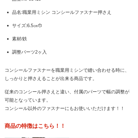
品名:職業用ミシン コンシールファスナー押さえ
サイズ:6.5㎝巾
素材/鉄
調整パーツ2ヶ入
コンシールファスナーを職業用ミシンで縫い合わせる時に、
しっかりと押さえることが出来る商品です。
従来のコンシール押さえと違い、付属のパーツで幅の調整が
可能となっています。
コンシール以外のファスナーにもお使いいただけます！！
商品の特徴はこちら！！