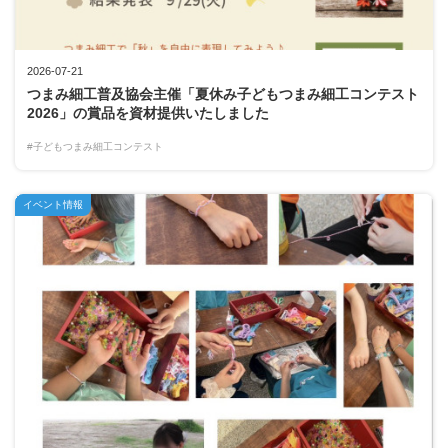
2026-07-21
つまみ細工普及協会主催「夏休み子どもつまみ細工コンテスト
2026」の賞品を資材提供いたしました
#子どもつまみ細工コンテスト
イベント情報