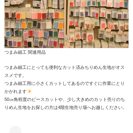
つまみ細工 関連用品
つまみ細工にとっても便利なカット済みちりめん生地がオス
スメです。
つまみ細工用に小さくカットしてあるのですぐに作業にとり
かかれます
50㎝角程度のピースカットや、少し大きめのカット売りのち
りめん生地をお探しの方は4階生地売り場へお越しください。