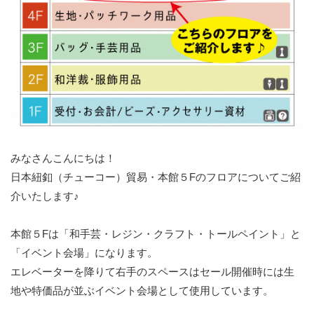
みなさんこんにちは！
日本紐釦（チューコー）貿易・本館５Fのフロアについてご紹
介いたします♪
本館５Fは「和手芸・レジン・クラフト・トールペイント」と
「イベント会場」になります。
エレベーターを降りて右手のスペースはセール開催時には生
地や特価品が並ぶイベント会場として使用しています。