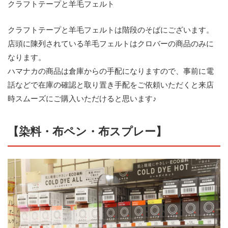
クラフトテープと羊毛フェルト
クラフトテープと羊毛フェルトは階段のそばにございます。
店頭に陳列されている羊毛フェルトはクロバーの商品のみに
なります。
ハマナカの商品は倉庫からの手配になりますので、事前に電
話などで在庫の確認と取り置き手配をご依頼いただくと来店
時スムーズにご購入いただけると思います♪
【染料・布ペン・布スプレー】