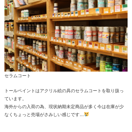
セラムコート
トールペイントはアクリル絵の具のセラムコートを取り扱っ
ています。
海外からの入荷の為、現状納期未定商品が多く今は在庫が少
なくちょっと売場がさみしい感じです…