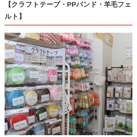
【クラフトテープ・PPバンド・羊毛フェ
ルト】