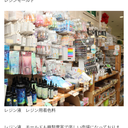
レジンモールド
レジン液 レジン用着色料
レジン液、モールドも種類豊富で楽しい売場になっておりま