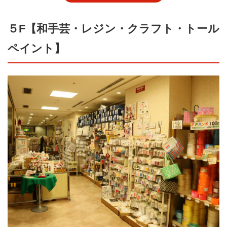
５F【和手芸・レジン・クラフト・トール
ペイント】