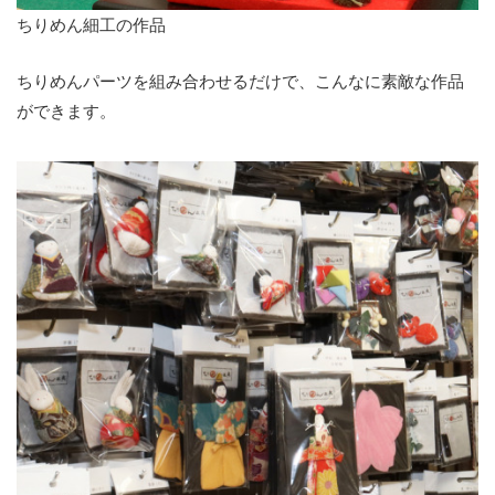
ちりめん細工の作品
ちりめんパーツを組み合わせるだけで、こんなに素敵な作品
ができます。