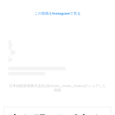
この投稿をInstagramで見る
日本紐釦貿易株式会社(@chuko_chuko_chuko)がシェアした
投稿