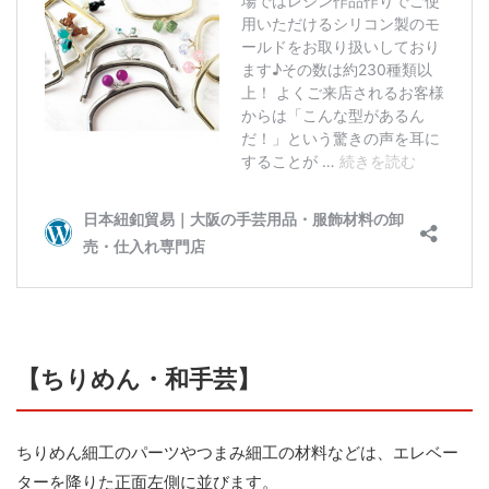
【ちりめん・和手芸】
ちりめん細工のパーツやつまみ細工の材料などは、エレベー
ターを降りた正面左側に並びます。