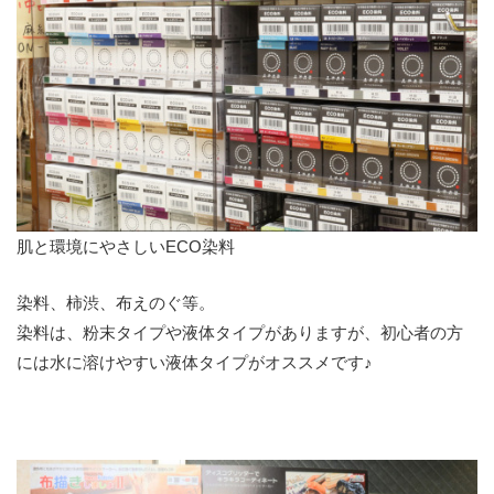
肌と環境にやさしいECO染料
染料、柿渋、布えのぐ等。
染料は、粉末タイプや液体タイプがありますが、初心者の方
には水に溶けやすい液体タイプがオススメです♪