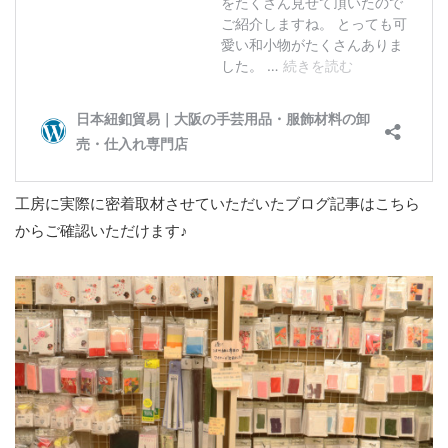
工房に実際に密着取材させていただいたブログ記事はこちら
からご確認いただけます♪