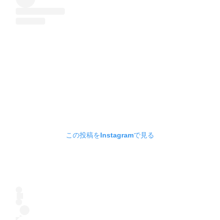
この投稿をInstagramで見る