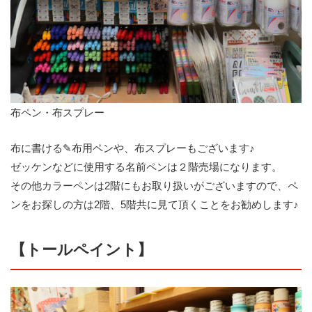
布ペン・布スプレー
布に書ける✎布用ペンや、布スプレーもございます♪
ゼッケンなどに使用する名前ペンは２階売場になります。
その他カラーペンは2階にもお取り扱いがございますので、ペ
ンをお探しの方は2階、5階共に見て頂くことをお勧めします♪
【トールペイント】