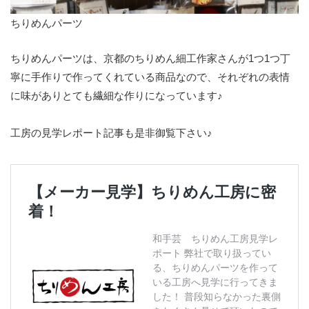
ちりめんパーツ
ちりめんパーツは、京都のちりめん細工作家さんが1つ1つ丁
寧に手作りで作ってくれている商品なので、それぞれの表情
に味がありとても繊細な作りになっています♪
工房の見学レポート記事も是非御覧下さい♪