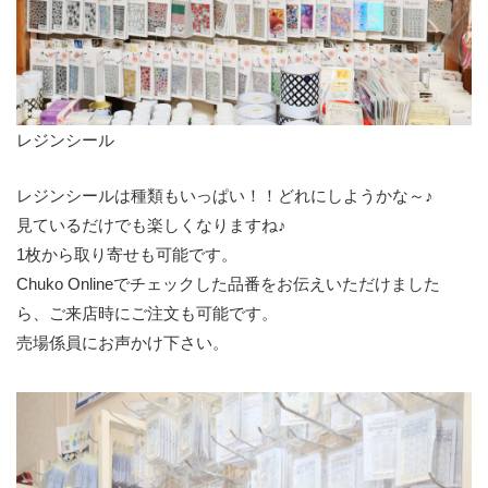
レジンシール
レジンシールは種類もいっぱい！！どれにしようかな～♪
見ているだけでも楽しくなりますね♪
1枚から取り寄せも可能です。
Chuko Onlineでチェックした品番をお伝えいただけました
ら、ご来店時にご注文も可能です。
売場係員にお声かけ下さい。