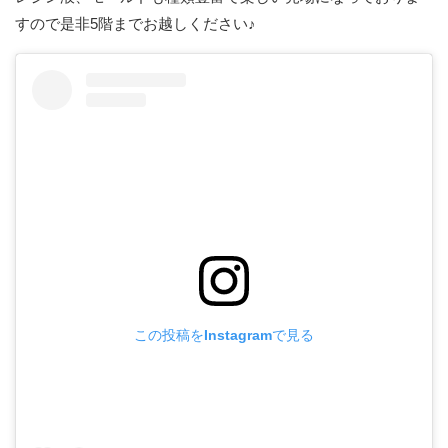
すので是非5階までお越しください♪
この投稿をInstagramで見る