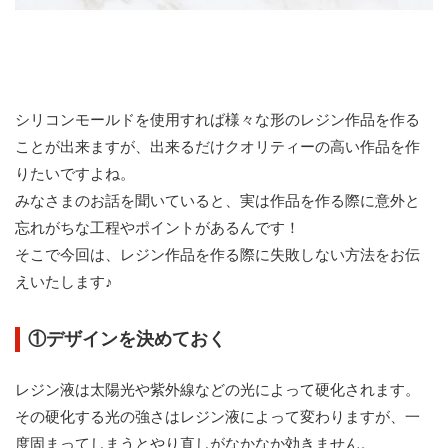
シリコンモールドを使用すれば様々な形のレジン作品を作る
ことが出来ますが、出来るだけクオリティーの高い作品を作
りたいですよね。
みなさまのお話を聞いていると、実は作品を作る際に意外と
忘れがちな工程やポイントがあるんです！
そこで今回は、レジン作品を作る際に失敗しない方法をお伝
えいたします♪
①デザインを決めておく
レジン液は太陽光や紫外線などの光によって硬化されます。
その硬化する光の強さはレジン液によって変わりますが、一
度固まってしまうとやり直しがなかなか効きません。