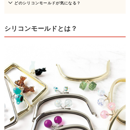
どのシリコンモールドが気になる？
シリコンモールドとは？