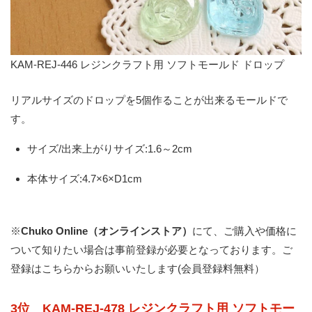
KAM-REJ-446 レジンクラフト用 ソフトモールド ドロップ
リアルサイズのドロップを5個作ることが出来るモールドで
す。
サイズ/出来上がりサイズ:1.6～2cm
本体サイズ:4.7×6×D1cm
※
Chuko Online（オンラインストア）
にて、ご購入や価格に
ついて知りたい場合は事前登録が必要となっております。
ご
登録はこちらからお願いいたします(会員登録料無料）
3位 KAM-REJ-478 レジンクラフト用 ソフトモー