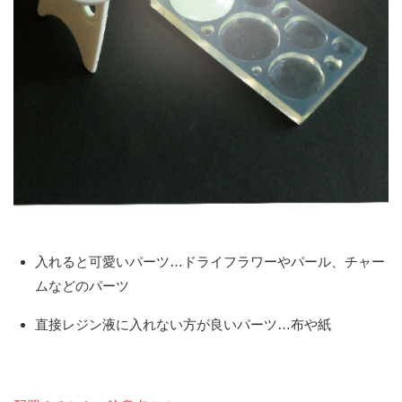
入れると可愛いパーツ…ドライフラワーやパール、チャー
ムなどのパーツ
直接レジン液に入れない方が良いパーツ…布や紙