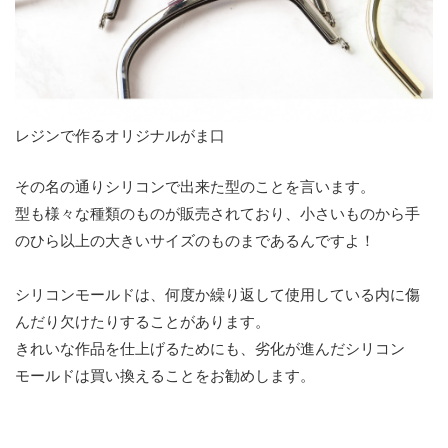
レジンで作るオリジナルがま口
その名の通りシリコンで出来た型のことを言います。
型も様々な種類のものが販売されており、小さいものから手
のひら以上の大きいサイズのものまであるんですよ！
シリコンモールドは、何度か繰り返して使用している内に傷
んだり欠けたりすることがあります。
きれいな作品を仕上げるためにも、劣化が進んだシリコン
モールドは買い換えることをお勧めします。