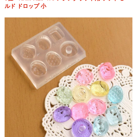
ルド ドロップ 小