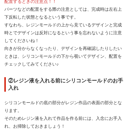
配置するときの注意点！！
パーツなどの配置をする際の注意としては、完成時は左右上
下反転した状態となるという事です。
すなわち、レジンモールドの上から見ているデザインと完成
時とでデザインは反対になるという事を忘れないように注意
してくださいね！
向きが分からなくなったり、デザインを再確認したりしたい
ときは、シリコンモールドの下から覗いてデザイン、配置を
チェックしてみてください♪
②レジン液を入れる前にシリコンモールドのお手
入れ
シリコンモールドの底の部分がレジン作品の表面の部分とな
ります。
そのためレジン液を入れて作品を作る前には、入念にお手入
れ、お掃除しておきましょう！