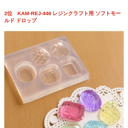
2位 KAM-REJ-446 レジンクラフト用 ソフトモー
ルド ドロップ