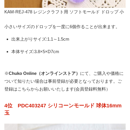
KAM-REJ-478 レジンクラフト用 ソフトモールド ドロップ 小
小さいサイズのドロップを一度に6個作ることが出来ます。
出来上がりサイズ:1.1～1.5cm
本体サイズ:3.8×5×D7cm
※
Chuko Online（オンラインストア）
にて、ご購入や価格に
ついて知りたい場合は事前登録が必要となっております。
ご
登録はこちらからお願いいたします(会員登録料無料）
4位 PDC403247 シリコーンモールド 球体16mm
玉