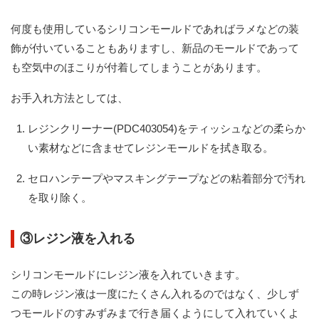
何度も使用しているシリコンモールドであればラメなどの装
飾が付いていることもありますし、新品のモールドであって
も空気中のほこりが付着してしまうことがあります。
お手入れ方法としては、
レジンクリーナー(PDC403054)をティッシュなどの柔らか
い素材などに含ませてレジンモールドを拭き取る。
セロハンテープやマスキングテープなどの粘着部分で汚れ
を取り除く。
③レジン液を入れる
シリコンモールドにレジン液を入れていきます。
この時レジン液は一度にたくさん入れるのではなく、少しず
つモールドのすみずみまで行き届くようにして入れていくよ