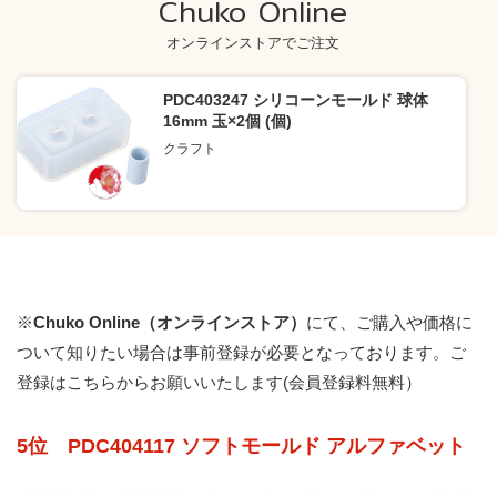
Chuko Online
オンラインストアでご注文
PDC403247 シリコーンモールド 球体
16mm 玉×2個 (個)
クラフト
※
Chuko Online（オンラインストア）
にて、ご購入や価格に
ついて知りたい場合は事前登録が必要となっております。
ご
登録はこちらからお願いいたします(会員登録料無料）
5位 PDC404117 ソフトモールド アルファベット