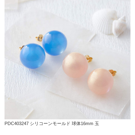
PDC403247 シリコーンモールド 球体16mm 玉