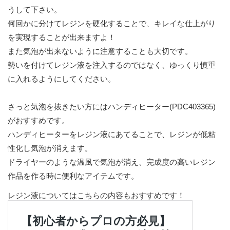
うして下さい。
何回かに分けてレジンを硬化することで、キレイな仕上がり
を実現することが出来ますよ！
また気泡が出来ないように注意することも大切です。
勢いを付けてレジン液を注入するのではなく、ゆっくり慎重
に入れるようにしてください。
さっと気泡を抜きたい方にはハンディヒーター(PDC403365)
がおすすめです。
ハンディヒーターをレジン液にあてることで、レジンが低粘
性化し気泡が消えます。
ドライヤーのような温風で気泡が消え、完成度の高いレジン
作品を作る時に便利なアイテムです。
レジン液についてはこちらの内容もおすすめです！