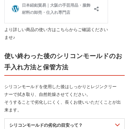
より詳しい商品の使い方はこちらからご確認ください
ませ♪
使い終わった後のシリコンモールドのお
手入れ方法と保管方法
シリコンモールドを使用した後はしっかりとレジンクリー
ナーで拭き取り、自然乾燥させてください。
そうすることで劣化しにくく、長くお使いいただくことが出
来ます。
シリコンモールドの劣化の目安って？