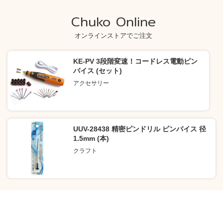
Chuko Online
オンラインストアでご注文
KE-PV 3段階変速！コードレス電動ピン
バイス (セット)
アクセサリー
UUV-28438 精密ピンドリル ピンバイス 径
1.5mm (本)
クラフト