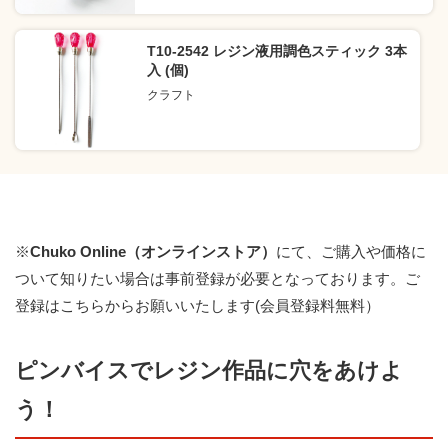
T10-2542 レジン液用調色スティック 3本
入 (個)
クラフト
※
Chuko Online（オンラインストア）
にて、ご購入や価格に
ついて知りたい場合は事前登録が必要となっております。
ご
登録はこちらからお願いいたします(会員登録料無料）
ピンバイスでレジン作品に穴をあけよ
う！