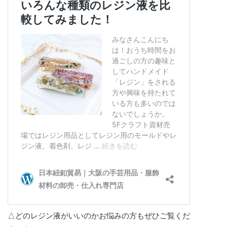
△どのレジン液がいいのかお悩みの方もぜひご覧くだ