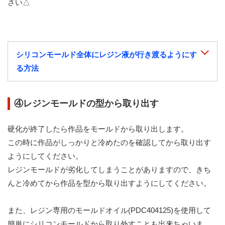
さい△
シリコンモールド全体にレジン液が行き渡るようにす
る方法
④レジンモールドの型から取り出す
硬化が終了したら作品をモールドから取り出します。
この時に作品がしっかりと冷めたのを確認してから取り出す
ようにしてください。
レジンモールドが劣化してしまうことがありますので、きち
んと冷めてから作品を型から取り出すようにしてください。
また、レジン専用のモールドオイル(PDC404125)を使用して
簡単にシリコンモールドから取り外すことも出来ちゃいま