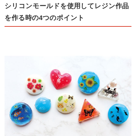
シリコンモールドを使用してレジン作品
を作る時の4つのポイント