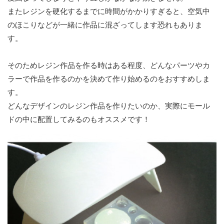
またレジンを硬化するまでに時間がかかりすぎると、空気中
のほこりなどが一緒に作品に混ざってします恐れもありま
す。
そのためレジン作品を作る時はある程度、どんなパーツやカ
ラーで作品を作るのかを決めて作り始めるのをおすすめしま
す。
どんなデザインのレジン作品を作りたいのか、実際にモール
ドの中に配置してみるのもオススメです！