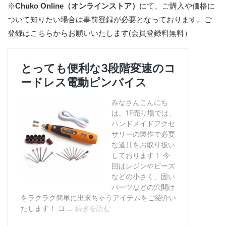
※
Chuko Online（オンラインストア）
にて、ご購入や価格に
ついて知りたい場合は事前登録が必要となっております。
ご
登録はこちらからお願いいたします(会員登録料無料）