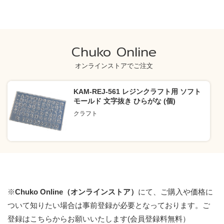
Chuko Online
オンラインストアでご注文
KAM-REJ-561 レジンクラフト用 ソフト
モールド 文字抜き ひらがな (個)
クラフト
※
Chuko Online（オンラインストア）
にて、ご購入や価格に
ついて知りたい場合は事前登録が必要となっております。
ご
登録はこちらからお願いいたします(会員登録料無料）