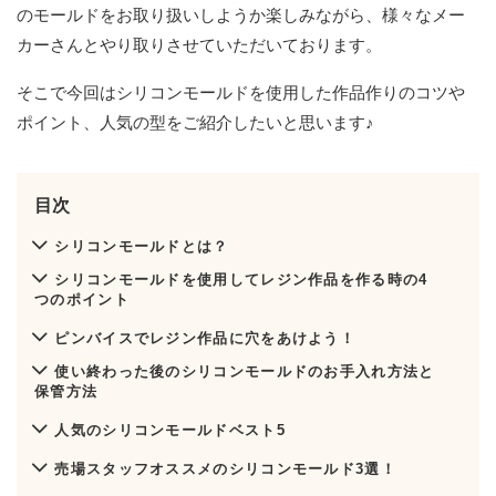
のモールドをお取り扱いしようか楽しみながら、様々なメー
カーさんとやり取りさせていただいております。
そこで今回はシリコンモールドを使用した作品作りのコツや
ポイント、人気の型をご紹介したいと思います♪
目次
シリコンモールドとは？
シリコンモールドを使用してレジン作品を作る時の4
つのポイント
ピンバイスでレジン作品に穴をあけよう！
使い終わった後のシリコンモールドのお手入れ方法と
保管方法
人気のシリコンモールドベスト5
売場スタッフオススメのシリコンモールド3選！