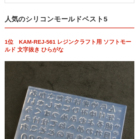
人気のシリコンモールドベスト5
1位 KAM-REJ-561 レジンクラフト用 ソフトモー
ルド 文字抜き ひらがな