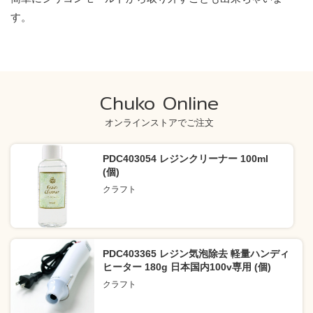
す。
Chuko Online
オンラインストアでご注文
PDC403054 レジンクリーナー 100ml
(個)
クラフト
PDC403365 レジン気泡除去 軽量ハンディ
ヒーター 180g 日本国内100v専用 (個)
クラフト