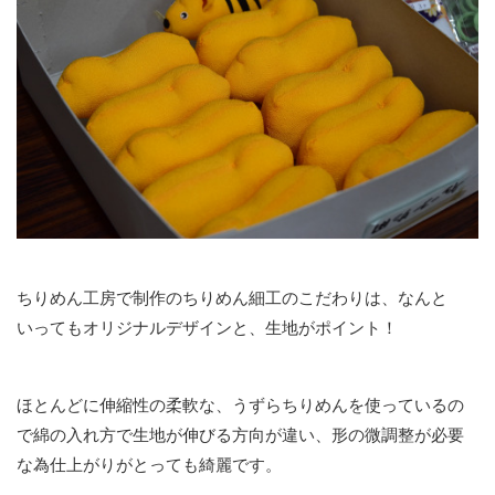
ちりめん工房で制作のちりめん細工のこだわりは、なんと
いってもオリジナルデザインと、生地がポイント！
ほとんどに伸縮性の柔軟な、うずらちりめんを使っているの
で綿の入れ方で生地が伸びる方向が違い、形の微調整が必要
な為仕上がりがとっても綺麗です。