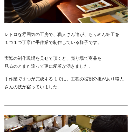
レトロな雰囲気の工房で、職人さん達が、ちりめん細工を
１つ１つ丁寧に手作業で制作している様子です。
実際の制作現場を見せて頂くと、売り場で商品を
見るのとまた違って更に愛着が湧きました。
手作業で１つが完成するまでに、工程の役割分担があり職人
さんの技が宿っていました。