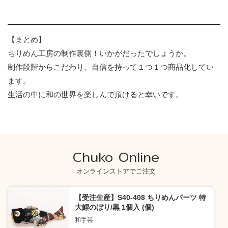
【まとめ】
ちりめん工房の制作裏側！いかがだったでしょうか。
制作段階からこだわり、自信を持って１つ１つ商品化してい
ます。
生活の中に和の世界を楽しんで頂けると幸いです。
Chuko Online
オンラインストアでご注文
【受注生産】S40-408 ちりめんパーツ 特
大鯉のぼり/黒 1個入 (個)
和手芸