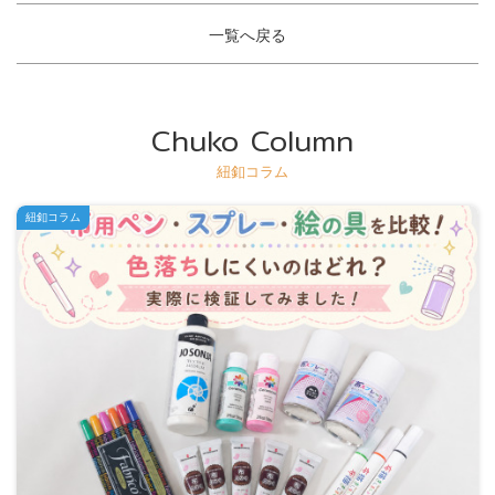
一覧へ戻る
Chuko Column
紐釦コラム
紐釦コラム