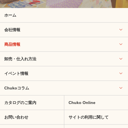
ホーム
会社情報
商品情報
卸売・仕入れ方法
イベント情報
Chukoコラム
カタログのご案内
Chuko Online
お問い合わせ
サイトの利用に関して