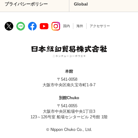
プライバシーポリシー
Global
国内
海外
アクセサリー
本館
〒541-0058
大阪市中央区南久宝寺町1-9-7
別館Chuko
〒541-0055
大阪市中央区船場中央1丁目3
123～126号室 船場センタービル 2号館 1階
© Nippon Chuko Co., Ltd.