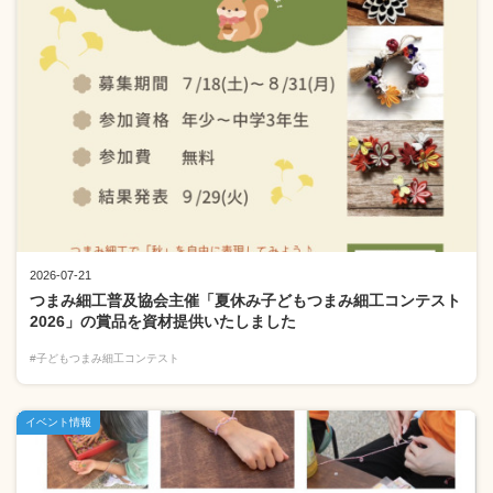
2026-07-21
つまみ細工普及協会主催「夏休み子どもつまみ細工コンテスト
2026」の賞品を資材提供いたしました
#子どもつまみ細工コンテスト
イベント情報