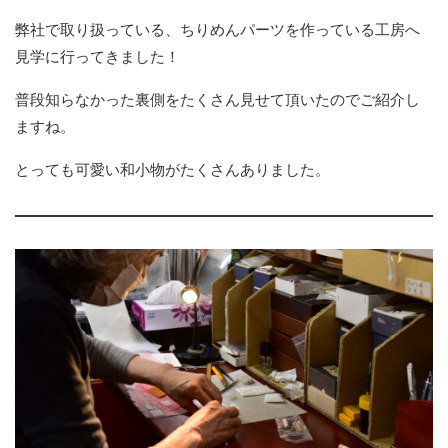
弊社で取り扱っている、ちりめんパーツを作っている工房へ
見学に行ってきました！
普段知らなかった裏側をたくさん見せて頂いたのでご紹介し
ますね。
とっても可愛い和小物がたくさんありました。