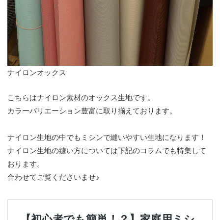
ナイロンオックス
こちらはナイロン素材のオックス生地です。
カラーバリエーション豊富に取り揃えております。
ナイロン生地の中でもミシンで縫いやすい生地になります！
ナイロン生地の縫い方については下記のコラムでも特集して
おります。
合わせてご覧くださいませ♪