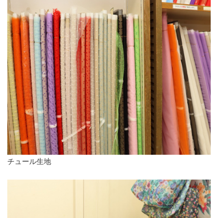
チュール生地