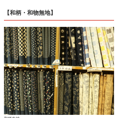
【和柄・和物無地】