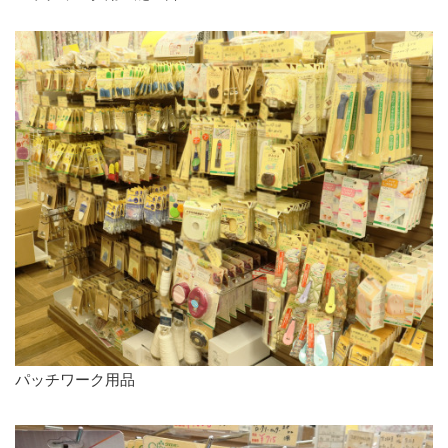
パッチワーク用品