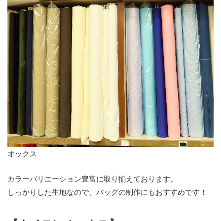
オックス
カラーバリエーション豊富に取り揃えております。
しっかりした生地なので、バッグの制作にもおすすめです！