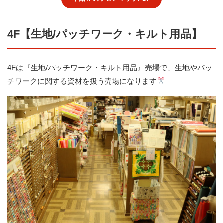
4F【生地/パッチワーク・キルト用品】
4Fは『生地/パッチワーク・キルト用品』売場で、生地やパッ
チワークに関する資材を扱う売場になります