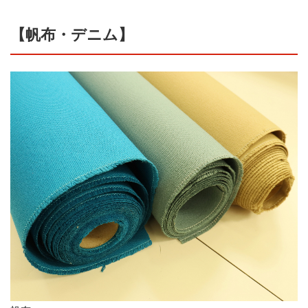
【帆布・デニム】