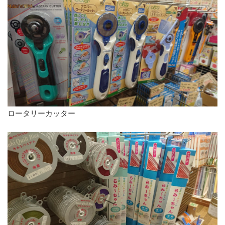
ロータリーカッター