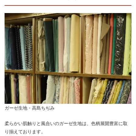
ガーゼ生地・高島ちぢみ
柔らかい肌触りと風合いのガーゼ生地は、色柄展開豊富に取
り揃えております。