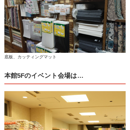
底板、カッティングマット
本館5Fのイベント会場は…