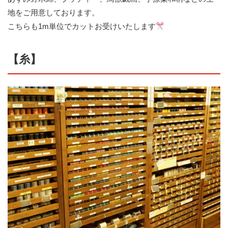
地をご用意しております。
こちらも1m単位でカットお受けいたします
【糸】