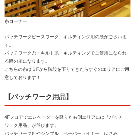
糸コーナー
パッチワークピースワーク、キルティング用の糸がございま
す。
パッチワーク糸・キルト糸・キルティングでご使用になられ
る際の糸になります。
こちらの糸は５Fから階段を下りてきたらすぐのエリアにご用
意しております！
【パッチワーク用品】
4Fフロアでエレベーターを降りた右側エリアには「パッチ
ワーク用品」が並びます。
パッチワーク針やシンブル、ペーパーライナー、はさみ、