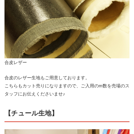
合皮レザー
合皮のレザー生地もご用意しております。
こちらもカット売りになりますので、ご入用のm数を売場のス
タッフにお伝えくださいませ♪
【チュール生地】