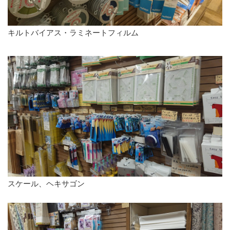
キルトバイアス・ラミネートフィルム
スケール、ヘキサゴン