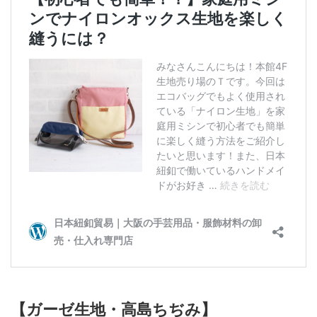
【ガーゼ生地・高島ちぢみ】