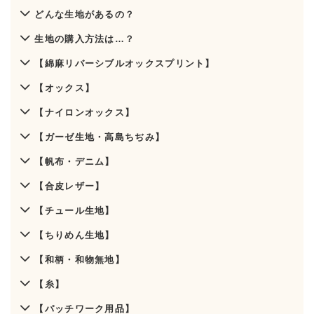
どんな生地があるの？
生地の購入方法は…？
【綿麻リバーシブルオックスプリント】
【オックス】
【ナイロンオックス】
【ガーゼ生地・高島ちぢみ】
【帆布・デニム】
【合皮レザー】
【チュール生地】
【ちりめん生地】
【和柄・和物無地】
【糸】
【パッチワーク用品】