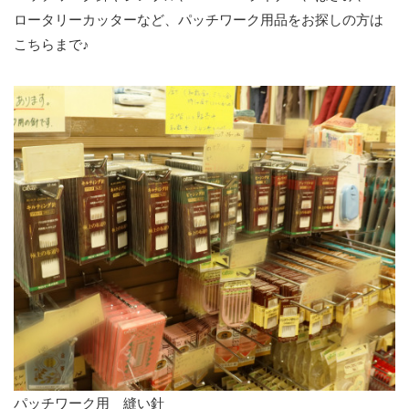
ロータリーカッターなど、パッチワーク用品をお探しの方は
こちらまで♪
パッチワーク用 縫い針