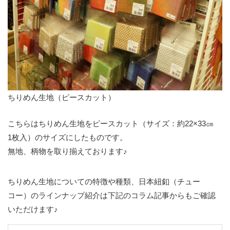
ちりめん生地（ピースカット）
こちらはちりめん生地をピースカット（サイズ：約22×33㎝
1枚入）のサイズにしたものです。
無地、柄物を取り揃えております♪
ちりめん生地についての特徴や種類、日本紐釦（チュー
コー）のラインナップ紹介は下記のコラム記事からもご確認
いただけます♪