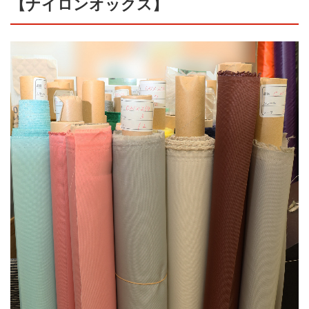
【ナイロンオックス】