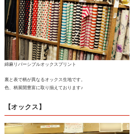
綿麻リバーシブルオックスプリント
裏と表で柄が異なるオックス生地です。
色、柄展開豊富に取り揃えております♪
【オックス】