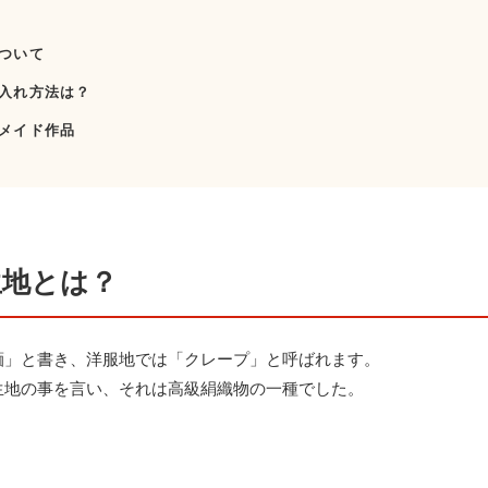
ついて
入れ方法は？
メイド作品
生地とは？
緬」と書き、洋服地では「クレープ」と呼ばれます。
生地の事を言い、それは高級絹織物の一種でした。