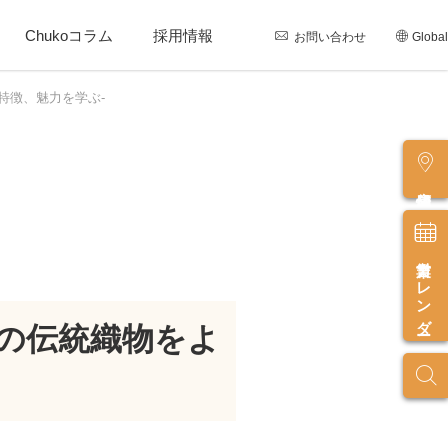
Chukoコラム
採用情報
お問い合わせ
Global
特徴、魅力を学ぶ-
店舗情報
営業カレンダー
の伝統織物をよ