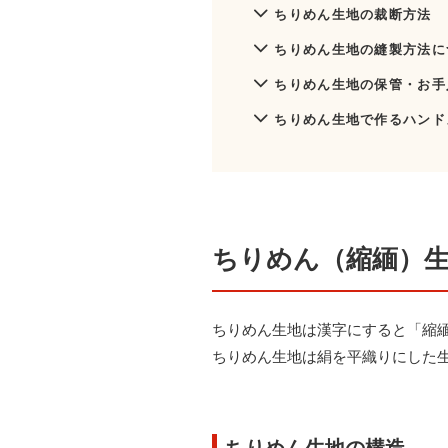
ちりめん生地の裁断方法
ちりめん生地の縫製方法に
ちりめん生地の保管・お手
ちりめん生地で作るハンド
ちりめん（縮緬）
ちりめん生地は漢字にすると「縮
ちりめん生地は絹を平織りにした