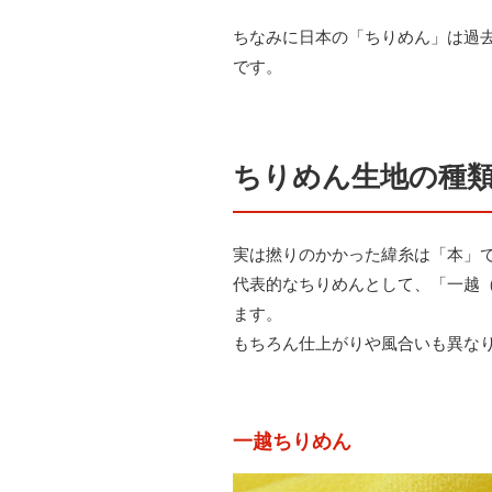
ちなみに日本の「ちりめん」は過
です。
ちりめん生地の種
実は撚りのかかった緯糸は「本」
代表的なちりめんとして、「一越
ます。
もちろん仕上がりや風合いも異な
一越ちりめん