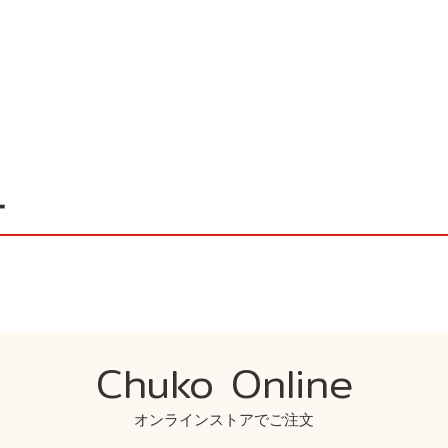
ー
Chuko Online
オンラインストアでご注文