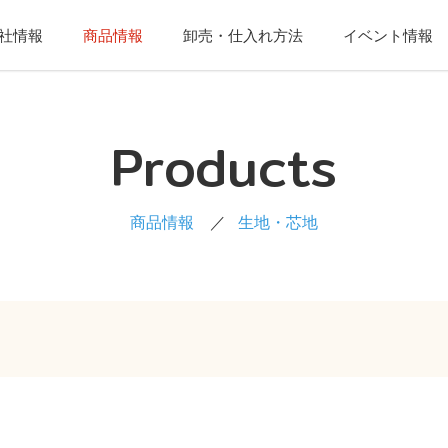
社情報
商品情報
卸売・仕入れ方法
イベント情報
Products
商品情報
生地・芯地