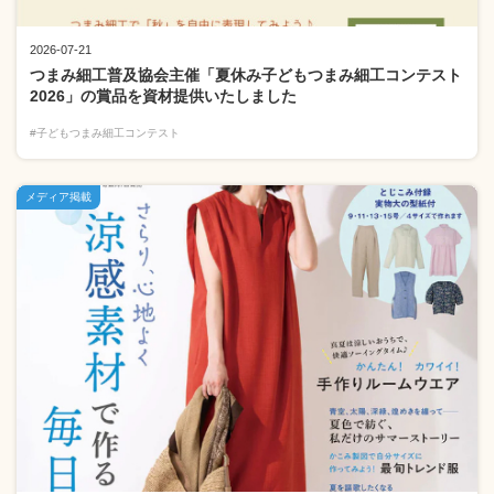
2026-07-21
つまみ細工普及協会主催「夏休み子どもつまみ細工コンテスト
2026」の賞品を資材提供いたしました
#子どもつまみ細工コンテスト
メディア掲載