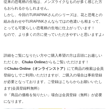
従来の恐竜柄の生地は、メンズライクなものが多く感じた方
もおられるかもしれません。
しかし、今回のTURAPINKさんのシリーズは、花と恐竜との
組み合わせやTURAPINKさんならではの色遣いも相まって、
とっても可愛らしい恐竜柄の生地に仕上がっています！
なので、より多くの方に使っていただきやすいと思いますよ♪
詳細をご覧になりたい方やご購入希望の方は店頭にお越しい
ただくか、
Chuko Online
からもご覧いただけます！
※
Chuko Online（オンラインストア）
にて商品の検索は会員
登録なしでご利用いただけますが、ご購入の場合は事前登録
が必要となっております。
ご登録はこちらからお願いいたし
ます(会員登録料無料）
※「商品の価格を知りたい」場合は会員登録（無料）が必要
になります。