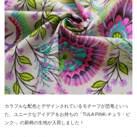
カラフルな配色とデザインされているモチーフが恐竜といっ
た、ユニークなアイデアをお持ちの「TULA PINK-チュラ・ピ
ンク-」の新柄の生地が入荷しました！