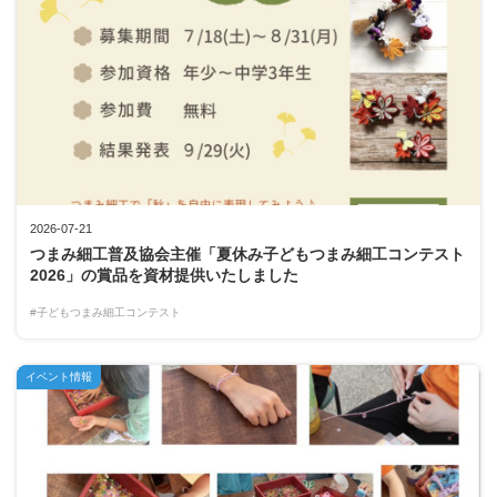
2026-07-21
つまみ細工普及協会主催「夏休み子どもつまみ細工コンテスト
2026」の賞品を資材提供いたしました
#子どもつまみ細工コンテスト
イベント情報