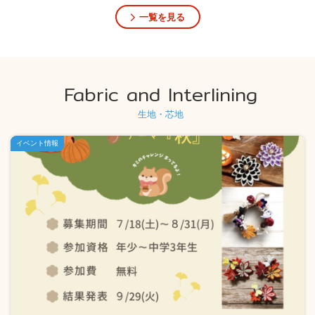
一覧を見る
Fabric and Interlining
生地・芯地
イベント情報