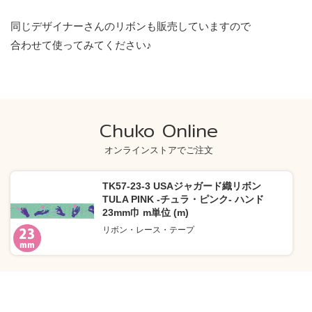
同じデザイナーさんのリボンも販売していますので
合わせて使ってみてください♪
Chuko Online
オンラインストアでご注文
TK57-23-3 USAジャガード織リボン
TULA PINK -チュラ・ピンク- ハンド
23mm巾 m単位 (m)
リボン・レース・テープ