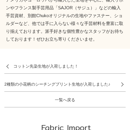
ンやフランス製手芸用品「SAJOR（サジュ）」などの輸入
手芸資材、別館Chukoオリジナルの生地やファスナー、ショ
ルダーなど、他では手に入らない様々な手芸材料を豊富に取
り揃えております。派手好きな個性豊かなスタッフがお待ち
しております！ぜひお立ち寄りくださいませ。
コットン先染生地が入荷しました！
2種類の小花柄のシーチングプリント生地が入荷しました♪
一覧へ戻る
Fabric Import