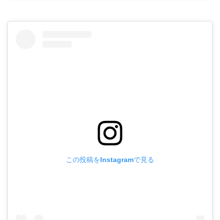
この投稿をInstagramで見る