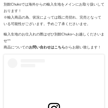
別館Chukoでは海外からの輸入生地をメインにお取り扱いして
おります！
※輸入商品の為、状況によっては既に売切れ、完売となって
いる可能性がございます。予めご了承くださいませ。
輸入生地のお仕入れの際はぜひ別館Chukoへお越しくださいま
せ^^
商品についての
お問い合わせはこちら
からお願い致します！