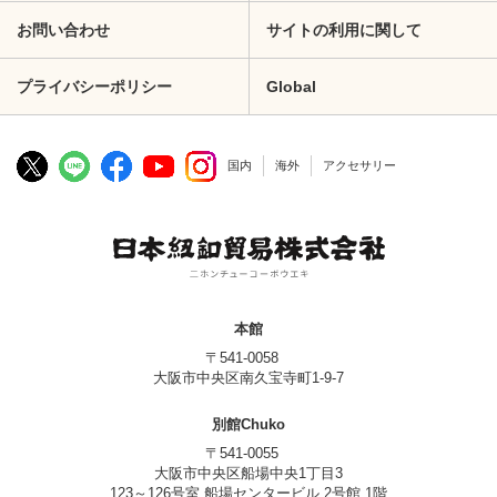
お問い合わせ
サイトの利用に関して
プライバシーポリシー
Global
国内
海外
アクセサリー
本館
〒541-0058
大阪市中央区南久宝寺町1-9-7
別館Chuko
〒541-0055
大阪市中央区船場中央1丁目3
123～126号室 船場センタービル 2号館 1階