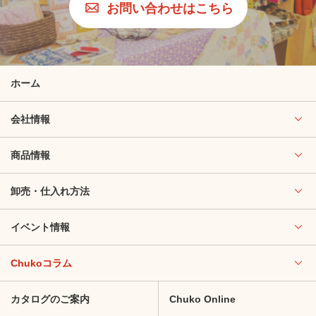
お問い合わせはこちら
ホーム
会社情報
商品情報
卸売・仕入れ方法
イベント情報
Chukoコラム
カタログのご案内
Chuko Online