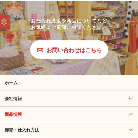
お仕入れ通販や商品についてなど
お気軽にご質問ご相談ください。
お問い合わせはこちら
ホーム
会社情報
商品情報
卸売・仕入れ方法