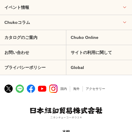
イベント情報
Chukoコラム
カタログのご案内
Chuko Online
お問い合わせ
サイトの利用に関して
プライバシーポリシー
Global
国内
海外
アクセサリー
本館