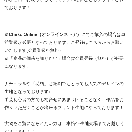
ております！
※
Chuko Online（オンラインストア）
にてご購入の場合は事
前登録が必要となっております。
ご登録はこちらからお願い
いたします(会員登録料無料）
※「商品の価格を知りたい」場合は会員登録（無料）が必要
になります。
ナチュラルな「花柄」は紐釦でもとっても人気のデザインの
生地となっております♪
手芸初心者の方でも柄合せにあまり困ることなく、作品をお
作りいただくことが出来るプリント生地になっております！
実物をご覧になられたい方は、本館4F生地売場までお越しく
ださいませ！！