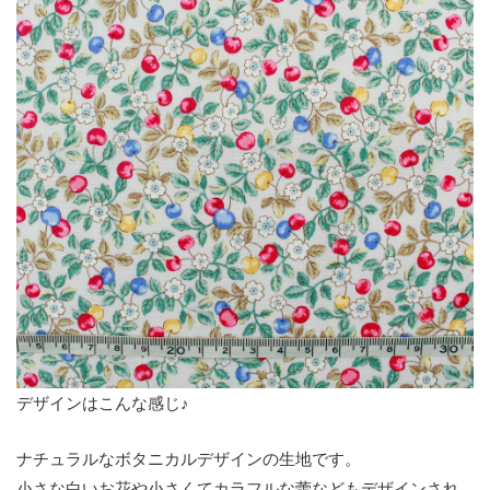
デザインはこんな感じ♪
ナチュラルなボタニカルデザインの生地です。
小さな白いお花や小さくてカラフルな蕾などもデザインされ