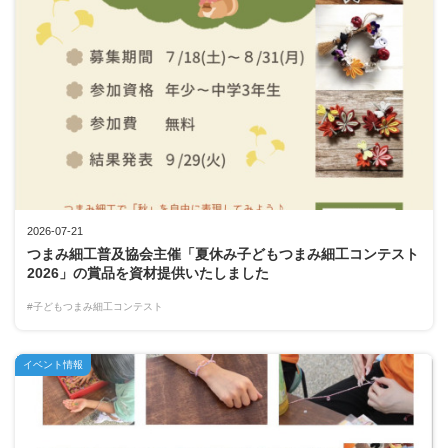
2026-07-21
つまみ細工普及協会主催「夏休み子どもつまみ細工コンテスト
2026」の賞品を資材提供いたしました
#子どもつまみ細工コンテスト
イベント情報