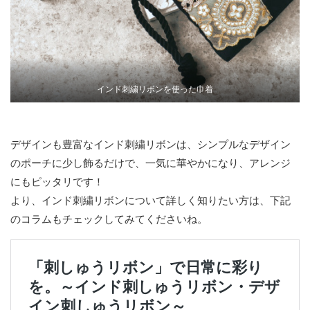
インド刺繍リボンを使った巾着
デザインも豊富なインド刺繍リボンは、シンプルなデザイン
のポーチに少し飾るだけで、一気に華やかになり、アレンジ
にもピッタリです！
より、インド刺繍リボンについて詳しく知りたい方は、下記
のコラムもチェックしてみてくださいね。