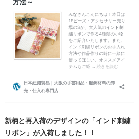
新柄と再入荷のデザインの「インド刺繍
リボン」が入荷しました！！