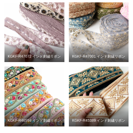
KGKF-R47072 インド刺繍リボン
KGKF-R47001 インド刺繍リボン
KGKF-R46559 インド刺繍リボン
KGKF-R45389 インド刺繍リボン