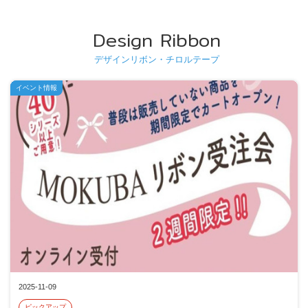
Design Ribbon
デザインリボン・チロルテープ
イベント情報
2025-11-09
ピックアップ