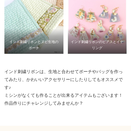
インド刺繍リボンとヌビ生地の
インド刺繡リボンのピアスとイヤ
ポーチ
リング
インド刺繍リボンは、生地と合わせてポーチやバッグを作っ
てみたり、かわいいアクセサリーにしたりしてもオススメで
す♪
ミシンがなくても作ることが出来るアイテムもございます！
作品作りにチャレンジしてみませんか？