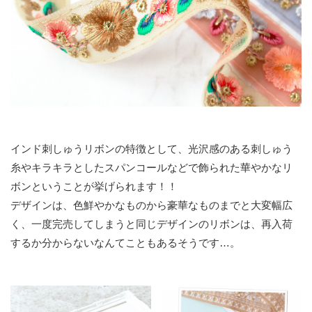
インド刺しゅうリボンの特徴として、光沢感のある刺しゅう
糸やキラキラとしたスパンコールなどで飾られた華やかなリ
ボンということが挙げられます！！
デザインは、色鮮やかなものから豪華なものまでと大変幅広
く、一度完売してしまうと同じデザインのリボンは、再入荷
するか分からないなんてこともあるそうです…。