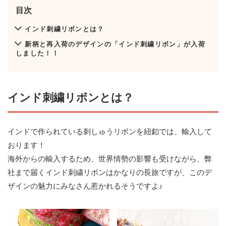
目次
インド刺繍リボンとは？
新柄と再入荷のデザインの「インド刺繍リボン」が入荷
しました！！
インド刺繍リボンとは？
インドで作られている刺しゅうリボンを紐釦では、輸入して
おります！
海外からの輸入するため、世界情勢の影響も受けながら、弊
社まで届くインド刺繍リボンはかなりの長旅ですが、このデ
ザインの魅力にみなさん惹かれるそうですよ♪