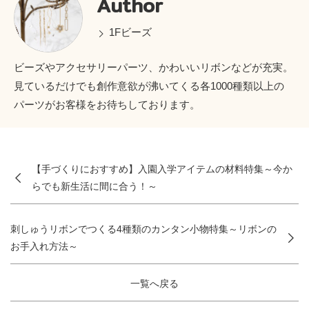
Author
1Fビーズ
ビーズやアクセサリーパーツ、かわいいリボンなどが充実。
見ているだけでも創作意欲が沸いてくる各1000種類以上の
パーツがお客様をお待ちしております。
【手づくりにおすすめ】入園入学アイテムの材料特集～今か
らでも新生活に間に合う！～
刺しゅうリボンでつくる4種類のカンタン小物特集～リボンの
お手入れ方法～
一覧へ戻る