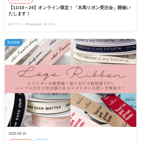
【11/10～24】オンライン限定！「木馬リボン受注会」開催い
たします！
#バーゲン
#Instagram
#リボン
商品情報
2025-04-15