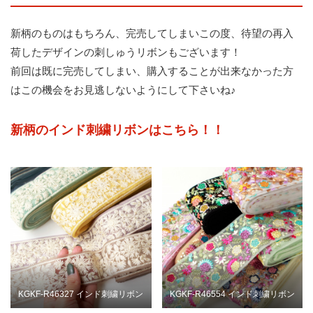
新柄のものはもちろん、完売してしまいこの度、待望の再入
荷したデザインの刺しゅうリボンもございます！
前回は既に完売してしまい、購入することが出来なかった方
はこの機会をお見逃しないようにして下さいね♪
新柄のインド刺繍リボンはこちら！！
KGKF-R46327 インド刺繍リボン
KGKF-R46554 インド刺繍リボン