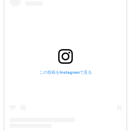
この投稿をInstagramで見る