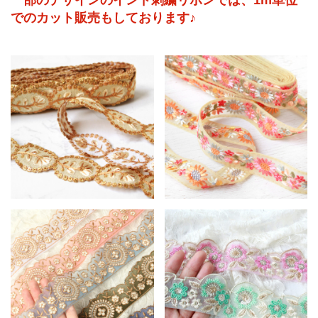
一部のデザインのインド刺繍リボンでは、1m単位
でのカット販売もしております♪