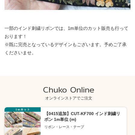
一部のインド刺繍リボンでは、1m単位のカット販売も行って
おります！
※既に完売となっているデザインもございます。予めご了承
くださいませ。
Chuko Online
オンラインストアでご注文
【0415追加】CUT-KF700 インド刺繍リ
ボン 1m単位 (m)
リボン・レース・テープ