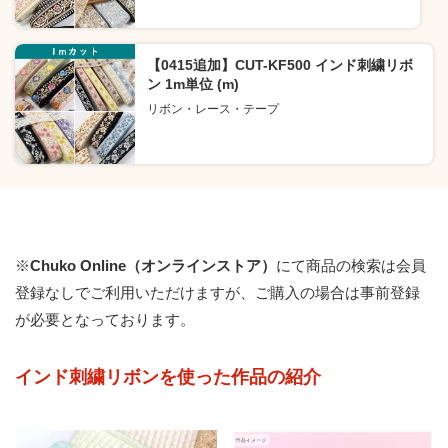
【0415追加】CUT-KF500 インド刺繍リボ
ン 1m単位 (m)
リボン・レース・テープ
※
Chuko Online（オンラインストア）
にて商品の検索は会員
登録なしでご利用いただけますが、ご購入の場合は事前登録
が必要となっております。
インド刺繍リボンを使った作品の紹介