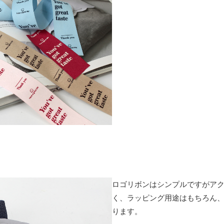
ロゴリボンはシンプルですがア
く、ラッピング用途はもちろん
ります。