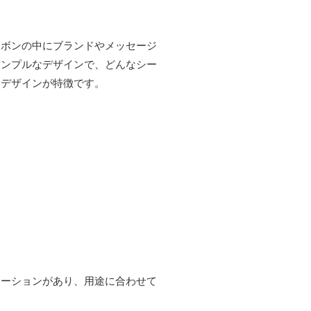
リボンの中にブランドやメッセージ
シンプルなデザインで、どんなシー
なデザインが特徴です。
エーションがあり、用途に合わせて