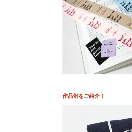
作品例をご紹介！