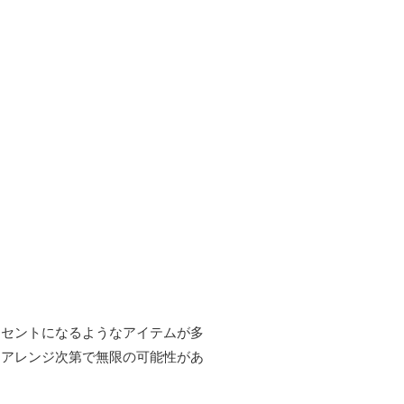
クセントになるようなアイテムが多
、アレンジ次第で無限の可能性があ