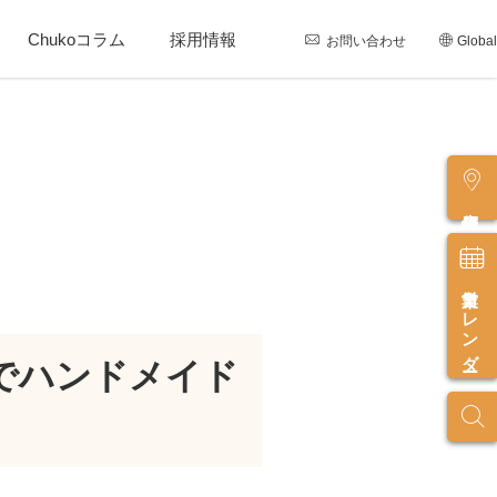
Chukoコラム
採用情報
お問い合わせ
Global
店舗情報
営業カレンダー
でハンドメイド