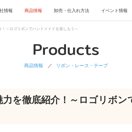
社情報
商品情報
卸売・仕入れ方法
イベント情報
介！～ロゴリボンでハンドメイドを楽しもう～
Products
商品情報
リボン・レース・テープ
魅力を徹底紹介！～ロゴリボン