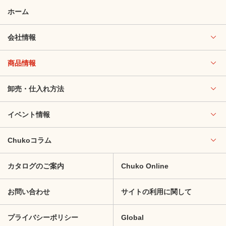
ホーム
会社情報
商品情報
卸売・仕入れ方法
イベント情報
Chukoコラム
カタログのご案内
Chuko Online
お問い合わせ
サイトの利用に関して
プライバシーポリシー
Global