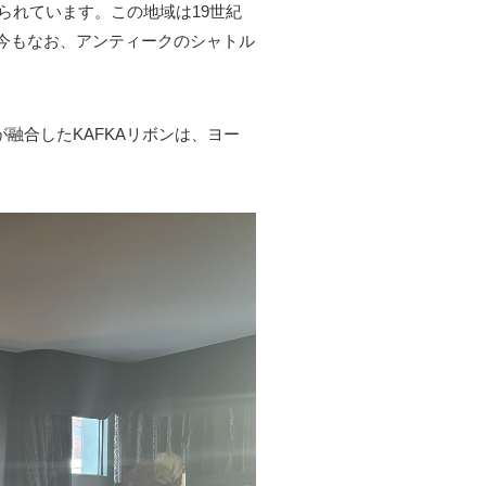
で作られています。この地域は19世紀
は今もなお、アンティークのシャトル
融合したKAFKAリボンは、ヨー