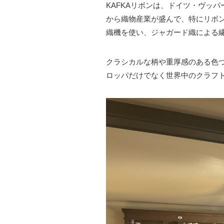
KAFKAリボンは、ドイツ・ヴッパー
から織物産業が盛んで、特にリボン
織機を使い、ジャガード織による
クラシカルな柄や重厚感のある色づ
ロッパだけでなく世界中のクラフト