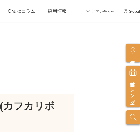
Chukoコラム
採用情報
お問い合わせ
Global
店舗情報
営業カレンダー
(カフカリボ