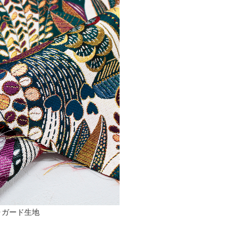
ャガード生地