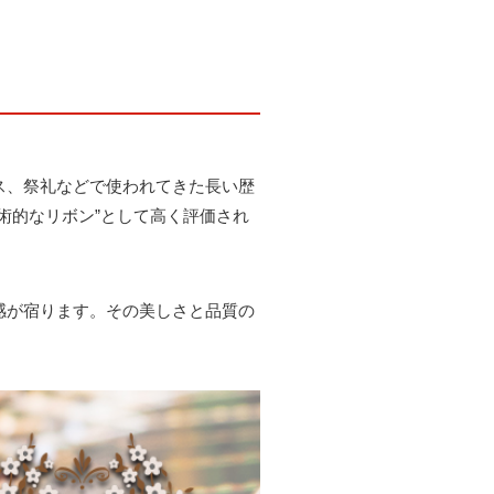
ス、祭礼などで使われてきた長い歴
術的なリボン”として高く評価され
感が宿ります。その美しさと品質の