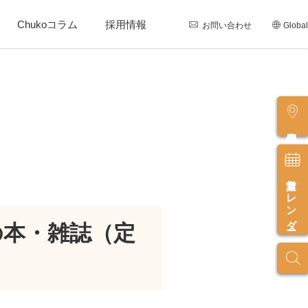
Chukoコラム
採用情報
お問い合わせ
Global
店舗情報
営業カレンダー
の本・雑誌（定