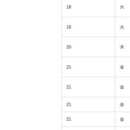
18
火
18
火
20
木
21
金
21
金
21
金
21
金