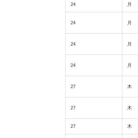
24
月
24
月
24
月
24
月
27
木
27
木
27
木