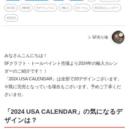
USA
動物
ナチュラル
輸入
トール
USAカレンダー
2024
5F売り場
みなさんこんにちは！
5Fクラフト・トールペイント売場より2024年の輸入カレン
ダーのご紹介です！！
「2024 USA CALENDAR」は全部で20デザインございます。
※既に完売となっている場合もございます。予めご了承くだ
さいませ。
「2024 USA CALENDAR」の気になるデ
ザインは？