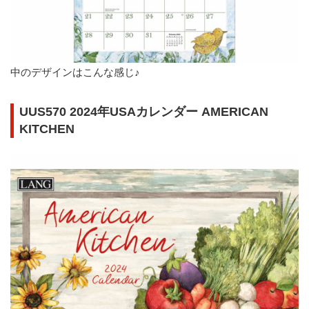
中のデザインはこんな感じ♪
UUS570 2024年USAカレンダー AMERICAN
KITCHEN