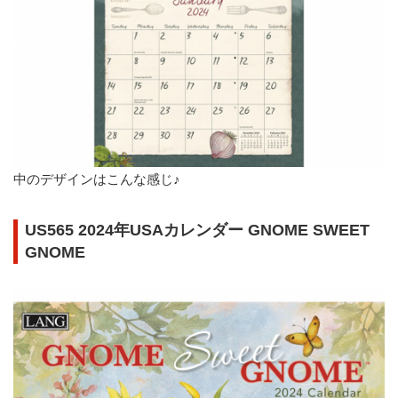
中のデザインはこんな感じ♪
US565 2024年USAカレンダー GNOME SWEET
GNOME