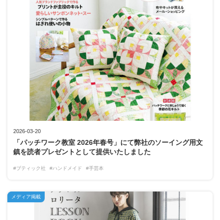
2026-03-20
「パッチワーク教室 2026年春号」にて弊社のソーイング用文
鎮を読者プレゼントとして提供いたしました
#ブティック社
#ハンドメイド
#手芸本
メディア掲載