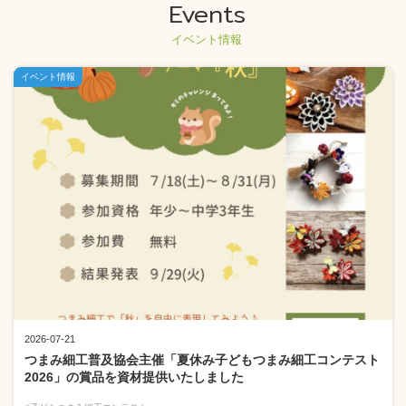
Events
イベント情報
イベント情報
2026-07-21
つまみ細工普及協会主催「夏休み子どもつまみ細工コンテスト
2026」の賞品を資材提供いたしました