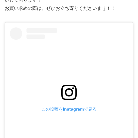
お買い求めの際は、ぜひお立ち寄りくださいませ！！
この投稿をInstagramで見る