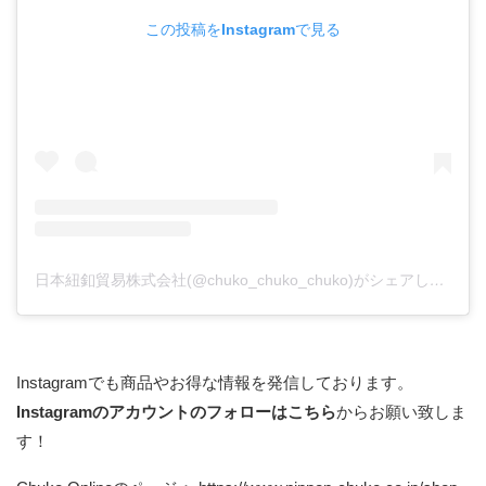
この投稿をInstagramで見る
日本紐釦貿易株式会社(@chuko_chuko_chuko)がシェアした投稿
Instagramでも商品やお得な情報を発信しております。
Instagramのアカウントのフォローはこちら
からお願い致しま
す！