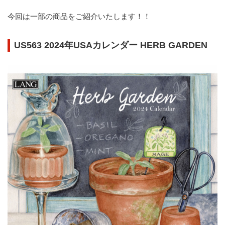
今回は一部の商品をご紹介いたします！！
US563 2024年USAカレンダー HERB GARDEN