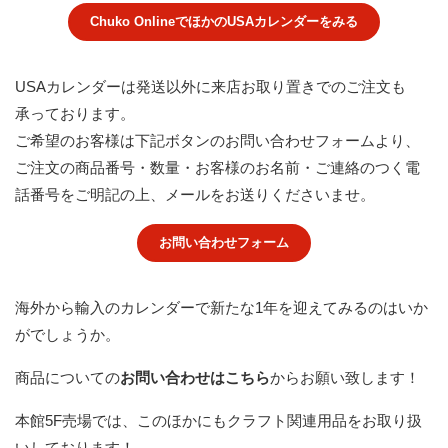
Chuko OnlineでほかのUSAカレンダーをみる
USAカレンダーは発送以外に来店お取り置きでのご注文も
承っております。
ご希望のお客様は下記ボタンのお問い合わせフォームより、
ご注文の商品番号・数量・お客様のお名前・ご連絡のつく電
話番号をご明記の上、メールをお送りくださいませ。
お問い合わせフォーム
海外から輸入のカレンダーで新たな1年を迎えてみるのはいか
がでしょうか。
商品についての
お問い合わせはこちら
からお願い致します！
本館5F売場では、このほかにもクラフト関連用品をお取り扱
いしております！