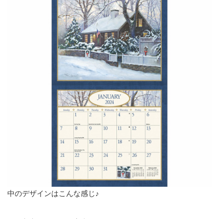
中のデザインはこんな感じ♪