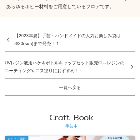
あらゆるホビー材料をご用意しているフロアです。
【2023年夏】手芸・ハンドメイドの人気お楽しみ袋は
8/20(sun)まで発売！！
UVレジン液用ハケ＆ボトルキャップセット販売中～レジンの
コーティングやニス塗りにおすすめ！～
一覧へ戻る
Craft Book
手芸本
メディア掲載