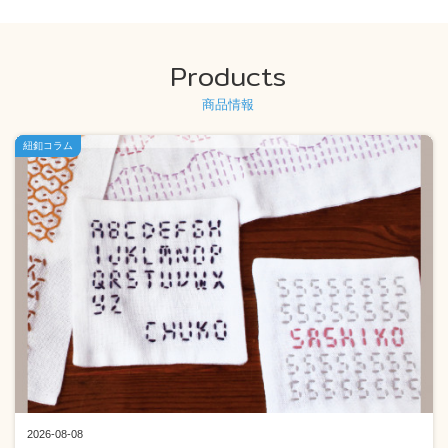
Products
商品情報
紐釦コラム
2026-08-08