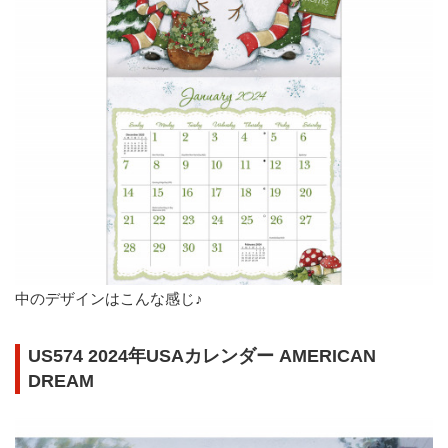
中のデザインはこんな感じ♪
US574 2024年USAカレンダー AMERICAN
DREAM