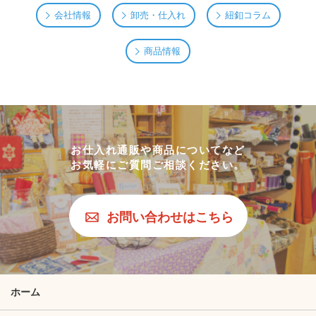
会社情報
卸売・仕入れ
紐釦コラム
商品情報
お仕入れ通販や商品についてなど
お気軽にご質問ご相談ください。
お問い合わせはこちら
ホーム