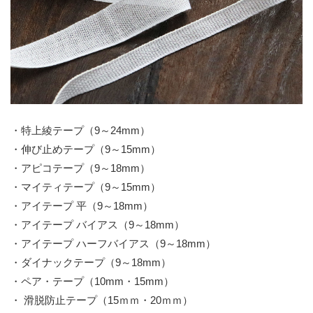
・特上綾テープ（9～24mm）
・伸び止めテープ（9～15mm）
・アピコテープ（9～18mm）
・マイティテープ（9～15mm）
・アイテープ 平（9～18mm）
・アイテープ バイアス（9～18mm）
・アイテープ ハーフバイアス（9～18mm）
・ダイナックテープ（9～18mm）
・ペア・テープ（10mm・15mm）
・ 滑脱防止テープ（15ｍｍ・20ｍｍ）