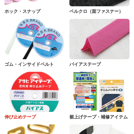
ホック・スナップ
ベルクロ（面ファスナー）
ゴム・インサイドベルト
バイアステープ
伸び止めテープ
裾上げテープ・補修アイテム