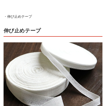
・伸び止めテープ
伸び止めテープ