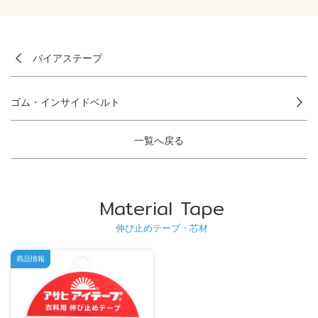
バイアステープ
ゴム・インサイドベルト
一覧へ戻る
Material Tape
伸び止めテープ・芯材
商品情報