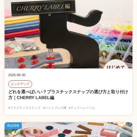
2026-06-30
ピックアップ
どれを選べばいい？プラスチックスナップの選び方と取り付け
方｜CHERRY LABEL編
#プラスチックスナップ
#ハンドプレス機
#チェリーレーベル
商品情報