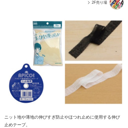
2F売り場
ニット地や薄地の伸びすぎ防止やほつれ止めに使用する伸び
止めテープ。