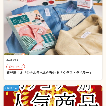
2026-06-17
ピックアップ
新登場！オリジナルラベルが作れる「クラフトラベラー」
紐釦コラム