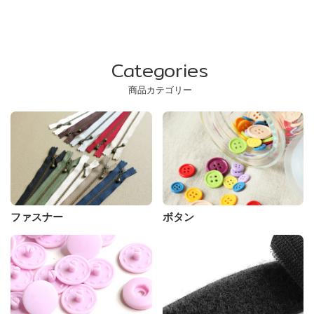
Categories
商品カテゴリー
ファスナー
ボタン