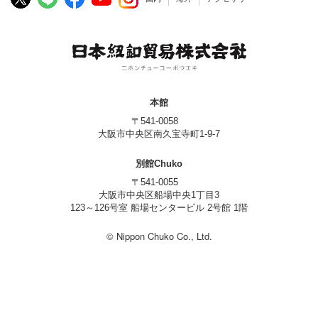
本館
〒541-0058
大阪市中央区南久宝寺町1-9-7
別館Chuko
〒541-0055
大阪市中央区船場中央1丁目3
123～126号室 船場センタービル 2号館 1階
© Nippon Chuko Co., Ltd.