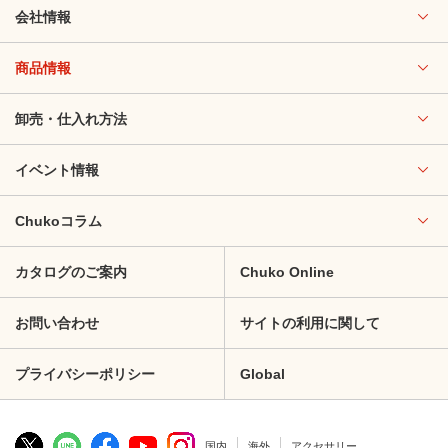
会社情報
商品情報
卸売・仕入れ方法
イベント情報
Chukoコラム
カタログのご案内
Chuko Online
お問い合わせ
サイトの利用に関して
プライバシーポリシー
Global
国内
海外
アクセサリー