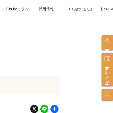
Chukoコラム
採用情報
お問い合わせ
Global
店舗情報
営業カレンダー
X
Li
共