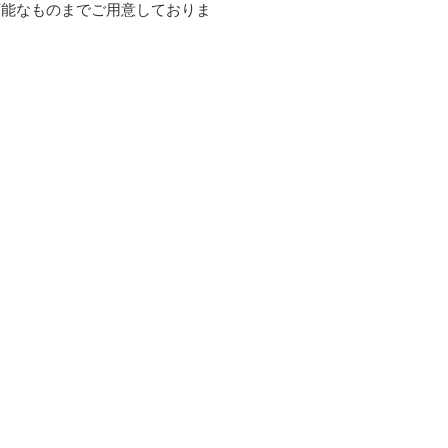
可能なものまでご用意しておりま