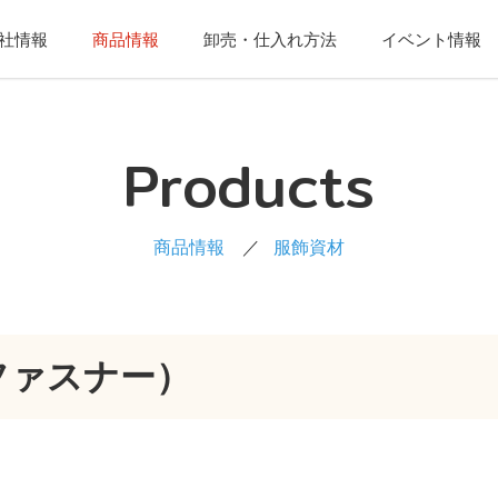
社情報
商品情報
卸売・仕入れ方法
イベント情報
Products
商品情報
服飾資材
ファスナー）