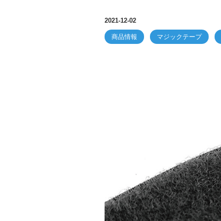
2021-12-02
商品情報
マジックテープ