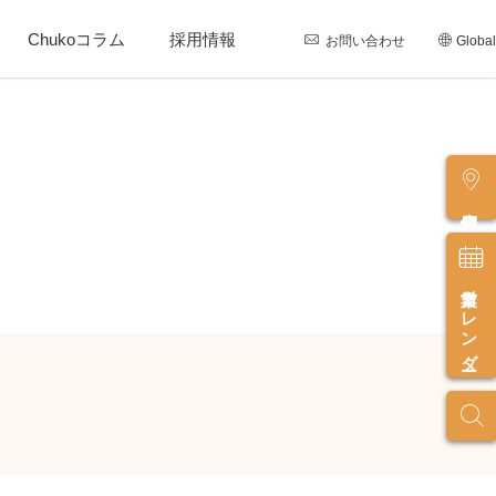
Chukoコラム
採用情報
お問い合わせ
Global
店舗情報
営業カレンダー