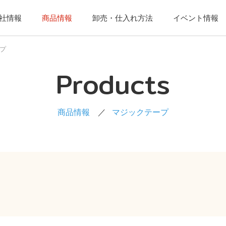
社情報
商品情報
卸売・仕入れ方法
イベント情報
プ
Products
商品情報
マジックテープ