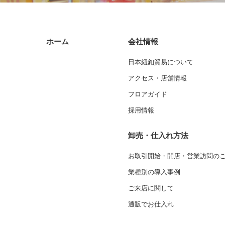
ホーム
会社情報
日本紐釦貿易について
アクセス・店舗情報
フロアガイド
採用情報
卸売・仕入れ方法
お取引開始・開店・営業訪問の
業種別の導入事例
ご来店に関して
通販でお仕入れ