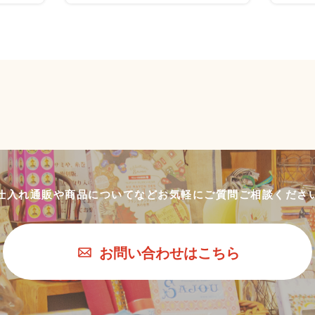
仕入れ通販や商品についてなど
お気軽にご質問ご相談くださ
お問い合わせはこちら