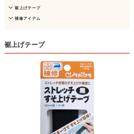
裾上げテープ
補修アイテム
裾上げテープ