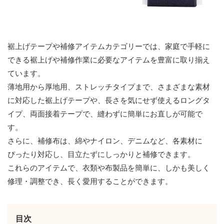
裾上げテープや補修アイテムカテゴリーでは、家庭で手軽に
できる裾上げや補修作業に必要なアイテムを豊富に取り揃え
ています。
薄地用から厚地用、ストレッチタイプまで、さまざまな素材
に対応した裾上げテープや、長さを気にせず使えるロングタ
イプ、両面接着テープで、縫わずに簡単にお直しが可能で
す。
さらに、補修布は、綿やナイロン、デニムなど、各素材に
ぴったり対応し、目立たずにしっかりと補修できます。
これらのアイテムで、衣類や布製品を簡単に、しかも美しく
修理・調整でき、長く愛用することができます。
目次