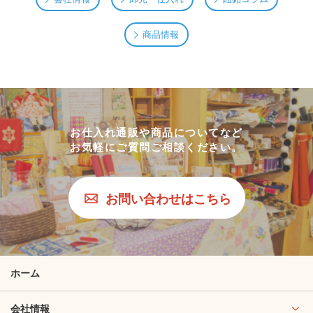
商品情報
お仕入れ通販や商品についてなど
お気軽にご質問ご相談ください。
お問い合わせはこちら
ホーム
会社情報