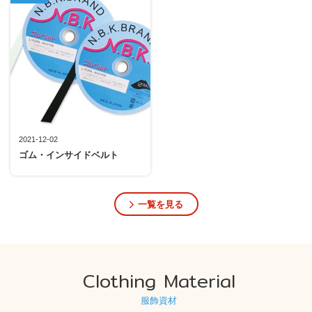
2021-12-02
ゴム・インサイドベルト
一覧を見る
Clothing Material
服飾資材