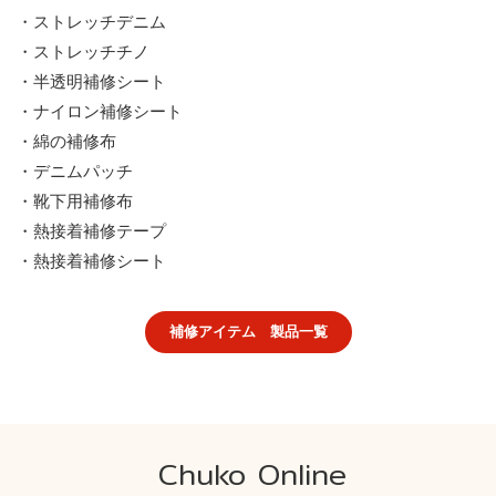
・ストレッチデニム
・ストレッチチノ
・半透明補修シート
・ナイロン補修シート
・綿の補修布
・デニムパッチ
・靴下用補修布
・熱接着補修テープ
・熱接着補修シート
補修アイテム 製品一覧
Chuko Online