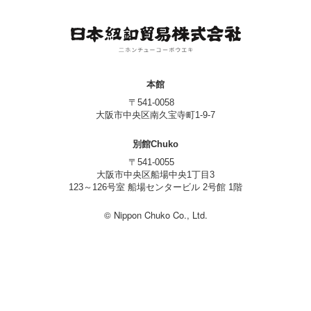
本館
〒541-0058
大阪市中央区南久宝寺町1-9-7
別館Chuko
〒541-0055
大阪市中央区船場中央1丁目3
123～126号室 船場センタービル 2号館 1階
© Nippon Chuko Co., Ltd.