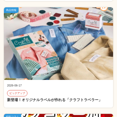
商品情報
2026-06-17
ピックアップ
新登場！オリジナルラベルが作れる「クラフトラベラー」
紐釦コラム