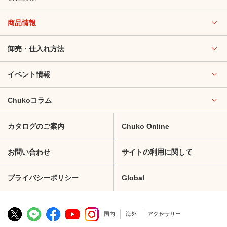
商品情報
卸売・仕入れ方法
イベント情報
Chukoコラム
カタログのご案内
Chuko Online
お問い合わせ
サイトの利用に関して
プライバシーポリシー
Global
国内
海外
アクセサリー