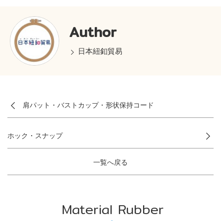
Author
日本紐釦貿易
肩パット・バストカップ・形状保持コード
ホック・スナップ
一覧へ戻る
Material Rubber