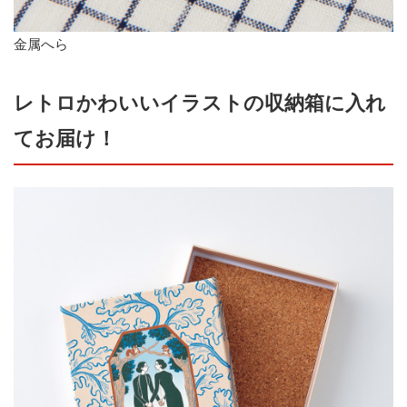
金属へら
レトロかわいいイラストの収納箱に入れ
てお届け！