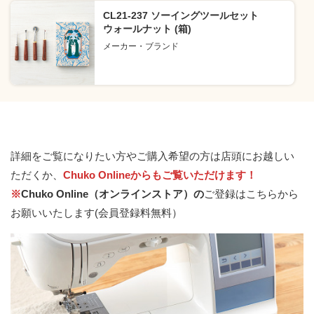
CL21-237 ソーイングツールセット
ウォールナット (箱)
メーカー・ブランド
詳細をご覧になりたい方やご購入希望の方は店頭にお越しい
ただくか、
Chuko Onlineからもご覧いただけます！
※
Chuko Online（オンラインストア）の
ご登録はこちらから
お願いいたします(会員登録料無料）