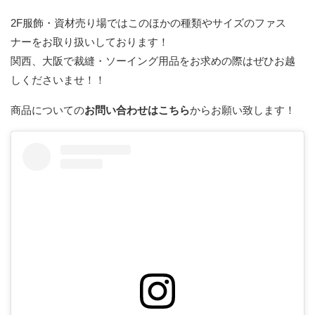
2F服飾・資材売り場ではこのほかの種類やサイズのファス
ナーをお取り扱いしております！
関西、大阪で裁縫・ソーイング用品をお求めの際はぜひお越
しくださいませ！！
商品についての
お問い合わせはこちら
からお願い致します！