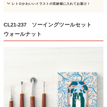
レトロかわいいイラストの収納箱に入れてお届け！
CL21-237 ソーイングツールセット
ウォールナット