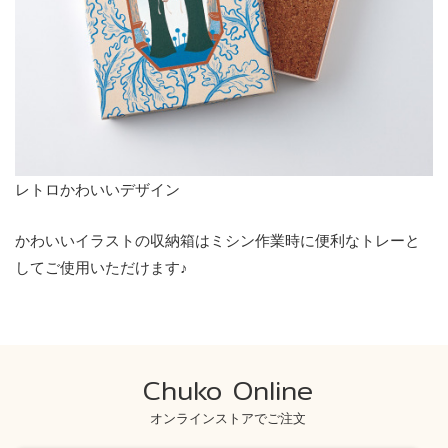
レトロかわいいデザイン
かわいいイラストの収納箱はミシン作業時に便利なトレーと
してご使用いただけます♪
Chuko Online
オンラインストアでご注文