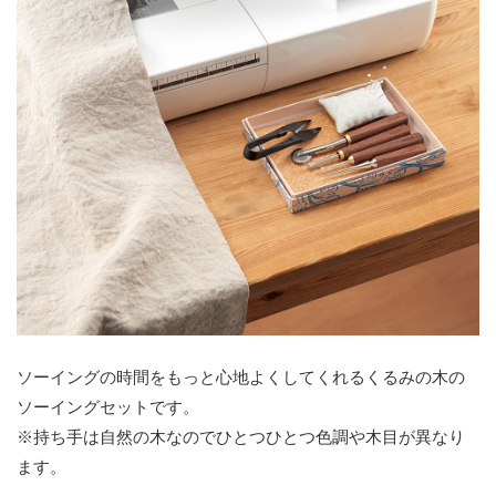
ソーイングの時間をもっと心地よくしてくれるくるみの木の
ソーイングセットです。
※持ち手は自然の木なのでひとつひとつ色調や木目が異なり
ます。