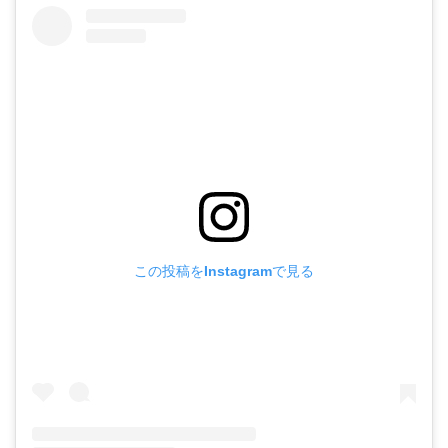
この投稿をInstagramで見る