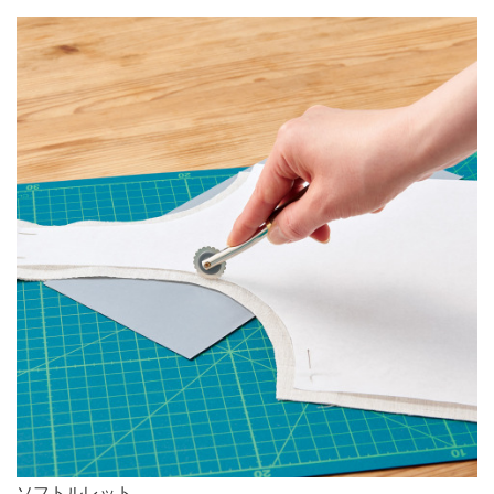
ソフトルレット