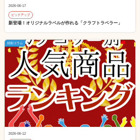
2026-06-17
ピックアップ
新登場！オリジナルラベルが作れる「クラフトラベラー」
紐釦コラム
2026-06-12