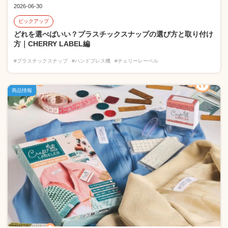
2026-06-30
ピックアップ
どれを選べばいい？プラスチックスナップの選び方と取り付け
方｜CHERRY LABEL編
#プラスチックスナップ
#ハンドプレス機
#チェリーレーベル
商品情報