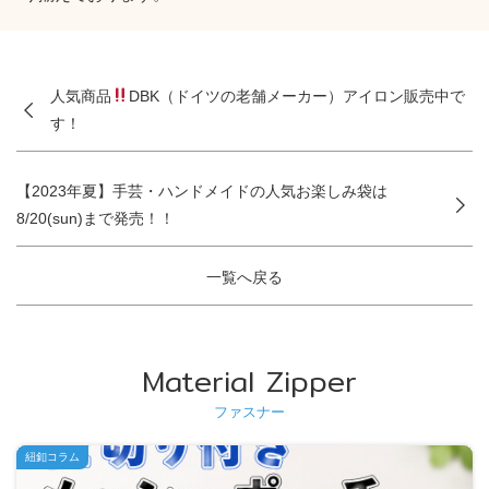
人気商品
DBK（ドイツの老舗メーカー）アイロン販売中で
す！
【2023年夏】手芸・ハンドメイドの人気お楽しみ袋は
8/20(sun)まで発売！！
一覧へ戻る
Material Zipper
ファスナー
紐釦コラム