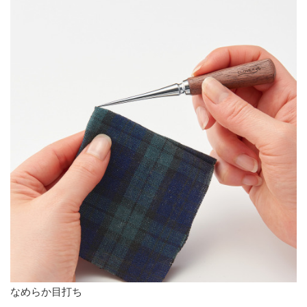
なめらか目打ち