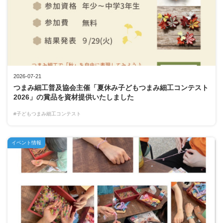
2026-07-21
つまみ細工普及協会主催「夏休み子どもつまみ細工コンテスト
2026」の賞品を資材提供いたしました
#子どもつまみ細工コンテスト
イベント情報