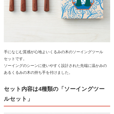
手になじむ質感が心地よいくるみの木のソーイングツール
セットです。
ソーイングのシーンに使いやすく設計された先端に温かみの
あるくるみの木の持ち手を付けました。
セット内容は4種類の「ソーイングツー
ルセット」