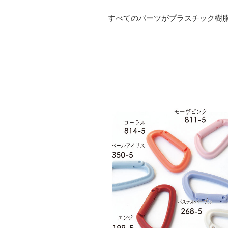
すべてのパーツがプラスチック樹