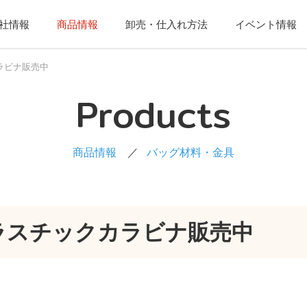
社情報
商品情報
卸売・仕入れ方法
イベント情報
ラビナ販売中
Products
商品情報
バッグ材料・金具
ラスチックカラビナ販売中