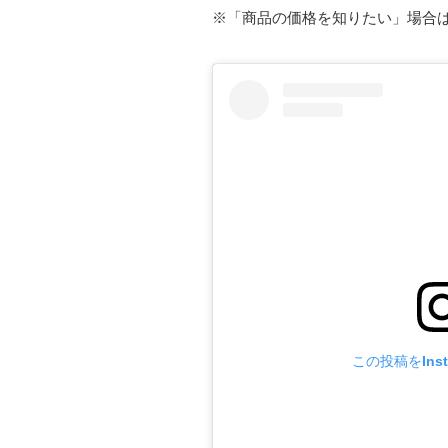
※「商品の価格を知りたい」場合
この投稿をInst