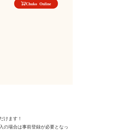
Chuko Online
だけます！
入の場合は事前登録が必要となっ