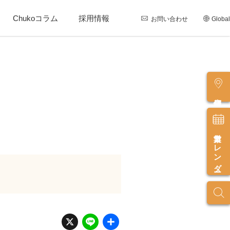
Chukoコラム
採用情報
お問い合わせ
Global
店舗情報
営業カレンダー
X
Li
共