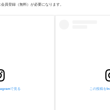
は会員登録（無料）が必要になります。
agramで見る
この投稿をIn