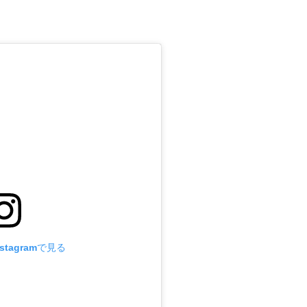
stagramで見る