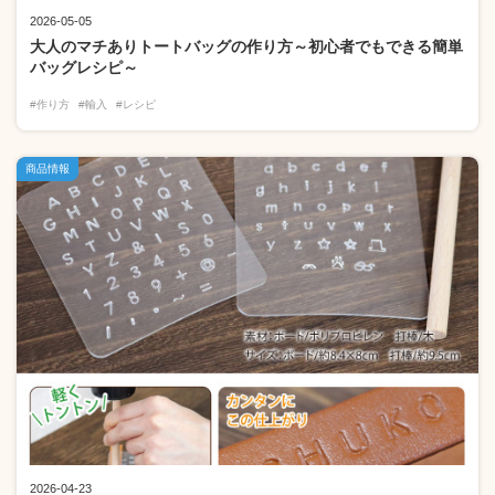
2026-05-05
大人のマチありトートバッグの作り方～初心者でもできる簡単
バッグレシピ～
#作り方
#輸入
#レシピ
商品情報
2026-04-23