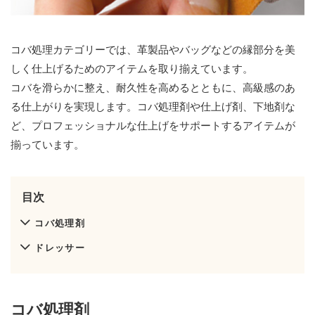
コバ処理カテゴリーでは、革製品やバッグなどの縁部分を美
しく仕上げるためのアイテムを取り揃えています。
コバを滑らかに整え、耐久性を高めるとともに、高級感のあ
る仕上がりを実現します。コバ処理剤や仕上げ剤、下地剤な
ど、プロフェッショナルな仕上げをサポートするアイテムが
揃っています。
目次
コバ処理剤
ドレッサー
コバ処理剤