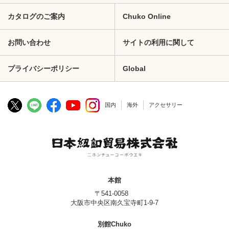
カタログのご案内
Chuko Online
お問い合わせ
サイトの利用に関して
プライバシーポリシー
Global
国内
海外
アクセサリー
本館
〒541-0058
大阪市中央区南久宝寺町1-9-7
別館Chuko