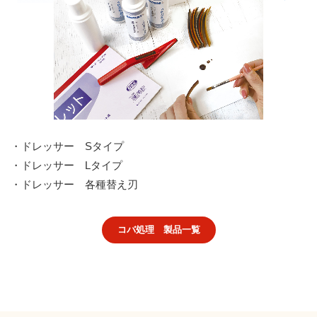
・ドレッサー Sタイプ
・ドレッサー Lタイプ
・ドレッサー 各種替え刃
コバ処理 製品一覧