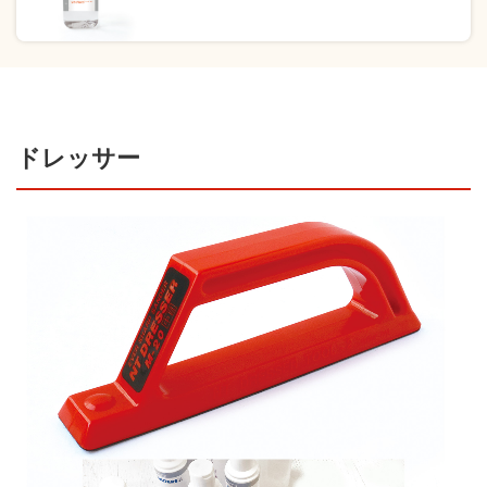
ドレッサー