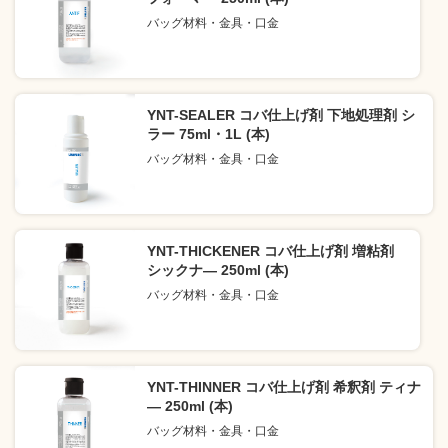
バッグ材料・金具・口金
YNT-SEALER コバ仕上げ剤 下地処理剤 シ
ラー 75ml・1L (本)
バッグ材料・金具・口金
YNT-THICKENER コバ仕上げ剤 増粘剤
シックナ― 250ml (本)
バッグ材料・金具・口金
YNT-THINNER コバ仕上げ剤 希釈剤 ティナ
― 250ml (本)
バッグ材料・金具・口金