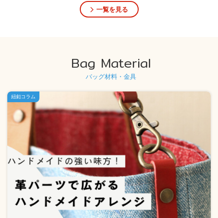
一覧を見る
Bag Material
バッグ材料・金具
紐釦コラム