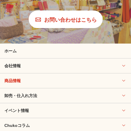
お問い合わせはこちら
ホーム
会社情報
商品情報
卸売・仕入れ方法
イベント情報
Chukoコラム