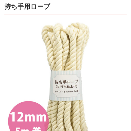
持ち手用ロープ