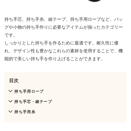
持ち手芯、持ち手糸、綾テープ、持ち手用ロープなど、バッ
グや小物の持ち手作りに必要なアイテムが揃ったカテゴリー
です。
しっかりとした持ち手を作るために最適です。耐久性に優
れ、デザイン性も豊かなこれらの素材を使用することで、機
能的で美しい持ち手を作り上げることができます。
目次
持ち手用ロープ
持ち手芯・綾テープ
持ち手用糸