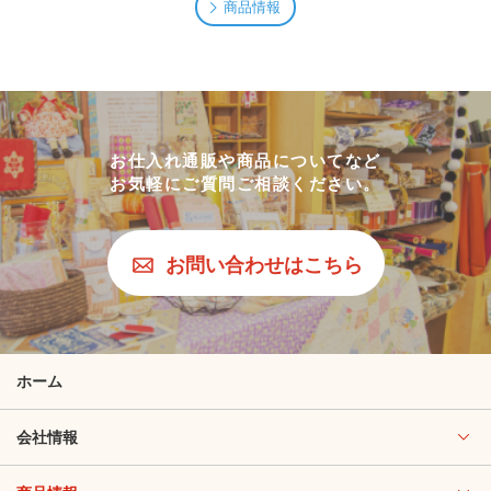
商品情報
お仕入れ通販や商品についてなど
お気軽にご質問ご相談ください。
お問い合わせはこちら
ホーム
会社情報