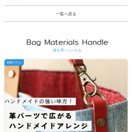
一覧へ戻る
Bag Materials Handle
持ち手･ハンドル
紐釦コラム