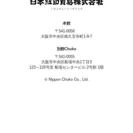
本館
〒541-0058
大阪市中央区南久宝寺町1-9-7
別館Chuko
〒541-0055
大阪市中央区船場中央1丁目3
123～126号室 船場センタービル 2号館 1階
© Nippon Chuko Co., Ltd.