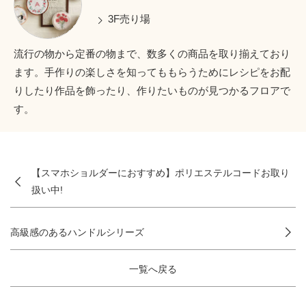
3F売り場
流行の物から定番の物まで、数多くの商品を取り揃えており
ます。手作りの楽しさを知ってももらうためにレシピをお配
りしたり作品を飾ったり、作りたいものが見つかるフロアで
す。
【スマホショルダーにおすすめ】ポリエステルコードお取り
扱い中!
高級感のあるハンドルシリーズ
一覧へ戻る