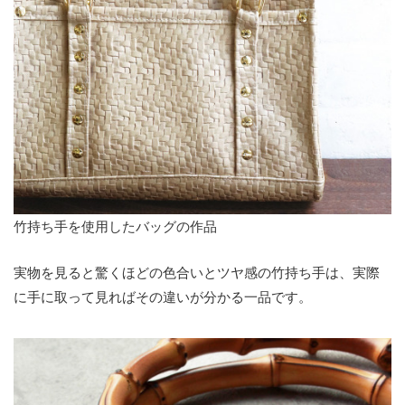
竹持ち手を使用したバッグの作品
実物を見ると驚くほどの色合いとツヤ感の竹持ち手は、実際
に手に取って見ればその違いが分かる一品です。