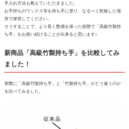
手入れ方法も教えていただきました。
お手持ちのワックス等を持ち手に塗り、なるべく乾燥した場
所で保管してください。
そうすることで、より長く艶感を保った状態で「高級竹製持
ち手」をお使い続けることが出来ると思います♪
新商品「高級竹製持ち手」を比較してみ
ました！
実際に「高級竹製持ち手」と「竹製持ち手」がどう違うのか
を比べてみました。