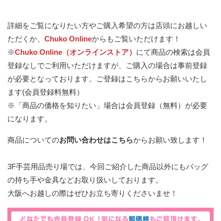
詳細をご覧になりたい方やご購入希望の方は店頭にお越しい
ただくか、
Chuko Online
からもご覧いただけます！
※
Chuko Online（オンラインストア）
にて商品の検索は会員
登録なしでご利用いただけますが、ご購入の場合は事前登録
が必要となっております。
ご登録はこちらからお願いいたし
ます(会員登録料無料）
※「商品の価格を知りたい」場合は会員登録（無料）が必要
になります。
商品についての
お問い合わせはこちら
からお願い致します！
3F手芸用品売り場では、今回ご紹介した商品以外にもバッグ
の持ち手や金具などお取り扱いしております。
大阪へお越しの際はぜひお立ち寄りくださいませ！