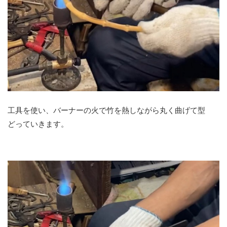
工具を使い、バーナーの火で竹を熱しながら丸く曲げて型
どっていきます。