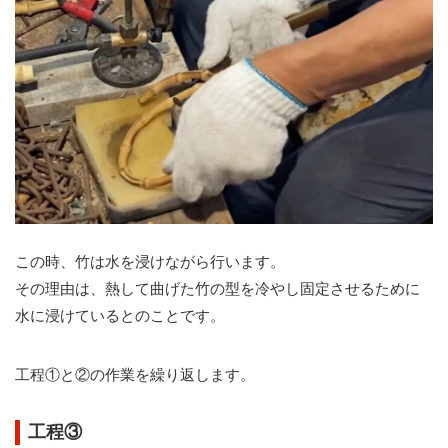
この時、竹は水を浸けながら行います。
その理由は、熱して曲げた竹の型を冷やし固定させるために
水に浸けているとのことです。
工程①と②の作業を繰り返します。
工程③