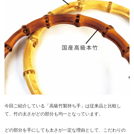
今回ご紹介している「高級竹製持ち手」は従来品と比較し
て、竹の太さがどの部分も均一となっています。
どの部分を手にしても太さが一定な理由として、こだわりの