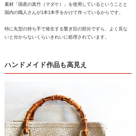
素材「国産の真竹（マダケ）」を使用しているということと
国内の職人さんが1本1本手をかけて作っているからです。
特に丸型の持ち手で発生する繋ぎ目の部分ですら、よく見な
いと分からないくらいきれいに処理されています。
ハンドメイド作品も高見え