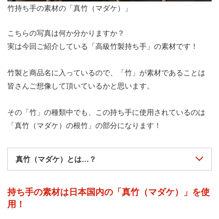
竹持ち手の素材の「真竹（マダケ）」
こちらの写真は何か分かりますか？
実は今回ご紹介している「高級竹製持ち手」の素材です！
竹製と商品名に入っているので、「竹」が素材であることは
皆さんご想像して頂いているかと思います。
その「竹」の種類中でも、この持ち手に使用されているのは
「真竹（マダケ）の根竹」の部分になります！
真竹（マダケ）とは…？
持ち手の素材は日本国内の「真竹（マダケ）」を使
用！