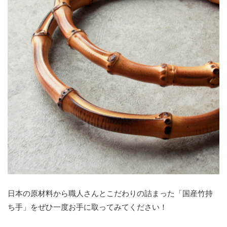
日本の原材料から職人さんとこだわりの詰まった「国産竹持
ち手」をぜひ一度お手に取ってみてください！