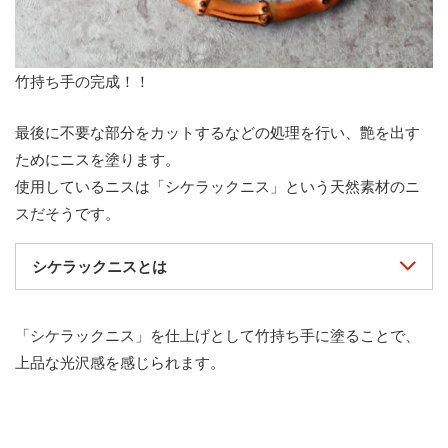
竹持ち手の完成！！
最後に不要な部分をカットするなどの処理を行い、艶を出す
ためにニスを塗ります。
使用しているニスは「シケラックニス」という天然素材のニ
スだそうです。
シケラックニスとは
「シケラックニス」を仕上げとして竹持ち手に塗ることで、
上品な光沢感を感じられます。