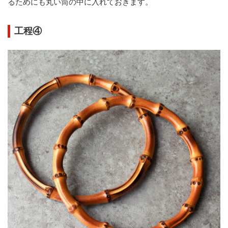
るためにも丸い筒の中に入れておきます。
工程④