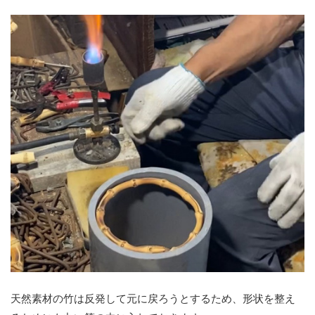
天然素材の竹は反発して元に戻ろうとするため、形状を整え