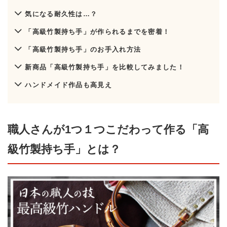
気になる耐久性は…？
「高級竹製持ち手」が作られるまでを密着！
「高級竹製持ち手」のお手入れ方法
新商品「高級竹製持ち手」を比較してみました！
ハンドメイド作品も高見え
職人さんが1つ１つこだわって作る「高
級竹製持ち手」とは？