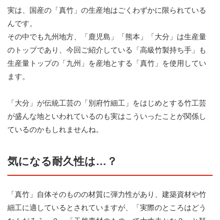
実は、国産の「真竹」の生産地はごくわずかに限られている
んです。
その中でも九州地方、「鹿児島」「熊本」「大分」は生産量
のトップであり、今回ご紹介している「高級竹製持ち手」も
生産量トップの「九州」を産地とする「真竹」を使用してい
ます。
「大分」が伝統工芸の「別府竹細工」をはじめとする竹工芸
が盛んな地といわれているのも実はこういったことが関係し
ているのかもしれませんね。
気になる耐久性は…？
「真竹」自体そのものの材質に弾力性があり、建築資材や竹
細工に適しているとされていますが、「実際のところはどう