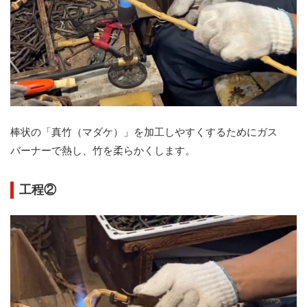
棒状の「真竹（マダケ）」を加工しやすくするためにガス
バーナーで熱し、竹を柔らかくします。
工程②