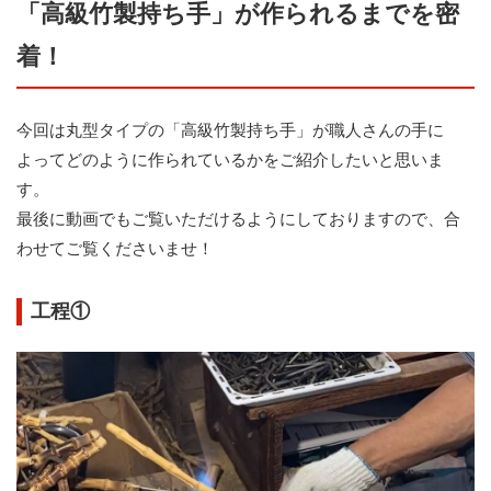
「高級竹製持ち手」が作られるまでを密
着！
今回は丸型タイプの「高級竹製持ち手」が職人さんの手に
よってどのように作られているかをご紹介したいと思いま
す。
最後に動画でもご覧いただけるようにしておりますので、合
わせてご覧くださいませ！
工程①