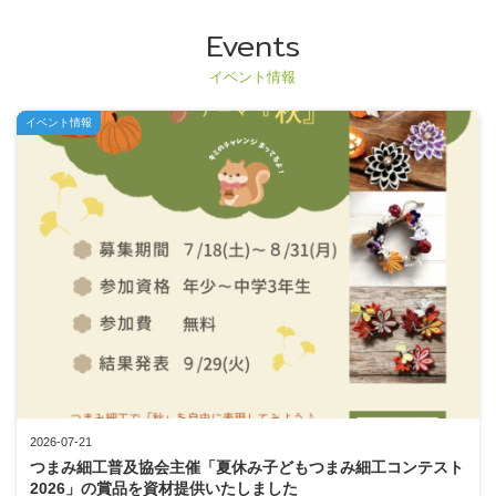
Events
イベント情報
イベント情報
2026-07-21
つまみ細工普及協会主催「夏休み子どもつまみ細工コンテスト
2026」の賞品を資材提供いたしました