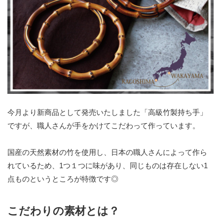
今月より新商品として発売いたしました「高級竹製持ち手」
ですが、職人さんが手をかけてこだわって作っています。
国産の天然素材の竹を使用し、日本の職人さんによって作ら
れているため、1つ１つに味があり、同じものは存在しない1
点ものというところが特徴です◎
こだわりの素材とは？