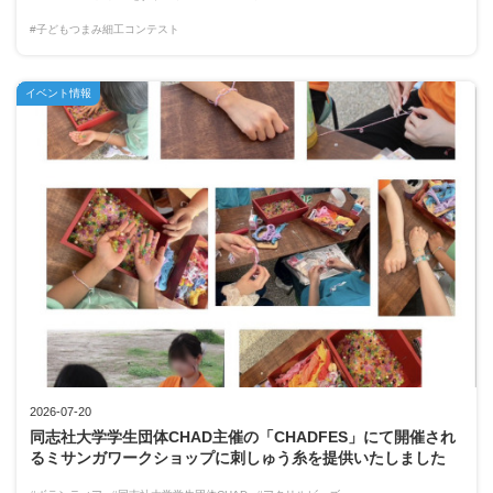
#子どもつまみ細工コンテスト
イベント情報
2026-07-20
同志社大学学生団体CHAD主催の「CHADFES」にて開催され
るミサンガワークショップに刺しゅう糸を提供いたしました