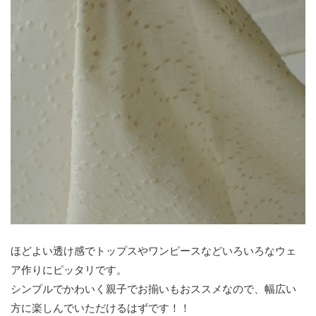
ほどよい透け感でトップスやワンピースなどいろいろなウェ
ア作りにピッタリです。
シンプルでかわいく親子でお揃いもおススメなので、幅広い
方に楽しんでいただけるはずです！！