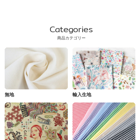
Categories
商品カテゴリー
無地
輸入生地