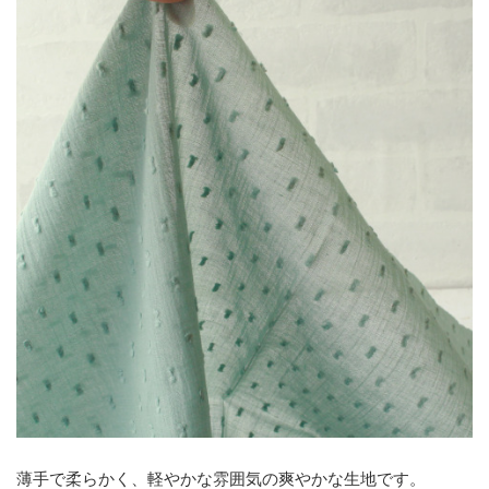
薄手で柔らかく、軽やかな雰囲気の爽やかな生地です。