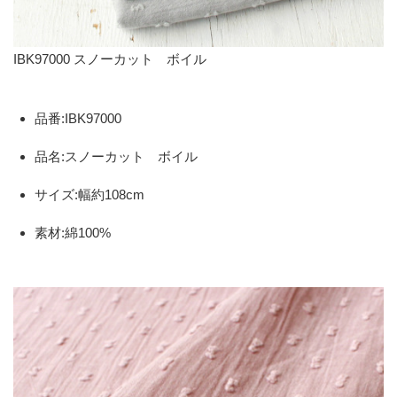
IBK97000 スノーカット ボイル
品番:IBK97000
品名:スノーカット ボイル
サイズ:幅約108cm
素材:綿100%