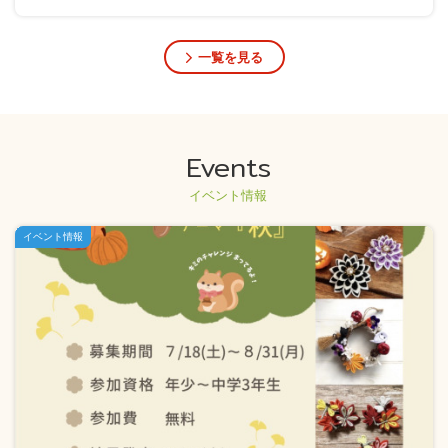
一覧を見る
Events
イベント情報
イベント情報