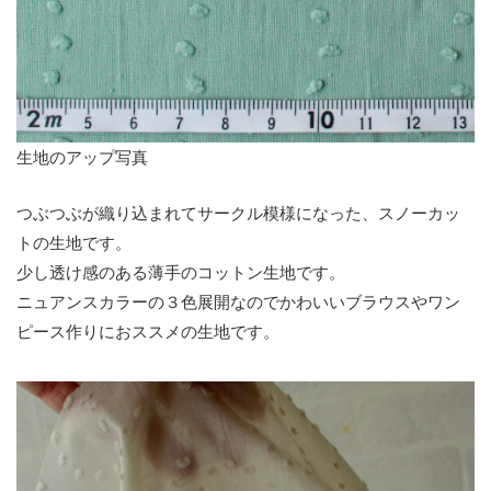
生地のアップ写真
つぶつぶが織り込まれてサークル模様になった、スノーカッ
トの生地です。
少し透け感のある薄手のコットン生地です。
ニュアンスカラーの３色展開なのでかわいいブラウスやワン
ピース作りにおススメの生地です。