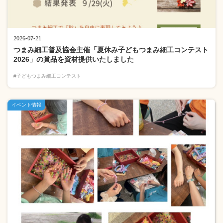
2026-07-21
つまみ細工普及協会主催「夏休み子どもつまみ細工コンテスト
2026」の賞品を資材提供いたしました
#子どもつまみ細工コンテスト
イベント情報