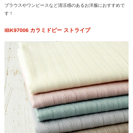
ブラウスやワンピースなど清涼感のあるお洋服におすすめで
す！
IBK97006 カラミドビー ストライプ