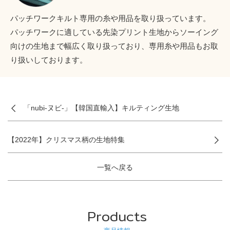
パッチワークキルト専用の糸や用品を取り扱っています。
パッチワークに適している先染プリント生地からソーイング
向けの生地まで幅広く取り扱っており、専用糸や用品もお取
り扱いしております。
「nubi-ヌビ-」【韓国直輸入】キルティング生地
【2022年】クリスマス柄の生地特集
一覧へ戻る
Products