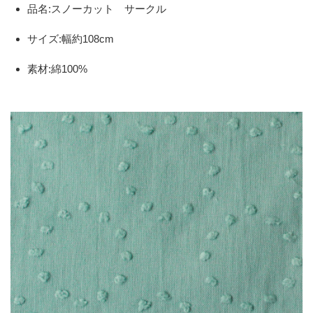
品名:スノーカット サークル
サイズ:幅約108cm
素材:綿100%