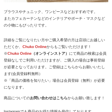
ブラウスやチュニック、ワンピースなどおすすめです。
またカフェカーテンなどのインテリアやポーチ・マスクなど
の小物にもぴったりです。
詳細をご覧になりたい方やご購入希望の方は店頭にお越しい
ただくか、
Chuko Online
からもご覧いただけます！
※
Chuko Online
（オンラインストア）
にて商品の検索は会員
登録なしでご利用いただけますが、ご購入の場合は事前登録
が必要となっております。
ご登録はこちらからお願いいたし
ます(会員登録料無料）
※「商品の価格を知りたい」場合は会員登録（無料）が必要
になります。
商品についての
お問い合わせはこちら
からお願い致します！
Instagramでも商品やお得な情報を発信しております。