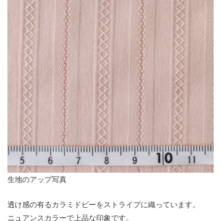
生地のアップ写真
透け感の有るカラミドビーをストライプに織っています。
ニュアンスカラーで上品な印象です。