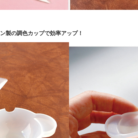
リコン製の調色カップで効率アップ！