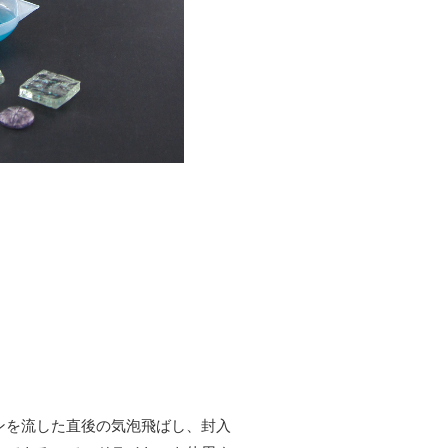
ンを流した直後の気泡飛ばし、封入