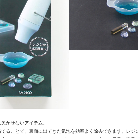
に欠かせないアイテム。
当てることで、表面に出てきた気泡を効率よく除去できます。レジ