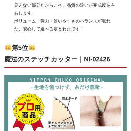
見えない部分だからこそ、品質の違いが完成度を左
右します。
ボリューム・弾力・使いやすさのバランスが取れ
た、安心して選べる定番わたです！
第5位
魔法のステッチカッター｜NI-02426