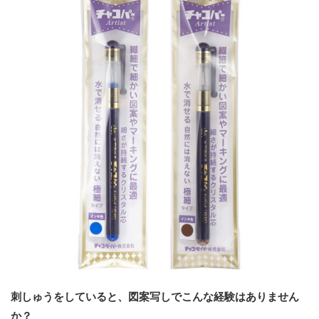
刺しゅうをしていると、図案写しでこんな経験はありません
か？