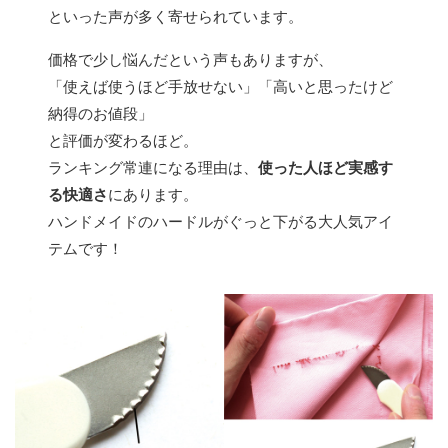
といった声が多く寄せられています。
価格で少し悩んだという声もありますが、
「使えば使うほど手放せない」「高いと思ったけど
納得のお値段」
と評価が変わるほど。
ランキング常連になる理由は、
使った人ほど実感す
る快適さ
にあります。
ハンドメイドのハードルがぐっと下がる大人気アイ
テムです！