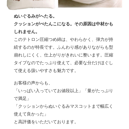
ぬいぐるみがへたる。
クッションがぺたんこになる。その原因は中材かも
しれません。
このテトロン圧縮つめ綿は、やわらかく、弾力が持
続するのが特長です。ふんわり感がありながらも型
崩れしにくく、仕上がりがきれいに整います。圧縮
タイプなのでたっぷり使えて、必要な分だけほぐし
て使える扱いやすさも魅力です。
お客様の声からも、
「いっぱい入っていてお値段以上」「量がたっぷり
で満足」
「クッションからぬいぐるみマスコットまで幅広く
使えて良かった」
と高評価をいただいております。