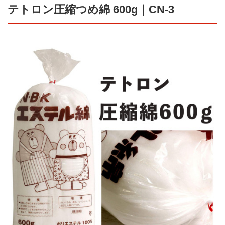
テトロン圧縮つめ綿 600g｜CN-3