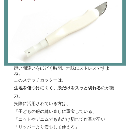
縫い間違いをほどく時間、地味にストレスですよ
ね。
このステッチカッターは、
生地を傷つけにくく、糸だけをスッと切れる
のが魅
力。
実際に活用されている方は、
「子どもの服の縫い直しに重宝している」
「ニットやデニムでも糸だけ切れて作業が早い」
「リッパーより安心して使える」