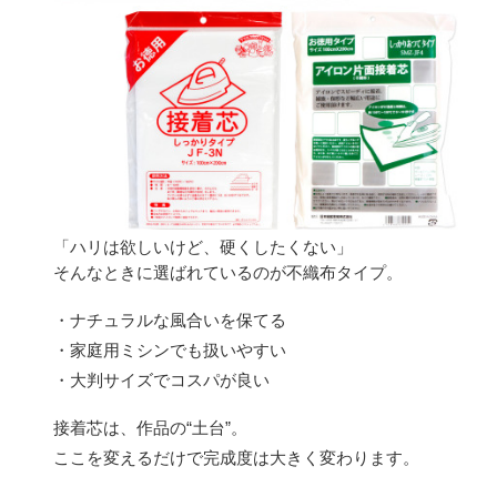
「ハリは欲しいけど、硬くしたくない」
そんなときに選ばれているのが不織布タイプ。
・ナチュラルな風合いを保てる
・家庭用ミシンでも扱いやすい
・大判サイズでコスパが良い
接着芯は、作品の“土台”。
ここを変えるだけで完成度は大きく変わります。