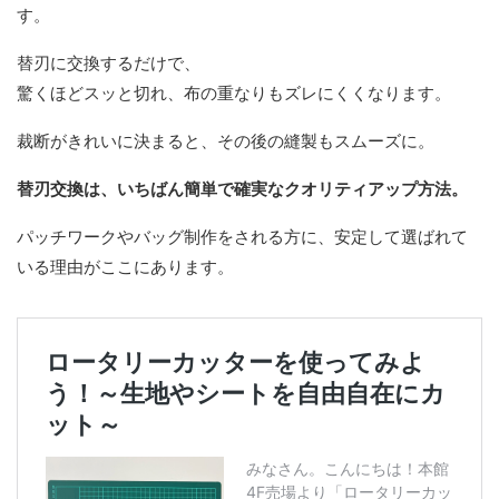
す。
替刃に交換するだけで、
驚くほどスッと切れ、布の重なりもズレにくくなります。
裁断がきれいに決まると、その後の縫製もスムーズに。
替刃交換は、いちばん簡単で確実なクオリティアップ方法。
パッチワークやバッグ制作をされる方に、安定して選ばれて
いる理由がここにあります。