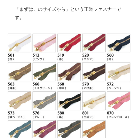
「まずはこのサイズから」という王道ファスナーで
す。