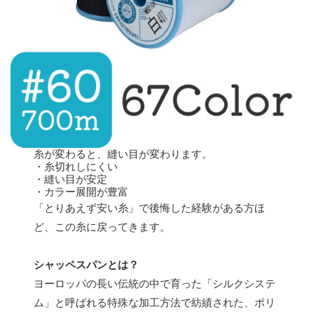
糸が変わると、縫い目が変わります。
・糸切れしにくい
・縫い目が安定
・カラー展開が豊富
「とりあえず安い糸」で後悔した経験がある方ほ
ど、この糸に戻ってきます。
シャッペスパンとは？
ヨーロッパの長い伝統の中で育った「シルクシステ
ム」と呼ばれる特殊な加工方法で紡績された、ポリ