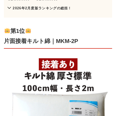
2026年2月度版ランキングの総括！
第1位
片面接着キルト綿｜MKM-2P