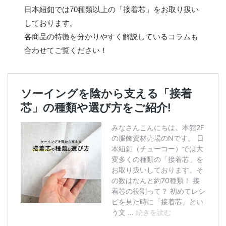
日本紐釦では70種類以上の「接着芯」をお取り扱い
しております。
各商品の特徴を分かりやすく解説しているコラムも
合わせてご覧ください！