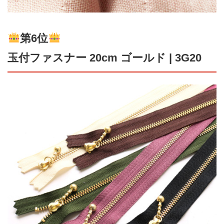
第6位
玉付ファスナー 20cm ゴールド | 3G20