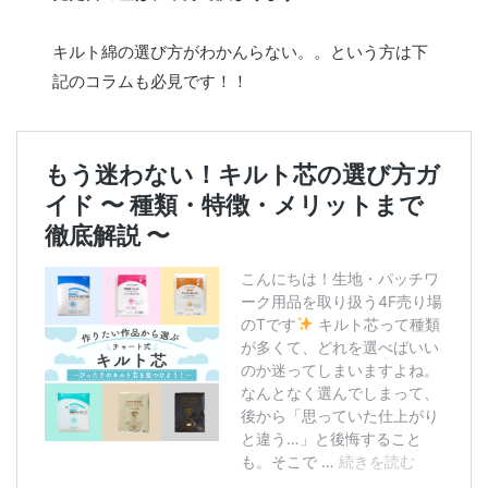
キルト綿の選び方がわかんらない。。という方は下
記のコラムも必見です！！