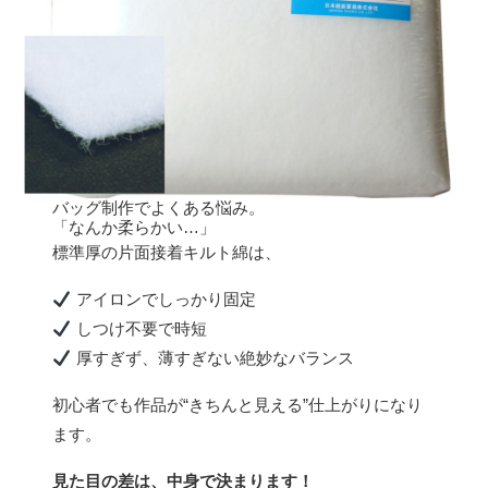
バッグ制作でよくある悩み。
「なんか柔らかい…」
標準厚の片面接着キルト綿は、
アイロンでしっかり固定
しつけ不要で時短
厚すぎず、薄すぎない絶妙なバランス
初心者でも作品が“きちんと見える”仕上がりになり
ます。
見た目の差は、中身で決まります！