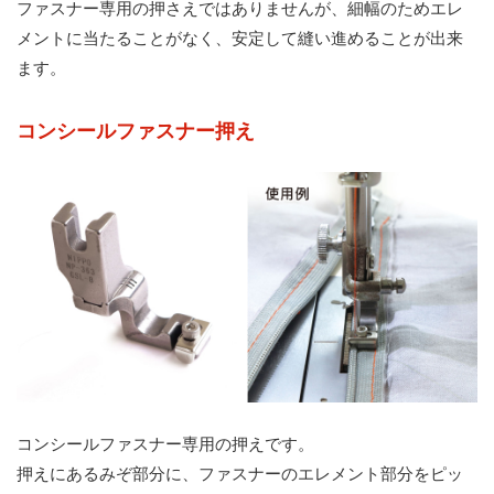
ファスナー専用の押さえではありませんが、細幅のためエレ
メントに当たることがなく、安定して縫い進めることが出来
ます。
コンシールファスナー押え
コンシールファスナー専用の押えです。
押えにあるみぞ部分に、ファスナーのエレメント部分をピッ