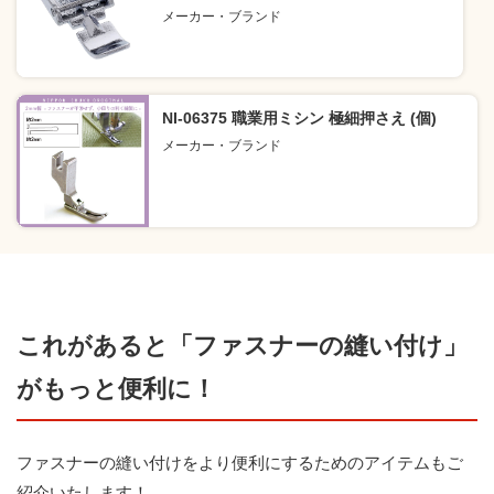
メーカー・ブランド
NI-06375 職業用ミシン 極細押さえ (個)
メーカー・ブランド
これがあると「ファスナーの縫い付け」
がもっと便利に！
ファスナーの縫い付けをより便利にするためのアイテムもご
紹介いたします！