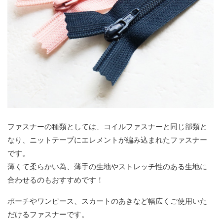
ファスナーの種類としては、コイルファスナーと同じ部類と
なり、ニットテープにエレメントが編み込まれたファスナー
です。
薄くて柔らかい為、薄手の生地やストレッチ性のある生地に
合わせるのもおすすめです！
ポーチやワンピース、スカートのあきなど幅広くご使用いた
だけるファスナーです。