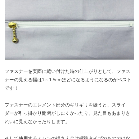
ファスナーを実際に縫い付けた時の仕上がりとして、ファス
ナーの見える幅は1～1.5cmほどになるようになるのがベスト
です！
ファスナーのエレメント部分のギリギリを縫うと、スライ
ダーが引っ掛かり開閉がしにくかったり、見た目もあまりき
れいに見えなかったりします。
そして使用するミシンの押さえ金は標準タイプのものではな