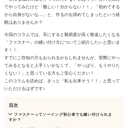
てやってみたけど「難しい！分からない！！」「初めてする
から自身がないな…」と、作るのを諦めてしまったという経
験はありませんか？
今回のコラムでは、耳にすると難易度が高く敬遠したくなる
「ファスナー」の縫い付け方についてご紹介したいと思いま
す！！
すでにご存知の方もおられるかもしれませんが、実際にやっ
てみるとなると上手くいかなくて、「やっぱり、もうやりた
くない！」と思っている方もご安心ください！
このコラムを読めば、きっと「私も出来そう！！」と思って
いただけるはずです♪
目次
ファスナーってソーイング初心者でも縫い付けられま
すか？