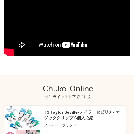
Chuko Online
オンラインストアでご注文
TS Taylor Seville-テイラーセビリア- マ
ジッククリップ 6個入 (袋)
メーカー・ブランド