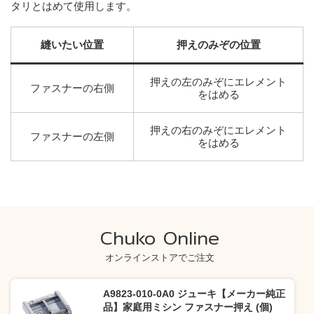
タリとはめて使用します。
縫いたい位置
押えのみぞの位置
押えの左のみぞにエレメント
ファスナーの右側
をはめる
押えの右のみぞにエレメント
ファスナーの左側
をはめる
Chuko Online
オンラインストアでご注文
A9823-010-0A0 ジューキ【メーカー純正
品】家庭用ミシン ファスナー押え (個)