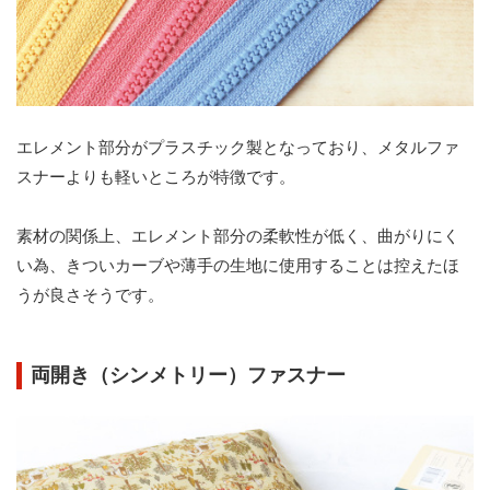
エレメント部分がプラスチック製となっており、メタルファ
スナーよりも軽いところが特徴です。
素材の関係上、エレメント部分の柔軟性が低く、曲がりにく
い為、きついカーブや薄手の生地に使用することは控えたほ
うが良さそうです。
両開き（シンメトリー）ファスナー