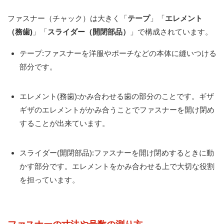
ファスナー（チャック）は大きく「
テープ
」「
エレメント
（務歯)
」「
スライダー（開閉部品）
」で構成されています。
テープ:ファスナーを洋服やポーチなどの本体に縫いつける
部分です。
エレメント(務歯):かみ合わせる歯の部分のことです。ギザ
ギザのエレメントがかみ合うことでファスナーを開け閉め
することが出来ています。
スライダー(開閉部品):ファスナーを開け閉めするときに動
かす部分です。エレメントをかみ合わせる上で大切な役割
を担っています。