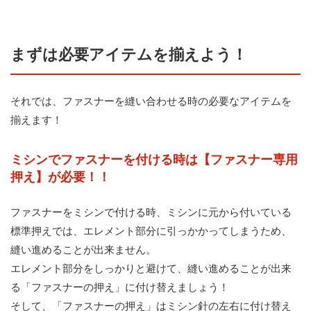
まずは必要アイテムを揃えよう！
それでは、ファスナーを縫い合わせる時の必要なアイテムを
揃えます！
ミシンでファスナーを付ける時は【ファスナー専用
押え】が必要！！
ファスナーをミシンで付ける時、ミシンに元から付いている
標準押えでは、エレメント部分に引っかかってしまうため、
縫い進めることが出来ません。
エレメント部分をしっかりと避けて、縫い進めることが出来
る「ファスナーの押え」に付け替えましょう！
そして、「ファスナーの押え」はミシン針の左右に付け替え