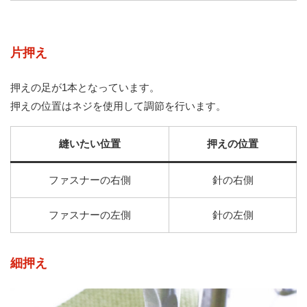
片押え
押えの足が1本となっています。
押えの位置はネジを使用して調節を行います。
縫いたい位置
押えの位置
ファスナーの右側
針の右側
ファスナーの左側
針の左側
細押え