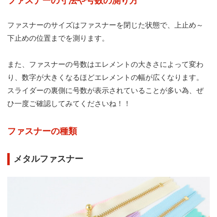
ファスナーの寸法や号数の測り方
ファスナーのサイズはファスナーを閉じた状態で、上止め～
下止めの位置までを測ります。
また、ファスナーの号数はエレメントの大きさによって変わ
り、数字が大きくなるほどエレメントの幅が広くなります。
スライダーの裏側に号数が表示されていることが多い為、ぜ
ひ一度ご確認してみてくださいね！！
ファスナーの種類
メタルファスナー