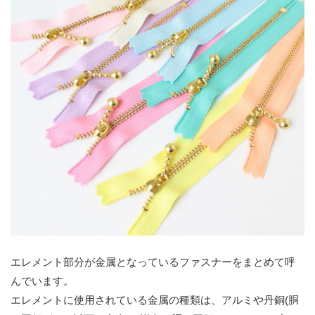
エレメント部分が金属となっているファスナーをまとめて呼
んでいます。
エレメントに使用されている金属の種類は、アルミや丹銅(胴