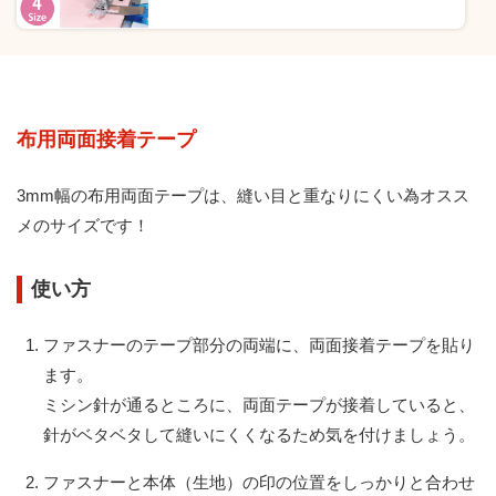
布用両面接着テープ
3mm幅の布用両面テープは、縫い目と重なりにくい為オスス
メのサイズです！
使い方
ファスナーのテープ部分の両端に、両面接着テープを貼り
ます。
ミシン針が通るところに、両面テープが接着していると、
針がベタベタして縫いにくくなるため気を付けましょう。
ファスナーと本体（生地）の印の位置をしっかりと合わせ