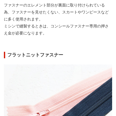
ファスナーのエレメント部分が裏面に取り付けられている
為、ファスナーを見せたくない、スカートやワンピースなど
に多く使用されます。
ミシンで縫製するときは、コンシールファスナー専用の押さ
え金が必要になります。
フラットニットファスナー