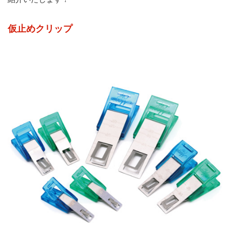
仮止めクリップ