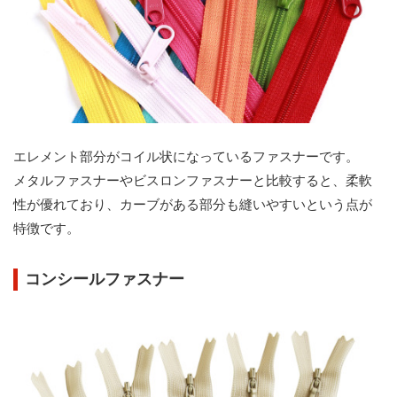
エレメント部分がコイル状になっているファスナーです。
メタルファスナーやビスロンファスナーと比較すると、柔軟
性が優れており、カーブがある部分も縫いやすいという点が
特徴です。
コンシールファスナー