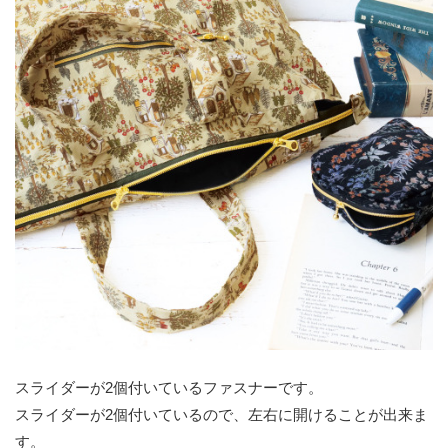
スライダーが2個付いているファスナーです。
スライダーが2個付いているので、左右に開けることが出来ま
す。