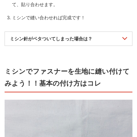
て、貼り合わせます。
ミシンで縫い合わせれば完成です！
ミシン針がベタついてしまった場合は？
ミシンでファスナーを生地に縫い付けて
みよう！！基本の付け方はコレ