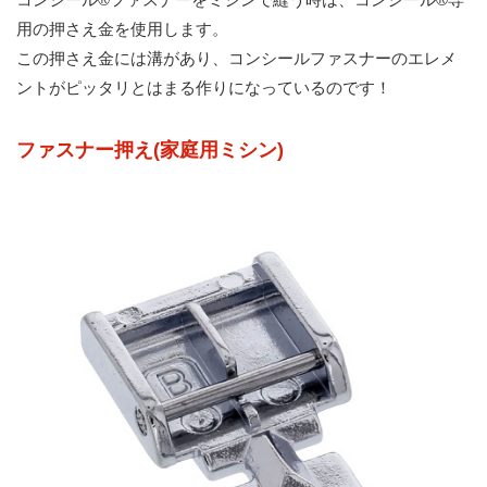
用の押さえ金を使用します。
この押さえ金には溝があり、コンシールファスナーのエレメ
ントがピッタリとはまる作りになっているのです！
ファスナー押え(家庭用ミシン)