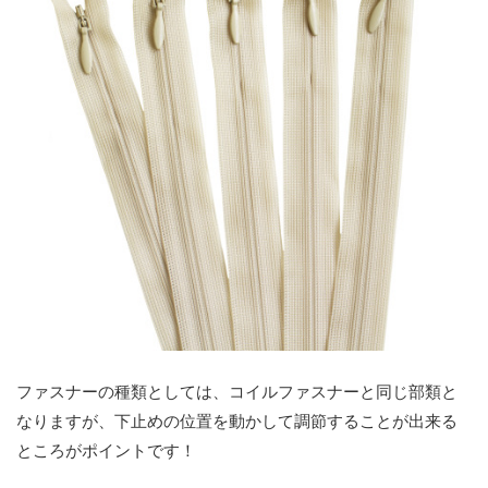
ファスナーの種類としては、コイルファスナーと同じ部類と
なりますが、下止めの位置を動かして調節することが出来る
ところがポイントです！