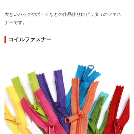
大きいバッグやポーチなどの作品作りにピッタリのファス
ナーです。
コイルファスナー