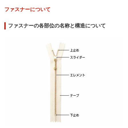
ファスナーについて
ファスナーの各部位の名称と構造について