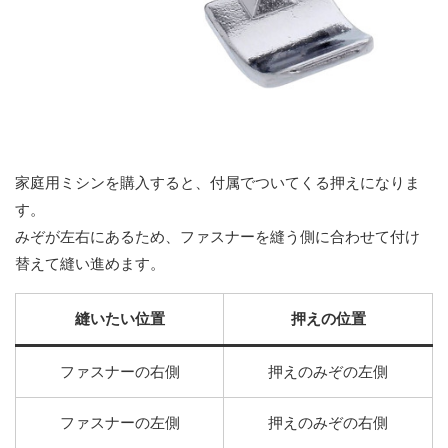
家庭用ミシンを購入すると、付属でついてくる押えになりま
す。
みぞが左右にあるため、ファスナーを縫う側に合わせて付け
替えて縫い進めます。
縫いたい位置
押えの位置
ファスナーの右側
押えのみぞの左側
ファスナーの左側
押えのみぞの右側