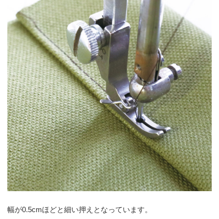
幅が0.5cmほどと細い押えとなっています。