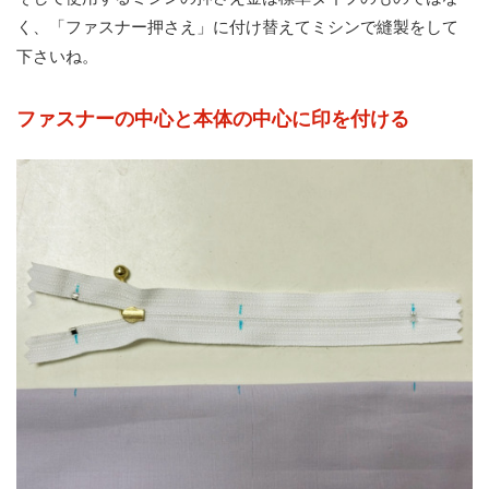
く、「ファスナー押さえ」に付け替えてミシンで縫製をして
下さいね。
ファスナーの中心と本体の中心に印を付ける