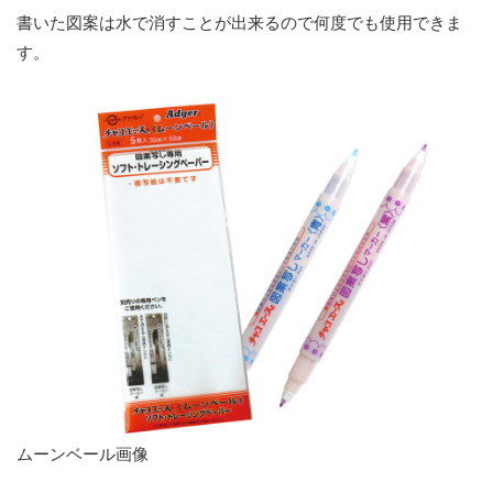
書いた図案は水で消すことが出来るので何度でも使用できま
す。
ムーンベール画像