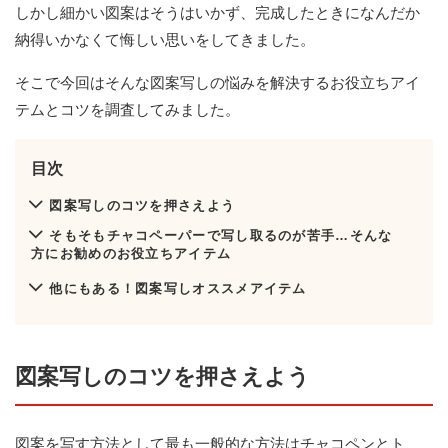
しかし細かい図案はそうはいかず、完成したときになんだか
納得いかなくて悔しい思いをしてきました。
そこで今回はそんな図案写しの悩みを解決するお役立ちアイ
テムとコツを調査してみました。
目次
図案写しのコツを押さえよう
そもそもチャコペーパーで写し取るのが苦手…そんな
方にお勧めのお役立ちアイテム
他にもある！図案写しオススメアイテム
図案写しのコツを押さえよう
図案を写す方法として最も一般的な方法はチャコペンとト