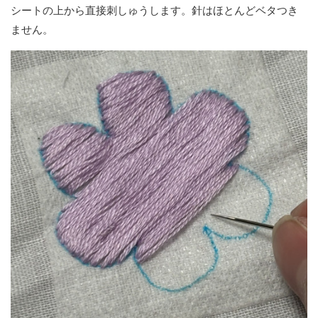
シートの上から直接刺しゅうします。針はほとんどベタつき
ません。