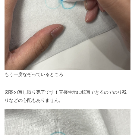
もう一度なぞっているところ
図案の写し取り完了です！直接生地に転写できるのでのり残
りなどの心配もありません。