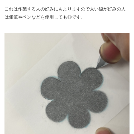
これは作業する人の好みにもよりますので太い線が好みの人
は鉛筆やペンなどを使用しても◎です。