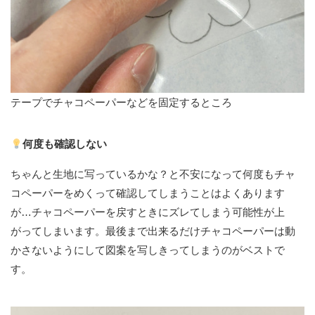
テープでチャコペーパーなどを固定するところ
何度も確認しない
ちゃんと生地に写っているかな？と不安になって何度もチャ
コペーパーをめくって確認してしまうことはよくあります
が…チャコペーパーを戻すときにズレてしまう可能性が上
がってしまいます。最後まで出来るだけチャコペーパーは動
かさないようにして図案を写しきってしまうのがベストで
す。