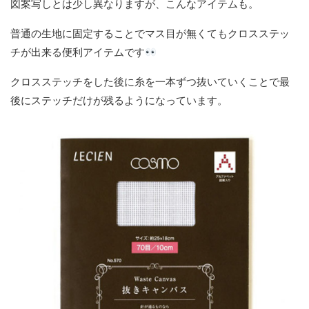
図案写しとは少し異なりますが、こんなアイテムも。
普通の生地に固定することでマス目が無くてもクロスステッ
チが出来る便利アイテムです
クロスステッチをした後に糸を一本ずつ抜いていくことで最
後にステッチだけが残るようになっています。