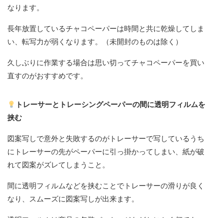
なります。
長年放置しているチャコペーパーは時間と共に乾燥してしま
い、転写力が弱くなります。（未開封のものは除く）
久しぶりに作業する場合は思い切ってチャコペーパーを買い
直すのがおすすめです。
トレーサーとトレーシングペーパーの間に透明フィルムを
挟む
図案写しで意外と失敗するのがトレーサーで写しているうち
にトレーサーの先がペーパーに引っ掛かってしまい、紙が破
れて図案がズレてしまうこと。
間に透明フィルムなどを挟むことでトレーサーの滑りが良く
なり、スムーズに図案写しが出来ます。