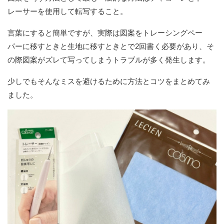
レーサーを使用して転写すること。
言葉にすると簡単ですが、実際は図案をトレーシングペー
パーに移すときと生地に移すときとで2回書く必要があり、そ
の際図案がズレて写ってしまうトラブルが多く発生します。
少しでもそんなミスを避けるために方法とコツをまとめてみ
ました。