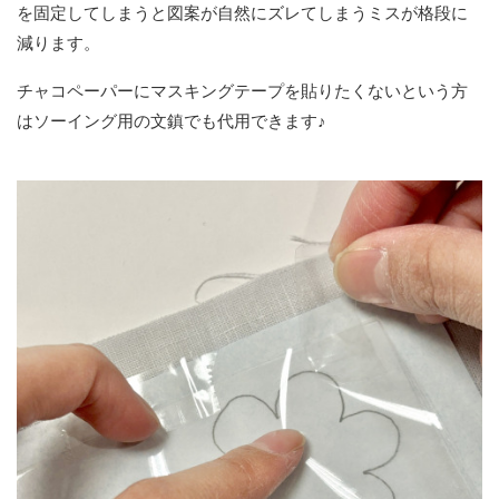
を固定してしまうと図案が自然にズレてしまうミスが格段に
減ります。
チャコペーパーにマスキングテープを貼りたくないという方
はソーイング用の文鎮でも代用できます♪