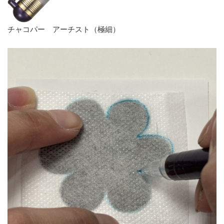
チャコパー アーチスト（極細）