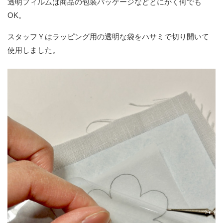
透明フィルムは商品の包装パッケージなどとにかく何でも
OK。
スタッフＹはラッピング用の透明な袋をハサミで切り開いて
使用しました。