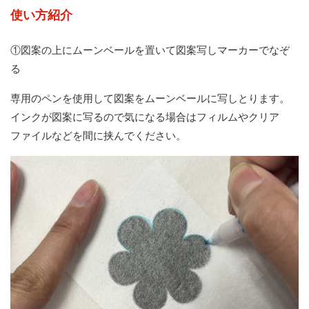
使い方紹介
①図案の上にムーンベールを置いて図案写しマーカーでなぞ
る
専用のペンを使用して図案をムーンベールに写しとります。
インクが図案に写るので気になる場合はフィルムやクリア
ファイルなどを間に挟んでください。