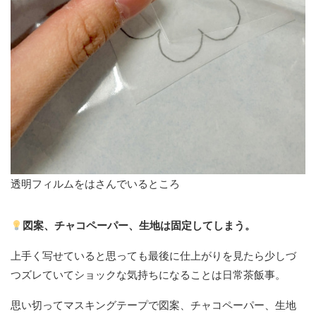
透明フィルムをはさんでいるところ
図案、チャコペーパー、生地は固定してしまう。
上手く写せていると思っても最後に仕上がりを見たら少しづ
つズレていてショックな気持ちになることは日常茶飯事。
思い切ってマスキングテープで図案、チャコペーパー、生地