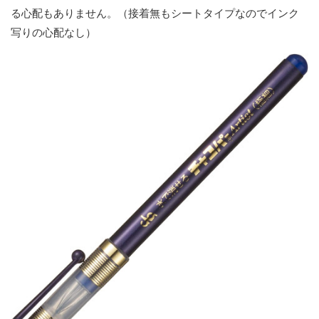
る心配もありません。（接着無もシートタイプなのでインク
写りの心配なし）