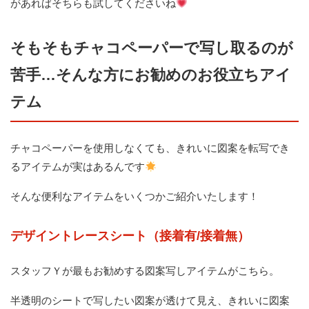
があればそちらも試してくださいね
そもそもチャコペーパーで写し取るのが
苦手…そんな方にお勧めのお役立ちアイ
テム
チャコペーパーを使用しなくても、きれいに図案を転写でき
るアイテムが実はあるんです
そんな便利なアイテムをいくつかご紹介いたします！
デザイントレースシート（接着有/接着無）
スタッフＹが最もお勧めする図案写しアイテムがこちら。
半透明のシートで写したい図案が透けて見え、きれいに図案