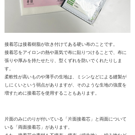
接着芯は接着樹脂が吹き付けてある硬い布のことです。
接着芯をアイロンの熱や蒸気で布に貼りつけることで、布に
張りや厚みを持たせたり、型くずれを防いでくれたりしま
す。
柔軟性が高いものや薄手の生地は、ミシンなどによる縫製が
しにくいという弱点がありますが、そのような生地の強度を
増すために接着芯を使用することもあります。
片面のみにのりが付いている「片面接着芯」と両面について
いる「両面接着芯」があります。