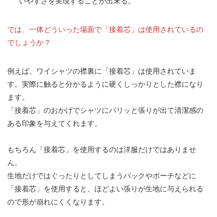
いやすさを実現することが出来る。
では、一体どういった場面で「接着芯」は使用されているの
でしょうか？
例えば、ワイシャツの襟裏に「接着芯」は使用されていま
す。実際に触ると分かるように硬くしっかりとした襟になり
ます。
「接着芯」のおかげでシャツにパリッと張りが出て清潔感の
ある印象を与えてくれます。
もちろん「接着芯」を使用するのは洋服だけではありませ
ん。
生地だけではぐったりとしてしまうバックやポーチなどに
「接着芯」を使用すると、ほどよい張りが生地に与えられる
ので形が崩れにくくなります。