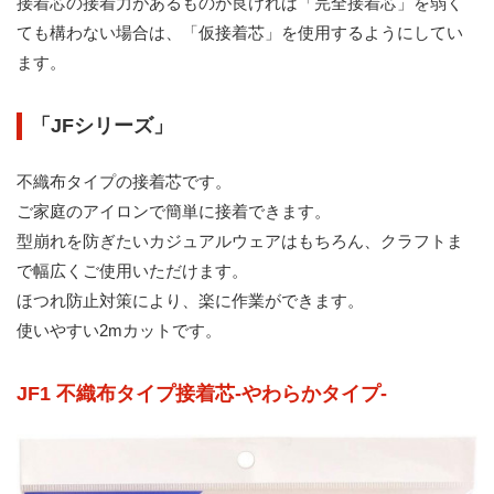
接着芯の接着力があるものが良ければ「完全接着芯」を弱く
ても構わない場合は、「仮接着芯」を使用するようにしてい
ます。
「JFシリーズ」
不織布タイプの接着芯です。
ご家庭のアイロンで簡単に接着できます。
型崩れを防ぎたいカジュアルウェアはもちろん、クラフトま
で幅広くご使用いただけます。
ほつれ防止対策により、楽に作業ができます。
使いやすい2mカットです。
JF1 不織布タイプ接着芯-やわらかタイプ-