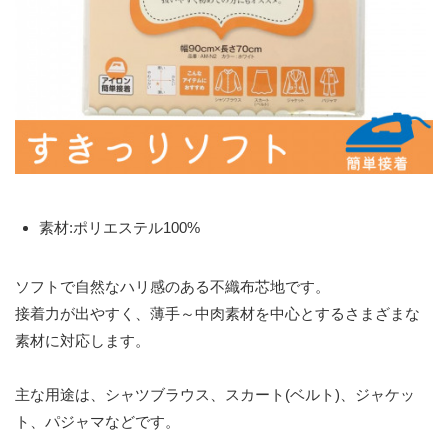
素材:ポリエステル100%
ソフトで自然なハリ感のある不織布芯地です。
接着力が出やすく、薄手～中肉素材を中心とするさまざまな
素材に対応します。
主な用途は、シャツブラウス、スカート(ベルト)、ジャケッ
ト、パジャマなどです。