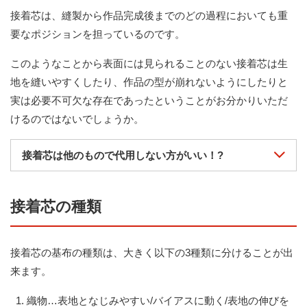
接着芯は、縫製から作品完成後までのどの過程においても重
要なポジションを担っているのです。
このようなことから表面には見られることのない接着芯は生
地を縫いやすくしたり、作品の型が崩れないようにしたりと
実は必要不可欠な存在であったということがお分かりいただ
けるのではないでしょうか。
接着芯は他のもので代用しない方がいい！?
接着芯の種類
接着芯の基布の種類は、大きく以下の3種類に分けることが出
来ます。
織物…表地となじみやすい/バイアスに動く/表地の伸びを