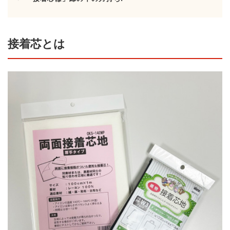
接着芯とは