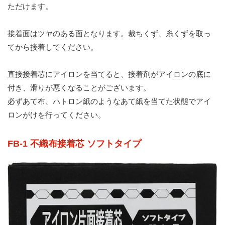
ただけます。
接着面はツヤのある面となります。裁ちくず、糸くずを取っ
てから接着してください。
直接接着芯にアイロンを当てると、接着剤がアイロンの底に
付き、滑りが悪くなることがございます。
必ずあて布、ハトロン紙のようなあて紙を当てた状態でアイ
ロンがけを行ってください。
FB-1 不織布接着芯 ソフトタイプ