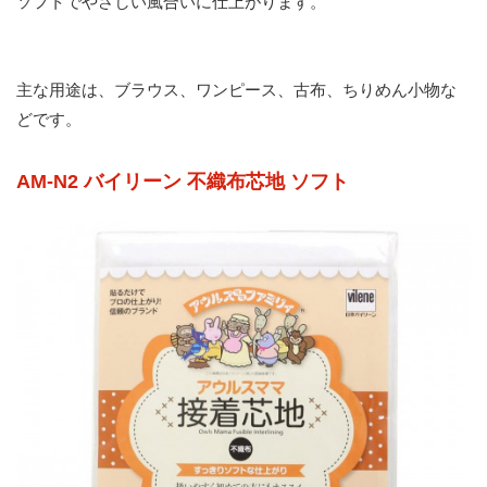
ソフトでやさしい風合いに仕上がります。
主な用途は、ブラウス、ワンピース、古布、ちりめん小物な
どです。
AM-N2 バイリーン 不織布芯地 ソフト