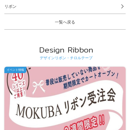
リボン
一覧へ戻る
Design Ribbon
デザインリボン・チロルテープ
イベント情報