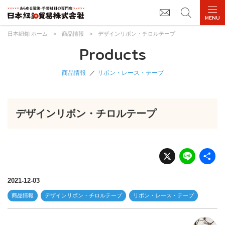
日本紐釦 ホーム
>
商品情報
>
デザインリボン・チロルテープ
Products
商品情報
リボン・レース・テープ
デザインリボン・チロルテープ
X
Li
n
e
2021-12-03
商品情報
デザインリボン・チロルテープ
リボン・レース・テープ