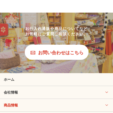
お仕入れ通販や商品についてなど
お気軽にご質問ご相談ください。
お問い合わせはこちら
ホーム
会社情報
商品情報