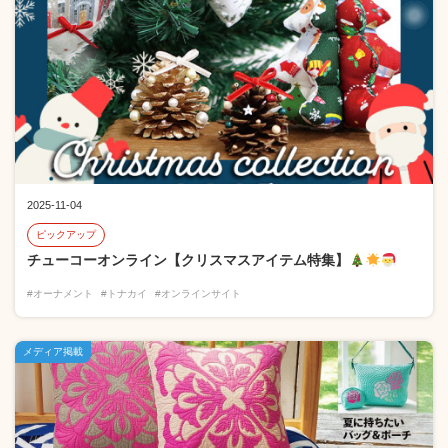
2025-11-04
ピックアップ
チューコーオンライン【クリスマスアイテム特集】
#オーナメント
#トナカイ
#オンラインサイト
メディア掲載