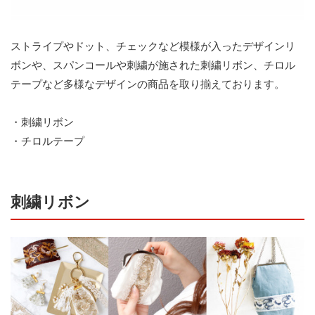
ストライプやドット、チェックなど模様が入ったデザインリ
ボンや、スパンコールや刺繍が施された刺繍リボン、チロル
テープなど多様なデザインの商品を取り揃えております。
・刺繍リボン
・チロルテープ
刺繍リボン