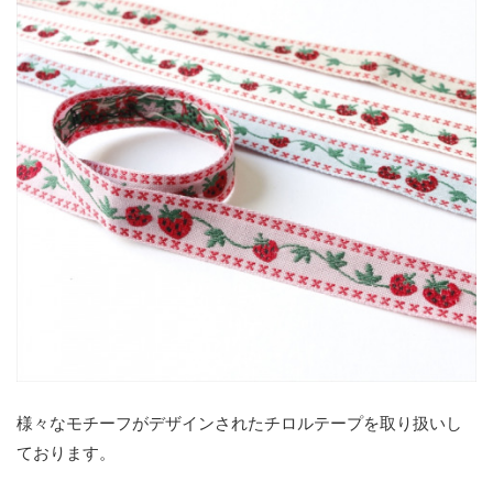
様々なモチーフがデザインされたチロルテープを取り扱いし
ております。