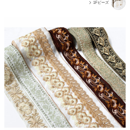
1Fビーズ