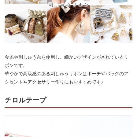
金糸や刺しゅう糸を使用し、細かいデザインがされているリ
ボンです。
華やかで高級感のある刺しゅうリボンはポーチやバッグのア
クセントやアクセサリー作りにもおすすめです♪
チロルテープ