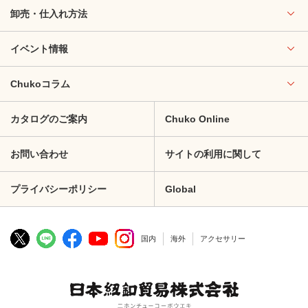
卸売・仕入れ方法
イベント情報
Chukoコラム
カタログのご案内
Chuko Online
お問い合わせ
サイトの利用に関して
プライバシーポリシー
Global
国内
海外
アクセサリー