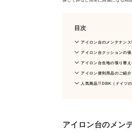
目次
アイロン台のメンテナンス
アイロン台クッションの張
アイロン台生地の張り替え
アイロン便利用品のご紹介
人気商品
DBK（ドイツ
アイロン台のメン