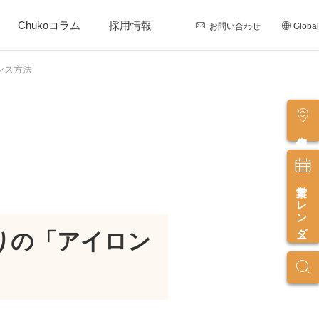
Chukoコラム
採用情報
お問い合わせ
Global
ンス方法
店舗情報
営業カレンダー
りの「アイロン