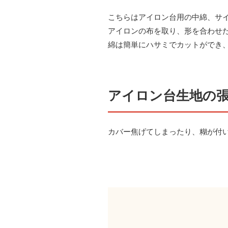
こちらはアイロン台用の中綿、サ
アイロンの布を取り、形を合わせ
綿は簡単にハサミでカットができ
アイロン台生地の
カバー焦げてしまったり、糊が付