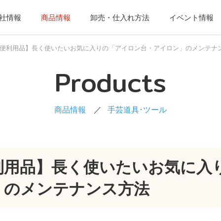
社情報
商品情報
卸売・仕入れ方法
イベント情報
便利用品】長く使いたいお気に入りの「アイロン台・アイロン」のメンテナ
Products
商品情報
手芸道具･ツール
利用品】長く使いたいお気に入
」のメンテナンス方法