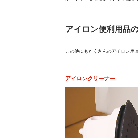
アイロン便利用品
この他にもたくさんのアイロン用
アイロンクリーナー