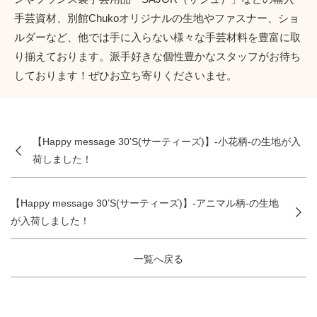
手芸資材、別館Chukoオリジナルの生地やファスナー、ショ
ルダーなど、他では手に入らない様々な手芸材料を豊富に取
り揃えております。派手好きな個性豊かなスタッフがお待ち
しております！ぜひお立ち寄りくださいませ。
【Happy message 30’S(サーティーズ)】-小花柄-の生地が入
荷しました！
【Happy message 30’S(サーティーズ)】-アニマル柄-の生地
が入荷しました！
一覧へ戻る