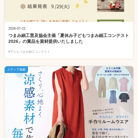
2026-07-21
つまみ細工普及協会主催「夏休み子どもつまみ細工コンテスト
2026」の賞品を資材提供いたしました
#子どもつまみ細工コンテスト
メディア掲載