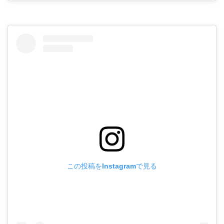
この投稿をInstagramで見る