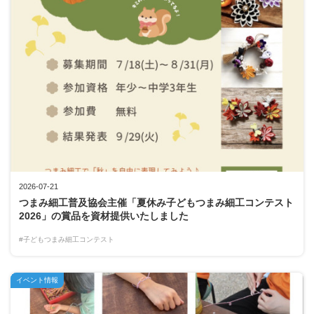
2026-07-21
つまみ細工普及協会主催「夏休み子どもつまみ細工コンテスト
2026」の賞品を資材提供いたしました
#子どもつまみ細工コンテスト
イベント情報