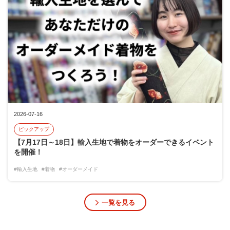
2026-07-16
ピックアップ
【7月17日～18日】輸入生地で着物をオーダーできるイベント
を開催！
#輸入生地
#着物
#オーダーメイド
一覧を見る