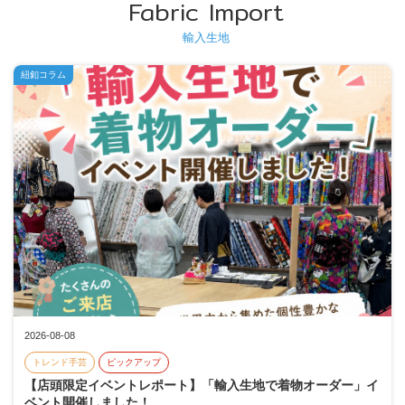
Fabric Import
輸入生地
紐釦コラム
2026-08-08
トレンド手芸
ピックアップ
【店頭限定イベントレポート】「輸入生地で着物オーダー」イ
ベント開催しました！