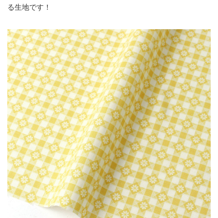
る生地です！