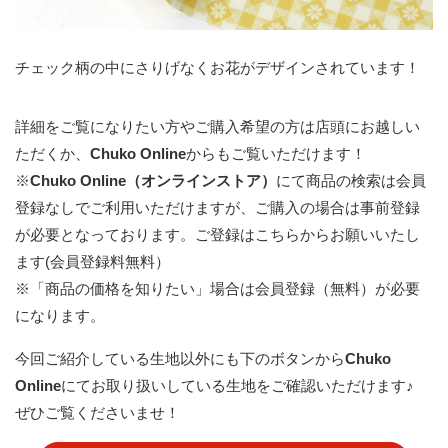
チェック柄の中にさりげなくお花がデザインされています！
詳細をご覧になりたい方やご購入希望の方は店頭にお越しい
ただくか、
Chuko Online
からもご覧いただけます！
※
Chuko Online（オンラインストア）
にて商品の検索は会員
登録なしでご利用いただけますが、ご購入の場合は事前登録
が必要となっております。
ご登録はこちらからお願いいたし
ます(会員登録料無料）
※「商品の価格を知りたい」場合は会員登録（無料）が必要
になります。
今回ご紹介している生地以外にも下のボタンから
Chuko
Online
にてお取り扱いしている生地をご確認いただけます♪
ぜひご覧くださいませ！