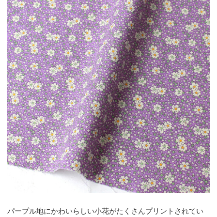
パープル地にかわいらしい小花がたくさんプリントされてい