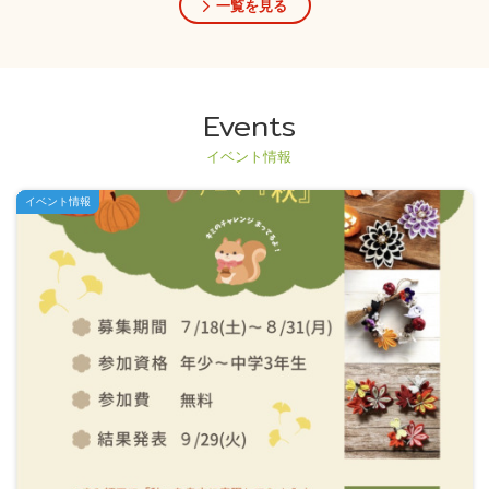
一覧を見る
Events
イベント情報
イベント情報