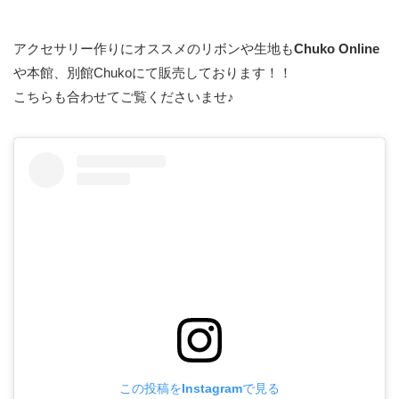
アクセサリー作りにオススメのリボンや生地も
Chuko Online
や本館、別館Chukoにて販売しております！！
こちらも合わせてご覧くださいませ♪
この投稿をInstagramで見る