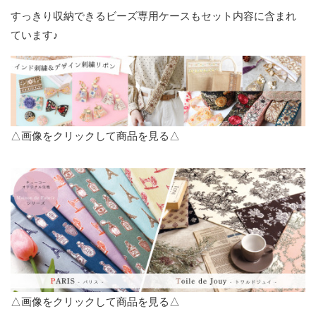
すっきり収納できるビーズ専用ケースもセット内容に含まれ
ています♪
△画像をクリックして商品を見る△
△画像をクリックして商品を見る△