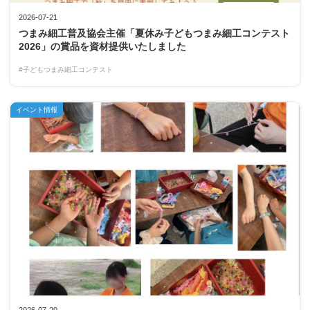
2026-07-21
つまみ細工普及協会主催「夏休み子どもつまみ細工コンテスト
2026」の賞品を資材提供いたしました
#子どもつまみ細工コンテスト
イベント情報
2026-07-20