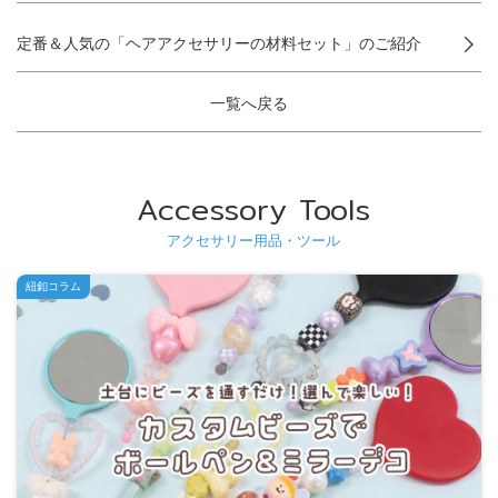
定番＆人気の「ヘアアクセサリーの材料セット」のご紹介
一覧へ戻る
Accessory Tools
アクセサリー用品・ツール
紐釦コラム