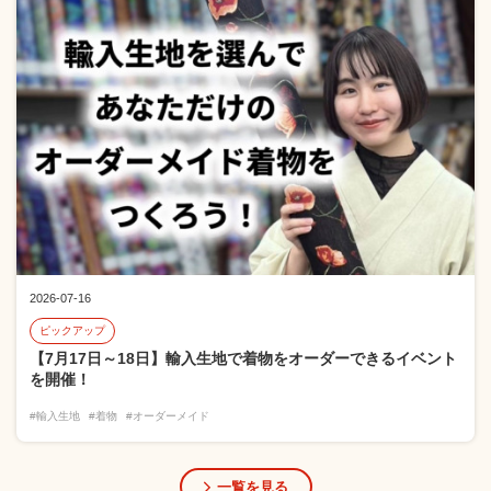
2026-07-16
ピックアップ
【7月17日～18日】輸入生地で着物をオーダーできるイベント
を開催！
#輸入生地
#着物
#オーダーメイド
一覧を見る