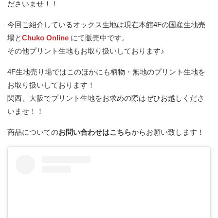
ださいませ！！
今回ご紹介しているオックス生地は現在本館4Fの国産生地売
場と
Chuko Online
にて販売中です。
その他プリント生地もお取り扱いしております♪
4F生地売り場ではこのほかにも柄物・無地のプリント生地を
お取り扱いしております！
関西、大阪でプリント生地をお求めの際はぜひお越しくださ
いませ！！
商品についての
お問い合わせはこちら
からお願い致します！