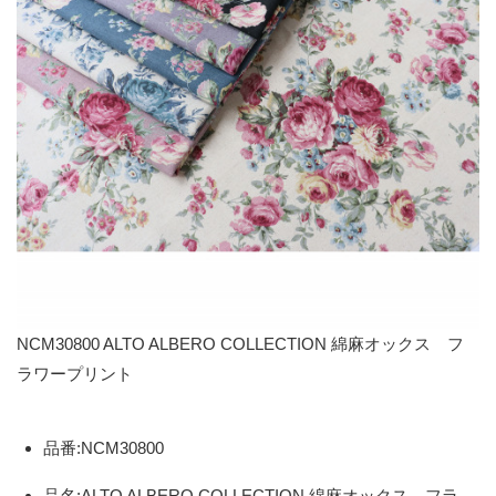
NCM30800 ALTO ALBERO COLLECTION 綿麻オックス フ
ラワープリント
品番:NCM30800
品名:ALTO ALBERO COLLECTION 綿麻オックス フラ