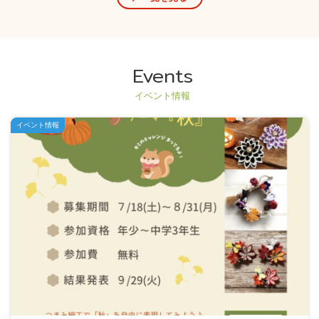
Events
イベント情報
イベント情報