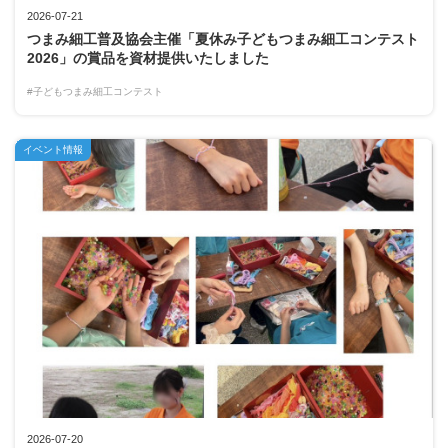
2026-07-21
つまみ細工普及協会主催「夏休み子どもつまみ細工コンテスト
2026」の賞品を資材提供いたしました
#子どもつまみ細工コンテスト
イベント情報
2026-07-20