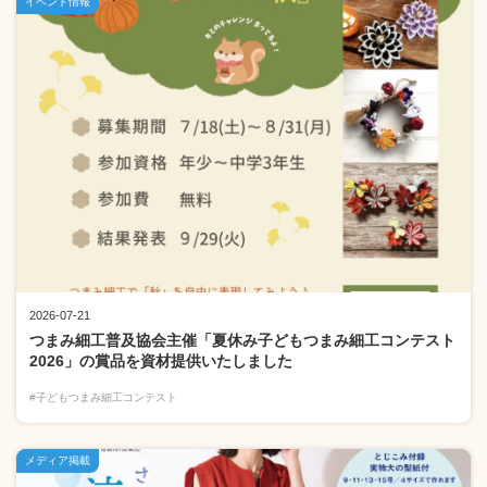
イベント情報
2026-07-21
つまみ細工普及協会主催「夏休み子どもつまみ細工コンテスト
2026」の賞品を資材提供いたしました
#子どもつまみ細工コンテスト
メディア掲載