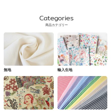
Categories
商品カテゴリー
無地
輸入生地