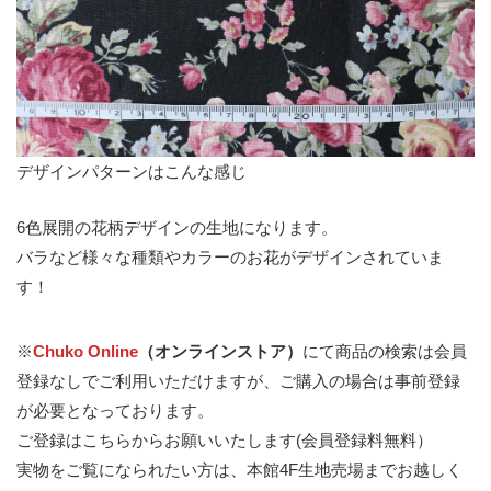
デザインパターンはこんな感じ
6色展開の花柄デザインの生地になります。
バラなど様々な種類やカラーのお花がデザインされていま
す！
※
Chuko Online
（オンラインストア）
にて商品の検索は会員
登録なしでご利用いただけますが、ご購入の場合は事前登録
が必要となっております。
ご登録はこちらからお願いいたします(会員登録料無料）
実物をご覧になられたい方は、本館4F生地売場までお越しく