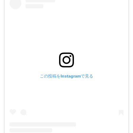
この投稿をInstagramで見る