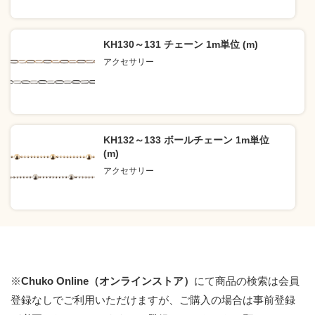
KH130～131 チェーン 1m単位 (m)
アクセサリー
KH132～133 ボールチェーン 1m単位
(m)
アクセサリー
※
Chuko Online（オンラインストア）
にて商品の検索は会員
登録なしでご利用いただけますが、ご購入の場合は事前登録