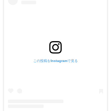
この投稿をInstagramで見る