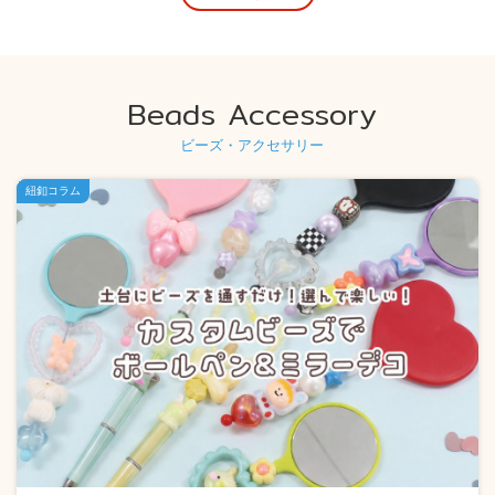
Beads Accessory
ビーズ・アクセサリー
紐釦コラム