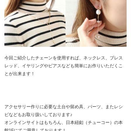
今回ご紹介したチェーンを使用すれば、ネックレス、ブレス
レッド、イヤリングやピアスなども簡単にお作りいただくこ
とが出来ます！
アクセサリー作りに必要な土台や留め具、パーツ、またレシ
ピなどもお取り扱いしております♪
オンラインサイトはもちろん、日本紐釦（チューコー）の本
館1Fにてご用意しております！