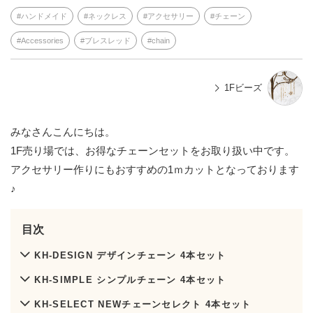
ハンドメイド
ネックレス
アクセサリー
チェーン
Accessories
ブレスレッド
chain
1Fビーズ
みなさんこんにちは。
1F売り場では、お得なチェーンセットをお取り扱い中です。
アクセサリー作りにもおすすめの1ｍカットとなっております
♪
目次
KH-DESIGN デザインチェーン 4本セット
KH-SIMPLE シンプルチェーン 4本セット
KH-SELECT NEWチェーンセレクト 4本セット