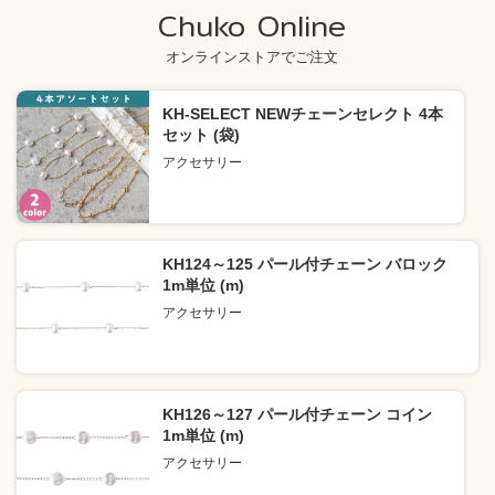
Chuko Online
オンラインストアでご注文
KH-SELECT NEWチェーンセレクト 4本
セット (袋)
アクセサリー
KH124～125 パール付チェーン バロック
1m単位 (m)
アクセサリー
KH126～127 パール付チェーン コイン
1m単位 (m)
アクセサリー