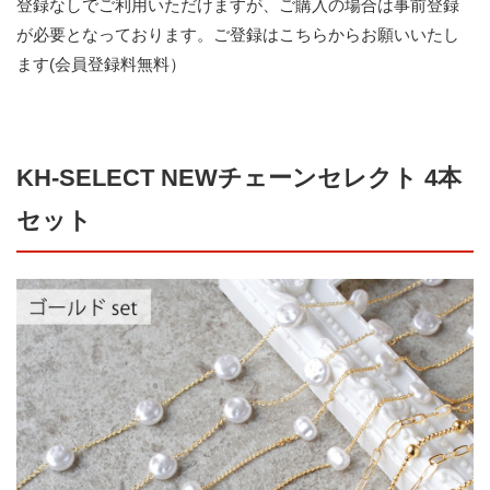
登録なしでご利用いただけますが、ご購入の場合は事前登録
が必要となっております。
ご登録はこちらからお願いいたし
ます(会員登録料無料）
KH-SELECT NEWチェーンセレクト 4本
セット