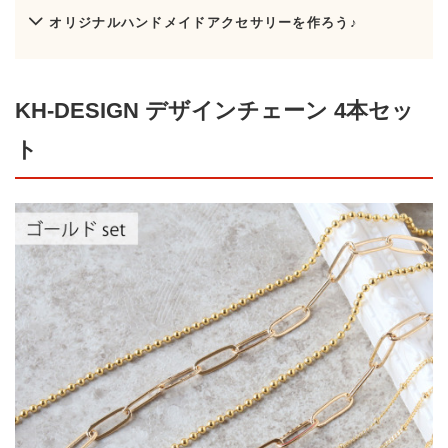
オリジナルハンドメイドアクセサリーを作ろう♪
KH-DESIGN デザインチェーン 4本セッ
ト