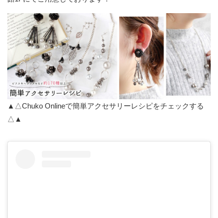
▲△Chuko Onlineで簡単アクセサリーレシピをチェックする
△▲