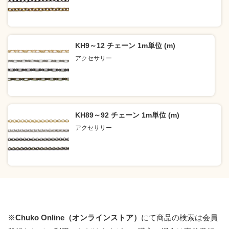
KH9～12 チェーン 1m単位 (m)
アクセサリー
KH89～92 チェーン 1m単位 (m)
アクセサリー
※
Chuko Online（オンラインストア）
にて商品の検索は会員