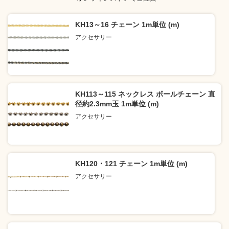
KH13～16 チェーン 1m単位 (m)
アクセサリー
KH113～115 ネックレス ボールチェーン 直
径約2.3mm玉 1m単位 (m)
アクセサリー
KH120・121 チェーン 1m単位 (m)
アクセサリー