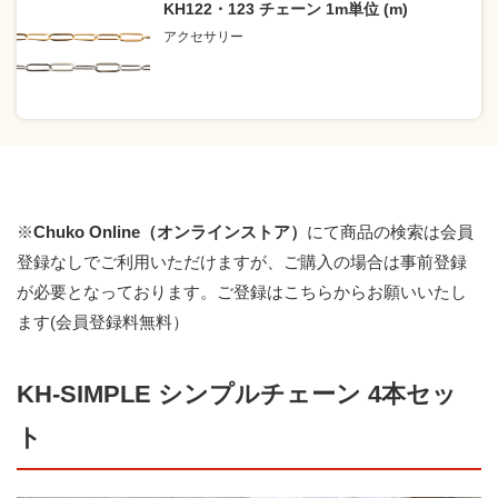
KH122・123 チェーン 1m単位 (m)
アクセサリー
※
Chuko Online（オンラインストア）
にて商品の検索は会員
登録なしでご利用いただけますが、ご購入の場合は事前登録
が必要となっております。
ご登録はこちらからお願いいたし
ます(会員登録料無料）
KH-SIMPLE シンプルチェーン 4本セッ
ト