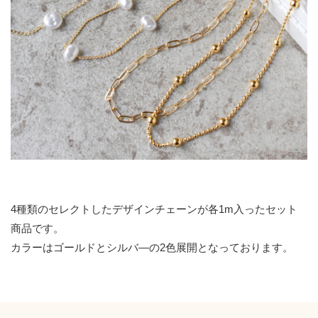
4種類のセレクトしたデザインチェーンが各1m入ったセット
商品です。
カラーはゴールドとシルバ―の2色展開となっております。