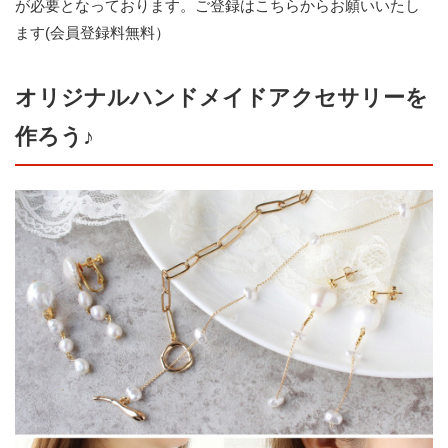
が必要となっております。
ご登録はこちらからお願いいたし
ます(会員登録料無料）
オリジナルハンドメイドアクセサリーを
作ろう♪