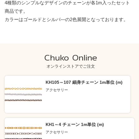
4種類のシンプルなデザインのチェーンが各1m入ったセット
商品です。
カラーはゴールドとシルバ―の2色展開となっております。
Chuko Online
オンラインストアでご注文
KH105～107 細身チェーン 1m単位 (m)
アクセサリー
KH1～4 チェーン 1m単位 (m)
アクセサリー