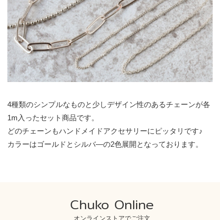
4種類のシンプルなものと少しデザイン性のあるチェーンが各
1m入ったセット商品です。
どのチェーンもハンドメイドアクセサリーにピッタリです♪
カラーはゴールドとシルバ―の2色展開となっております。
Chuko Online
オンラインストアでご注文